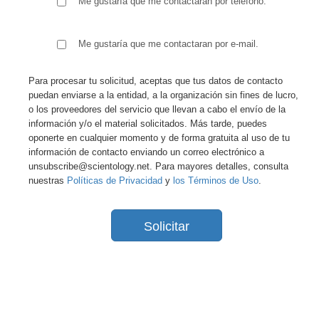
Me gustaría que me contactaran por teléfono.
Me gustaría que me contactaran por e-mail.
Para procesar tu solicitud, aceptas que tus datos de contacto
puedan enviarse a la entidad, a la organización sin fines de lucro,
o los proveedores del servicio que llevan a cabo el envío de la
información y/o el material solicitados. Más tarde, puedes
oponerte en cualquier momento y de forma gratuita al uso de tu
información de contacto enviando un correo electrónico a
unsubscribe@scientology.net. Para mayores detalles, consulta
nuestras
Políticas de Privacidad
y
los Términos de Uso
.
Solicitar