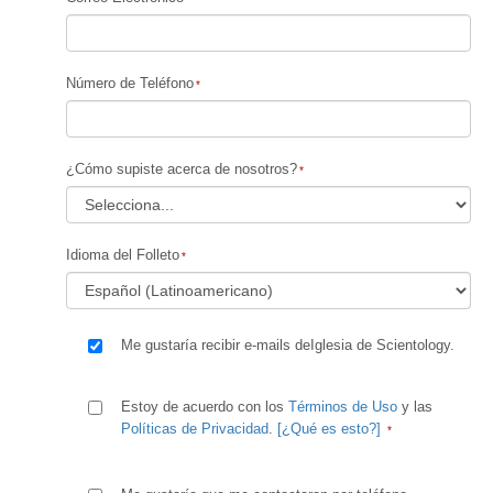
Número de Teléfono
¿Cómo supiste acerca de nosotros?
Idioma del Folleto
Me gustaría recibir e-mails deIglesia de Scientology.
Estoy de acuerdo con los
Términos de Uso
y las
Políticas de Privacidad
.
[¿Qué es esto?]