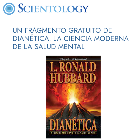
UN FRAGMENTO GRATUITO DE
DIANÉTICA: LA CIENCIA MODERNA
DE LA SALUD MENTAL