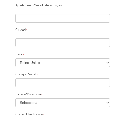
Apartamento
/
Suite
/
Habitación, etc.
Ciudad
País
Código Postal
Estado/Provincia
Correo Electrónico