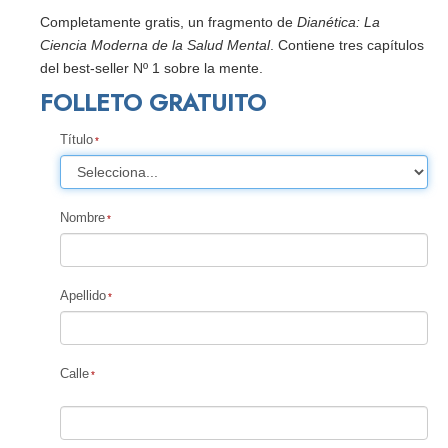
Completamente gratis, un fragmento de
Dianética: La
Ciencia Moderna de la Salud Mental
. Contiene tres capítulos
del best-seller Nº 1 sobre la mente.
FOLLETO GRATUITO
Título
Nombre
Apellido
Calle