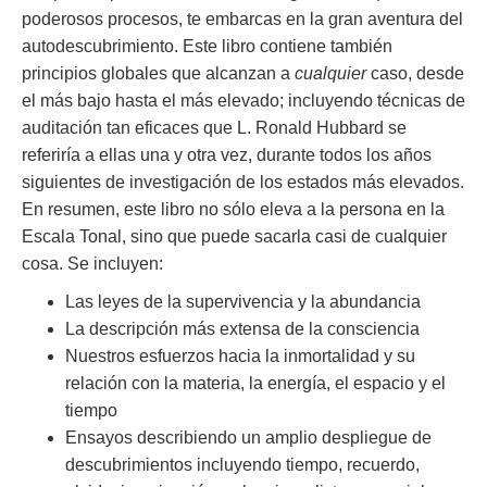
poderosos procesos, te embarcas en la gran aventura del
autodescubrimiento. Este libro contiene también
principios globales que alcanzan a
cualquier
caso, desde
el más bajo hasta el más elevado; incluyendo técnicas de
auditación tan eficaces que L. Ronald Hubbard se
referiría a ellas una y otra vez, durante todos los años
siguientes de investigación de los estados más elevados.
En resumen, este libro no sólo eleva a la persona en la
Escala Tonal, sino que puede sacarla casi de cualquier
cosa. Se incluyen:
Las leyes de la supervivencia y la abundancia
La descripción más extensa de la consciencia
Nuestros esfuerzos hacia la inmortalidad y su
relación con la materia, la energía, el espacio y el
tiempo
Ensayos describiendo un amplio despliegue de
descubrimientos incluyendo tiempo, recuerdo,