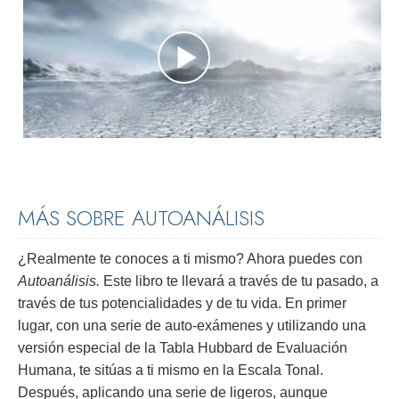
MÁS SOBRE AUTOANÁLISIS
¿Realmente te conoces a ti mismo? Ahora puedes con
Autoanálisis.
Este libro te llevará a través de tu pasado, a
través de tus potencialidades y de tu vida. En primer
lugar, con una serie de auto-exámenes y utilizando una
versión especial de la Tabla Hubbard de Evaluación
Humana, te sitúas a ti mismo en la Escala Tonal.
Después, aplicando una serie de ligeros, aunque