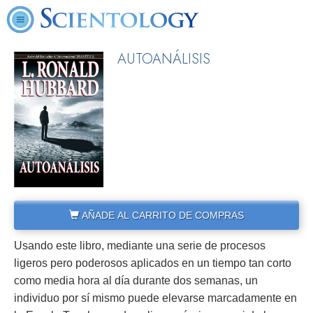
AUTOANÁLISIS
AÑADE AL CARRITO DE COMPRAS
Usando este libro, mediante una serie de procesos
ligeros pero poderosos aplicados en un tiempo tan corto
como media hora al día durante dos semanas, un
individuo por sí mismo puede elevarse marcadamente en