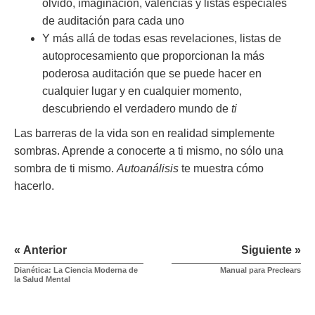
olvido, imaginación, valencias y listas especiales
de auditación para cada uno
Y más allá de todas esas revelaciones, listas de
autoprocesamiento que proporcionan la más
poderosa auditación que se puede hacer en
cualquier lugar y en cualquier momento,
descubriendo el verdadero mundo de
ti
Las barreras de la vida son en realidad simplemente
sombras. Aprende a conocerte a ti mismo, no sólo una
sombra de ti mismo.
Autoanálisis
te muestra cómo
hacerlo.
« Anterior
Siguiente »
Dianética: La Ciencia Moderna de
Manual para Preclears
la Salud Mental