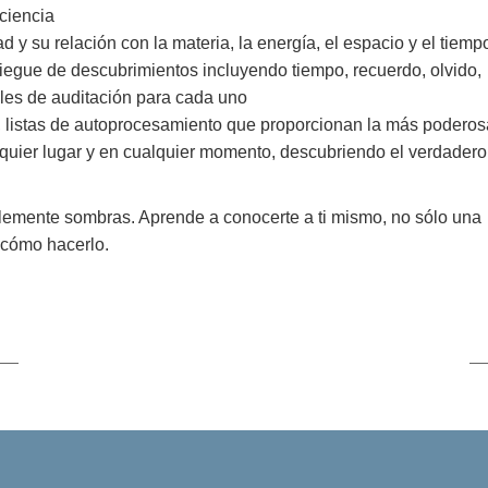
ciencia
d y su relación con la materia, la energía, el espacio y el tiemp
egue de descubrimientos incluyendo tiempo, recuerdo, olvido,
ales de auditación para cada uno
, listas de autoprocesamiento que proporcionan la más poderos
quier lugar y en cualquier momento, descubriendo el verdadero
plemente sombras. Aprende a conocerte a ti mismo, no sólo una
 cómo hacerlo.