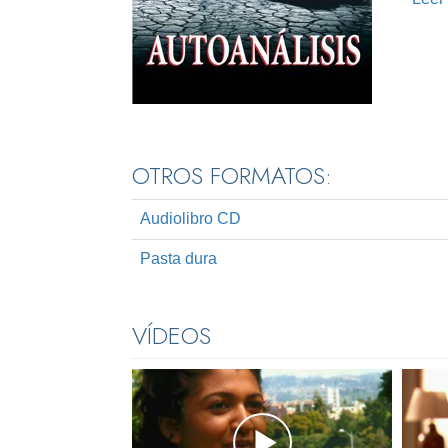
OTROS FORMATOS:
Audiolibro CD
Pasta dura
VÍDEOS