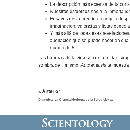
La descripción más extensa de la cons
Nuestros esfuerzos hacia la inmortalida
Ensayos describiendo un amplio despli
imaginación, valencias y listas especi
Y más allá de todas esas revelaciones
auditación que se puede hacer en cual
mundo de
ti
Las barreras de la vida son en realidad sim
sombra de ti mismo.
Autoanálisis
te muestra
« Anterior
Dianética: La Ciencia Moderna de la Salud Mental