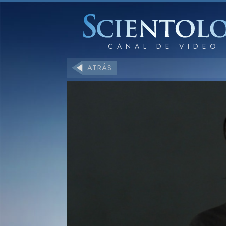
ATRÁS