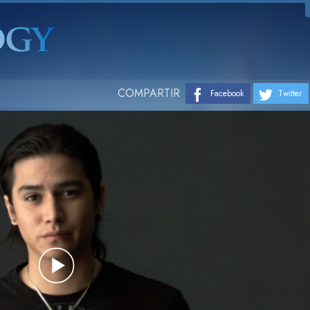
COMPARTIR
Facebook
Twitter
Play