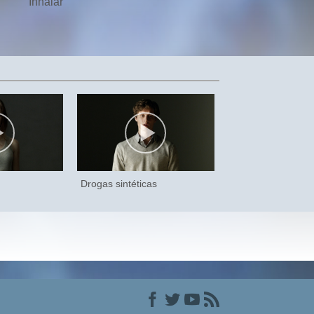
Inhalar
Drogas sintéticas