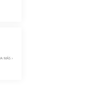
UA MÁS