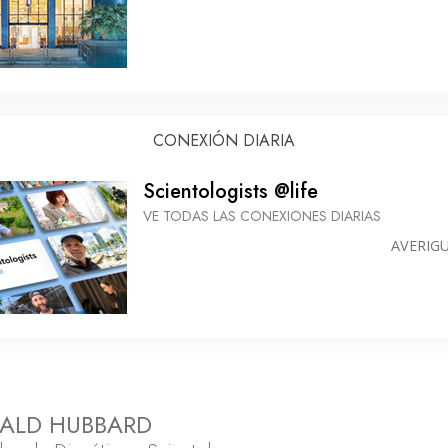
CONEXIÓN DIARIA
Scientologists @life
VE TODAS LAS CONEXIONES DIARIAS
AVERIG
NALD HUBBARD