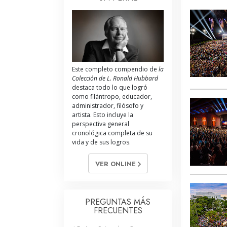
Este completo compendio de
la
Colección de L. Ronald Hubbard
destaca todo lo que logró
como filántropo, educador,
administrador, filósofo y
artista. Esto incluye la
perspectiva general
cronológica completa de su
vida y de sus logros.
VER ONLINE
PREGUNTAS MÁS
FRECUENTES