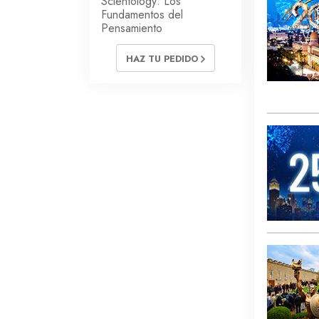
Scientology: Los
Fundamentos del
Pensamiento
HAZ TU PEDIDO