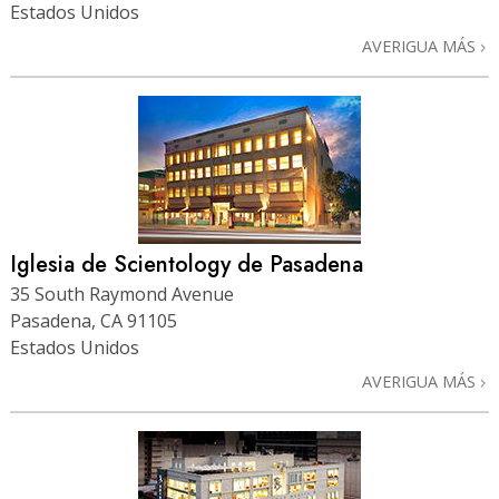
Estados Unidos
AVERIGUA MÁS
Iglesia de Scientology de Pasadena
35 South Raymond Avenue
Pasadena, CA 91105
Estados Unidos
AVERIGUA MÁS