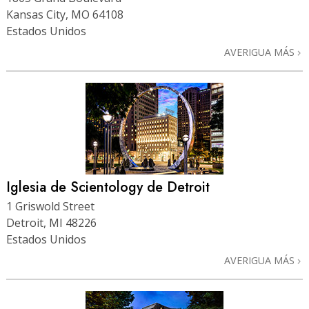
Kansas City, MO 64108
Estados Unidos
AVERIGUA MÁS
Iglesia de Scientology de Detroit
1 Griswold Street
Detroit, MI 48226
Estados Unidos
AVERIGUA MÁS