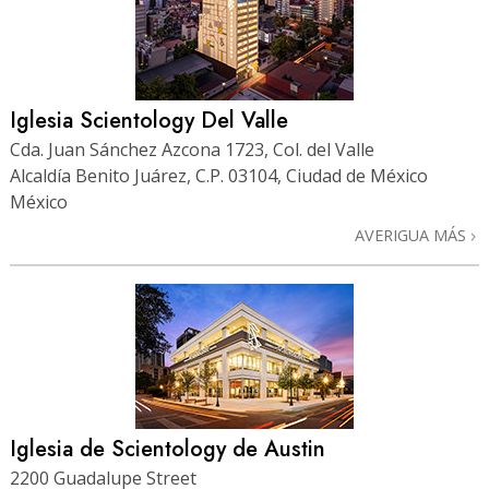
Iglesia Scientology Del Valle
Cda. Juan Sánchez Azcona 1723, Col. del Valle
Alcaldía Benito Juárez, C.P. 03104, Ciudad de México
México
AVERIGUA MÁS
Iglesia de Scientology de Austin
2200 Guadalupe Street