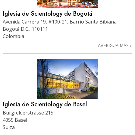
Iglesia de Scientology de Bogotá
Avenida Carrera 19, #100-21, Barrio Santa Bibiana
Bogotá D.C., 110111
Colombia
AVERIGUA MÁS
Iglesia de Scientology de Basel
Burgfelderstrasse 215
4055 Basel
Suiza