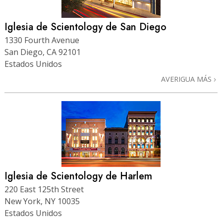
Iglesia de Scientology de San Diego
1330 Fourth Avenue
San Diego, CA 92101
Estados Unidos
AVERIGUA MÁS
Iglesia de Scientology de Harlem
220 East 125th Street
New York, NY 10035
Estados Unidos