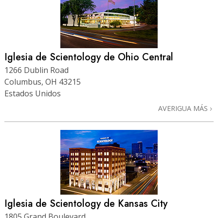
Iglesia de Scientology de Ohio Central
1266 Dublin Road
Columbus, OH 43215
Estados Unidos
AVERIGUA MÁS
Iglesia de Scientology de Kansas City
1805 Grand Boulevard