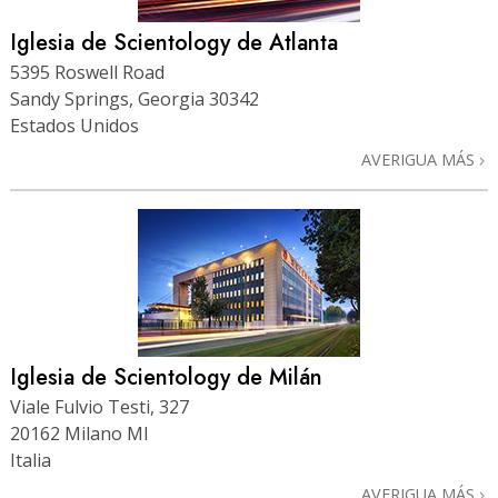
Iglesia de Scientology de Atlanta
5395 Roswell Road
Sandy Springs, Georgia 30342
Estados Unidos
AVERIGUA MÁS
Iglesia de Scientology de Milán
Viale Fulvio Testi, 327
20162 Milano MI
Italia
AVERIGUA MÁS