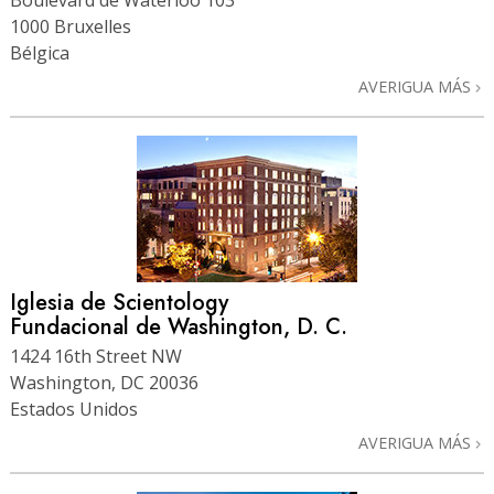
1000 Bruxelles
Bélgica
AVERIGUA MÁS
Iglesia de Scientology
Fundacional de Washington, D. C.
1424 16th Street NW
Washington, DC 20036
Estados Unidos
AVERIGUA MÁS