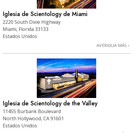
Iglesia de Scientology de Miami
2220 South Dixie Highway
Miami, Florida 33133
Estados Unidos
AVERIGUA MÁS
Iglesia de Scientology de the Valley
11455 Burbank Boulevard
North Hollywood, CA 91601
Estados Unidos