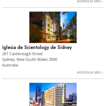
AVERIGUA MÁS
Iglesia de Scientology de Sídney
201 Castlereagh Street
Sydney, New South Wales 2000
Australia
AVERIGUA MÁS