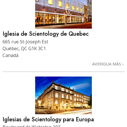
Iglesia de Scientology de Quebec
665 rue St-Joseph Est
Québec, QC G1K 3C1
Canadá
AVERIGUA MÁS
Iglesias de Scientology para Europa
Boulevard de Waterloo 103