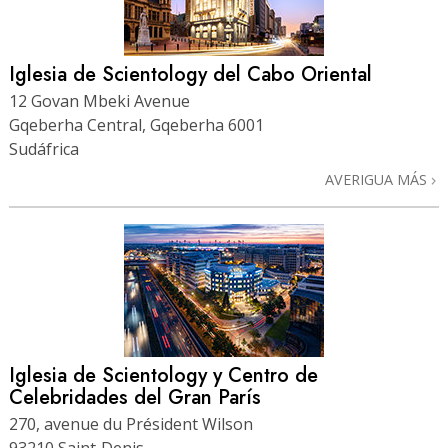
Iglesia de Scientology del Cabo Oriental
12 Govan Mbeki Avenue
Gqeberha Central, Gqeberha 6001
Sudáfrica
AVERIGUA MÁS
Iglesia de Scientology y Centro de
Celebridades del Gran París
270, avenue du Président Wilson