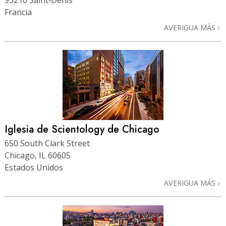
93210 Saint‑Denis
Francia
AVERIGUA MÁS
Iglesia de Scientology de Chicago
650 South Clark Street
Chicago, IL 60605
Estados Unidos
AVERIGUA MÁS