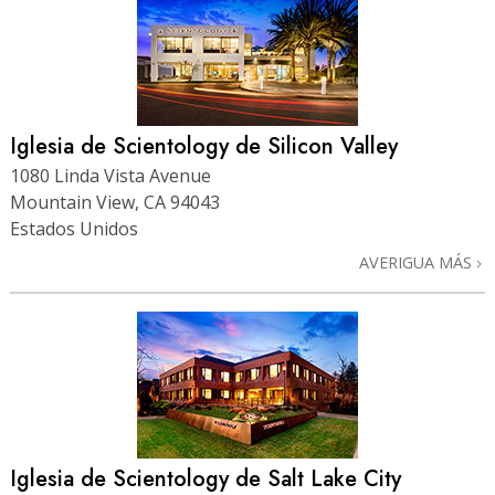
Iglesia de Scientology de Silicon Valley
1080 Linda Vista Avenue
Mountain View, CA 94043
Estados Unidos
AVERIGUA MÁS
Iglesia de Scientology de Salt Lake City