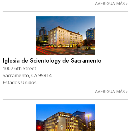
AVERIGUA MÁS
Iglesia de Scientology de Sacramento
1007 6th Street
Sacramento, CA 95814
Estados Unidos
AVERIGUA MÁS