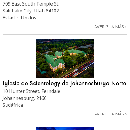
709 East South Temple St.
Salt Lake City, Utah 84102
Estados Unidos
AVERIGUA MÁS
Iglesia de Scientology de Johannesburgo Norte
10 Hunter Street, Ferndale
Johannesburg, 2160
Sudáfrica
AVERIGUA MÁS