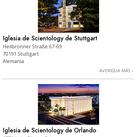
Iglesia de Scientology de Stuttgart
Heilbronner Straße 67-69
70191 Stuttgart
Alemania
AVERIGUA MÁS
Iglesia de Scientology de Orlando