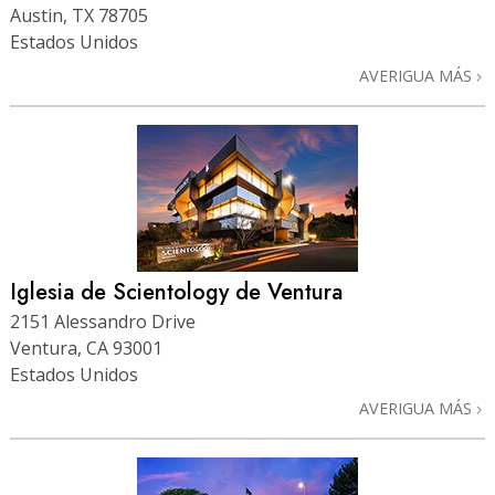
Austin, TX 78705
Estados Unidos
AVERIGUA MÁS
Iglesia de Scientology de Ventura
2151 Alessandro Drive
Ventura, CA 93001
Estados Unidos
AVERIGUA MÁS