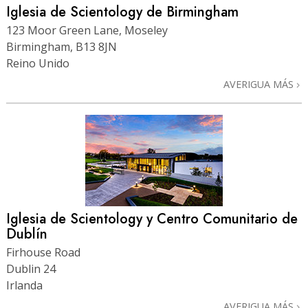
Iglesia de Scientology de Birmingham
123 Moor Green Lane, Moseley
Birmingham, B13 8JN
Reino Unido
AVERIGUA MÁS
Iglesia de Scientology y Centro Comunitario de
Dublín
Firhouse Road
Dublin 24
Irlanda
AVERIGUA MÁS