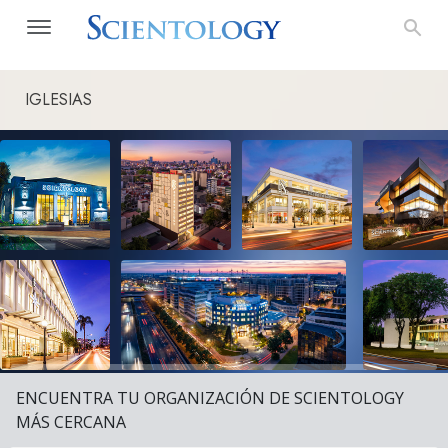
IGLESIAS
ENCUENTRA TU ORGANIZACIÓN DE SCIENTOLOGY
MÁS CERCANA