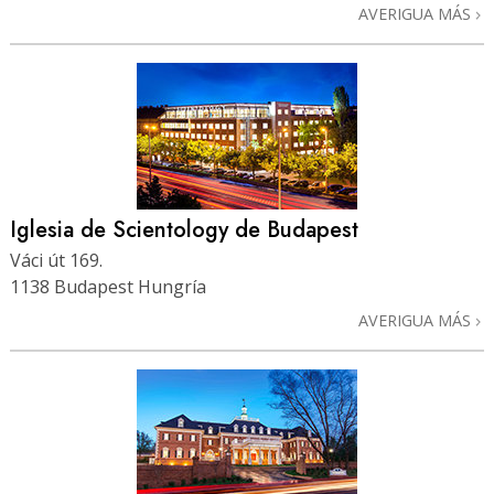
AVERIGUA MÁS
Iglesia de Scientology de Budapest
Váci út 169.
1138 Budapest Hungría
AVERIGUA MÁS