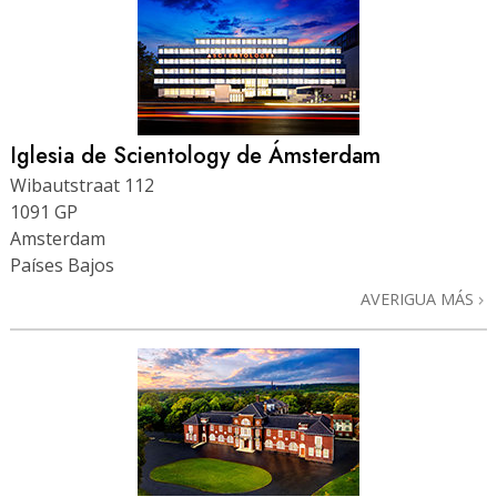
Iglesia de Scientology de Ámsterdam
Wibautstraat 112
1091 GP
Amsterdam
Países Bajos
AVERIGUA MÁS