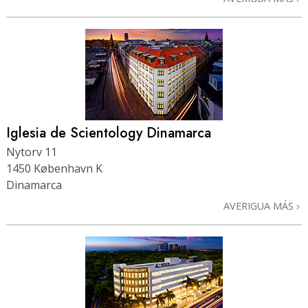
Iglesia de Scientology Dinamarca
Nytorv 11
1450 København K
Dinamarca
AVERIGUA MÁS