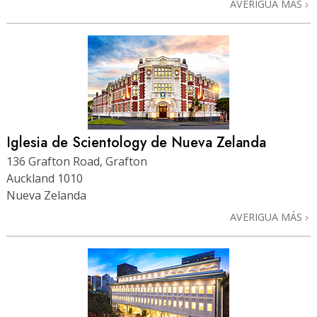
AVERIGUA MÁS
Iglesia de Scientology de Nueva Zelanda
136 Grafton Road, Grafton
Auckland 1010
Nueva Zelanda
AVERIGUA MÁS