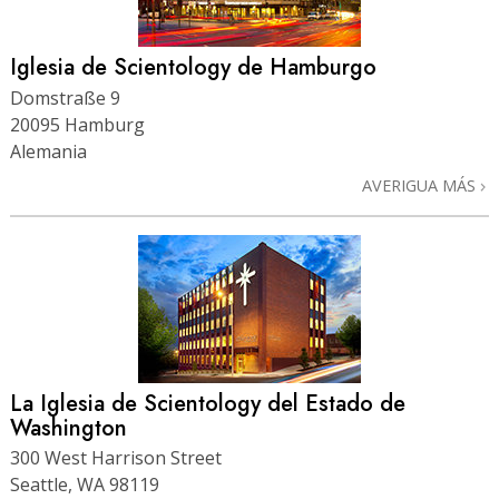
Iglesia de Scientology de Hamburgo
Domstraße 9
20095 Hamburg
Alemania
AVERIGUA MÁS
La Iglesia de Scientology del Estado de
Washington
300 West Harrison Street
Seattle, WA 98119