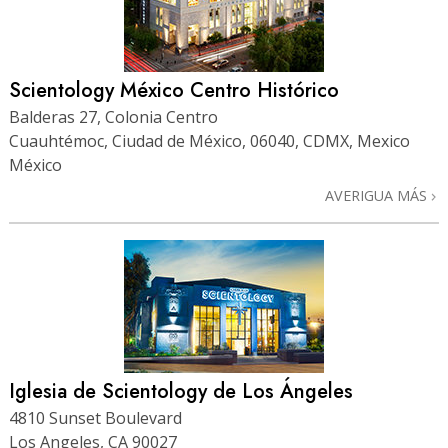
Scientology México Centro Histórico
Balderas 27, Colonia Centro
Cuauhtémoc, Ciudad de México, 06040, CDMX, Mexico
México
AVERIGUA MÁS
Iglesia de Scientology de Los Ángeles
4810 Sunset Boulevard
Los Angeles, CA 90027