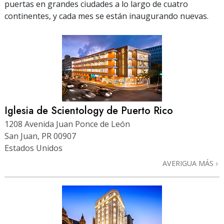
puertas en grandes ciudades a lo largo de cuatro
continentes, y cada mes se están inaugurando nuevas.
Iglesia de Scientology de Puerto Rico
1208 Avenida Juan Ponce de León
San Juan, PR 00907
Estados Unidos
AVERIGUA MÁS