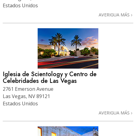
Estados Unidos
AVERIGUA MÁS
Iglesia de Scientology y Centro de
Celebridades de Las Vegas
2761 Emerson Avenue
Las Vegas, NV 89121
Estados Unidos
AVERIGUA MÁS