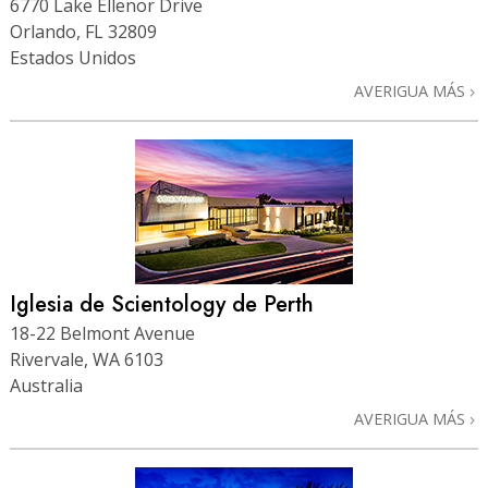
6770 Lake Ellenor Drive
Orlando, FL 32809
Estados Unidos
AVERIGUA MÁS
Iglesia de Scientology de Perth
18-22 Belmont Avenue
Rivervale, WA 6103
Australia
AVERIGUA MÁS