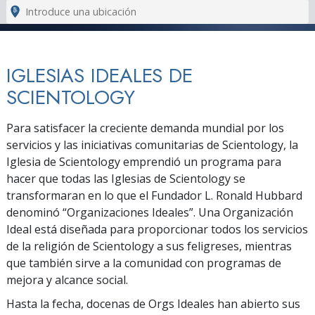
IGLESIAS IDEALES DE
SCIENTOLOGY
Para satisfacer la creciente demanda mundial por los
servicios y las iniciativas comunitarias de Scientology, la
Iglesia de Scientology emprendió un programa para
hacer que todas las Iglesias de Scientology se
transformaran en lo que el Fundador L. Ronald Hubbard
denominó “Organizaciones Ideales”. Una Organización
Ideal está diseñada para proporcionar todos los servicios
de la religión de Scientology a sus feligreses, mientras
que también sirve a la comunidad con programas de
mejora y alcance social.
Hasta la fecha, docenas de Orgs Ideales han abierto sus