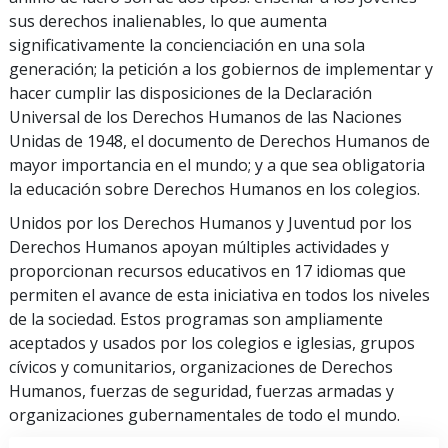
sus derechos inalienables, lo que aumenta
significativamente la concienciación en una sola
generación; la petición a los gobiernos de implementar y
hacer cumplir las disposiciones de la Declaración
Universal de los Derechos Humanos de las Naciones
Unidas de 1948, el documento de Derechos Humanos de
mayor importancia en el mundo; y a que sea obligatoria
la educación sobre Derechos Humanos en los colegios.
Unidos por los Derechos Humanos y Juventud por los
Derechos Humanos apoyan múltiples actividades y
proporcionan recursos educativos en 17 idiomas que
permiten el avance de esta iniciativa en todos los niveles
de la sociedad. Estos programas son ampliamente
aceptados y usados por los colegios e iglesias, grupos
cívicos y comunitarios, organizaciones de Derechos
Humanos, fuerzas de seguridad, fuerzas armadas y
organizaciones gubernamentales de todo el mundo.