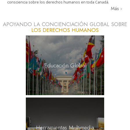
consciencia sobre los derechos humanos en toda Canadá.
Más
APOYANDO LA CONCIENCIACIÓN GLOBAL SOBRE
LOS DERECHOS HUMANOS
Educación Global
Herramientas Multimedia