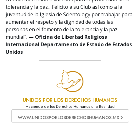
tolerancia y la paz... Felicito a su Club así como a la
juventud de la Iglesia de Scientology por trabajar para
aumentar el respeto y la dignidad de todas las
personas en el fomento de la tolerancia y la paz
mundial”.
— Oficina de Libertad Religiosa
Internacional Departamento de Estado de Estados
Unidos
UNIDOS POR LOS DERECHOS HUMANOS
Haciendo de los Derechos Humanos una Realidad
WWW.UNIDOSPORLOSDERECHOSHUMANOS.MX