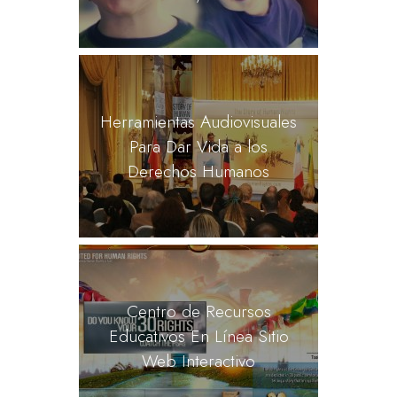
Herramientas Audiovisuales
Para Dar Vida a los
Derechos Humanos
Centro de Recursos
Educativos En Línea Sitio
Web Interactivo