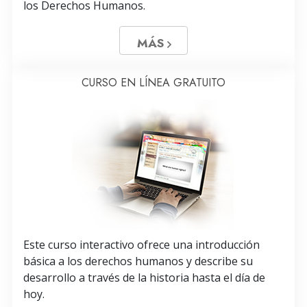
los Derechos Humanos.
MÁS
CURSO EN LÍNEA GRATUITO
Este curso interactivo ofrece una introducción
básica a los derechos humanos y describe su
desarrollo a través de la historia hasta el día de
hoy.