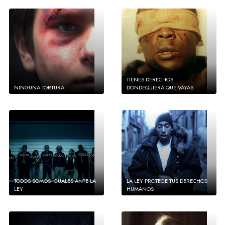
TIENES DERECHOS
NINGUNA TORTURA
DONDEQUIERA QUE VAYAS
TODOS SOMOS IGUALES ANTE LA
LA LEY PROTEGE TUS DERECHOS
LEY
HUMANOS