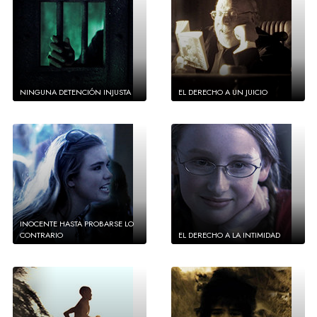
NINGUNA DETENCIÓN INJUSTA
EL DERECHO A UN JUICIO
INOCENTE HASTA PROBARSE LO
CONTRARIO
EL DERECHO A LA INTIMIDAD