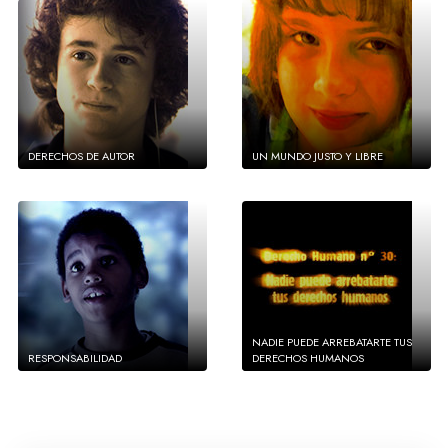
DERECHOS DE AUTOR
UN MUNDO JUSTO Y LIBRE
NADIE PUEDE ARREBATARTE TUS
RESPONSABILIDAD
DERECHOS HUMANOS