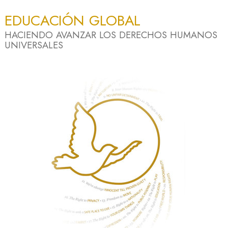
EDUCACIÓN GLOBAL
HACIENDO AVANZAR LOS DERECHOS HUMANOS
UNIVERSALES