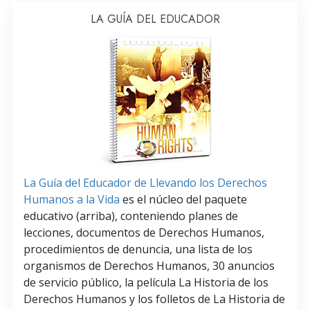
LA GUÍA DEL EDUCADOR
La Guía del Educador de Llevando los Derechos
Humanos a la Vida
es el núcleo del paquete
educativo (arriba), conteniendo planes de
lecciones, documentos de Derechos Humanos,
procedimientos de denuncia, una lista de los
organismos de Derechos Humanos, 30 anuncios
de servicio público, la película La Historia de los
Derechos Humanos y los folletos de La Historia de