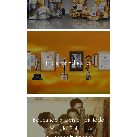
Iniciativa Educativa
Educando a Gente Por Todo
el Mundo Sobre los
Derechos Humanos