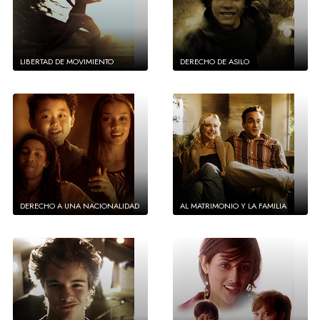
LIBERTAD DE MOVIMIENTO
DERECHO DE ASILO
DERECHO A UNA NACIONALIDAD
AL MATRIMONIO Y LA FAMILIA