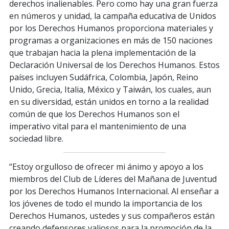
derechos inalienables. Pero como hay una gran fuerza
en números y unidad, la campaña educativa de Unidos
por los Derechos Humanos proporciona materiales y
programas a organizaciones en más de 150 naciones
que trabajan hacia la plena implementación de la
Declaración Universal de los Derechos Humanos. Estos
países incluyen Sudáfrica, Colombia, Japón, Reino
Unido, Grecia, Italia, México y Taiwán, los cuales, aun
en su diversidad, están unidos en torno a la realidad
común de que los Derechos Humanos son el
imperativo vital para el mantenimiento de una
sociedad libre.
“Estoy orgulloso de ofrecer mi ánimo y apoyo a los
miembros del Club de Líderes del Mañana de Juventud
por los Derechos Humanos Internacional. Al enseñar a
los jóvenes de todo el mundo la importancia de los
Derechos Humanos, ustedes y sus compañeros están
creando defensores valiosos para la promoción de la