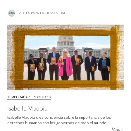
VOCES PARA LA HUMANIDAD
TEMPORADA 7 EPISODIO 13
Isabelle Vladoiu
Isabelle Vladoiu crea conciencia sobre la importancia de los
derechos humanos con los gobiernos de todo el mundo.
Más