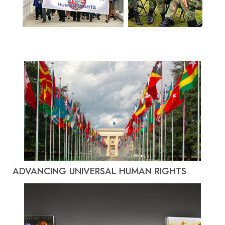
ADVANCING UNIVERSAL HUMAN RIGHTS