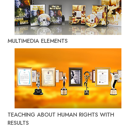
MULTIMEDIA ELEMENTS
TEACHING ABOUT HUMAN RIGHTS WITH
RESULTS