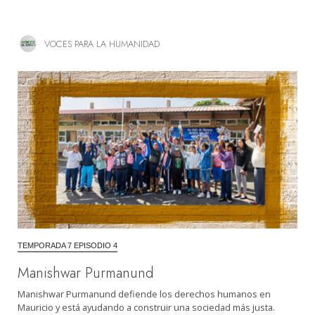
VOCES PARA LA HUMANIDAD
TEMPORADA 7 EPISODIO 4
Manishwar Purmanund
Manishwar Purmanund defiende los derechos humanos en
Mauricio y está ayudando a construir una sociedad más justa.