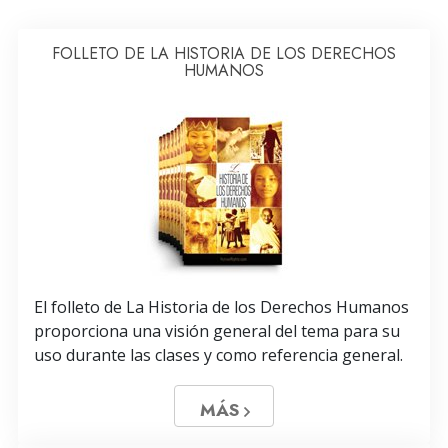
FOLLETO DE LA HISTORIA DE LOS DERECHOS
HUMANOS
El folleto de La Historia de los Derechos Humanos
proporciona una visión general del tema para su
uso durante las clases y como referencia general.
MÁS