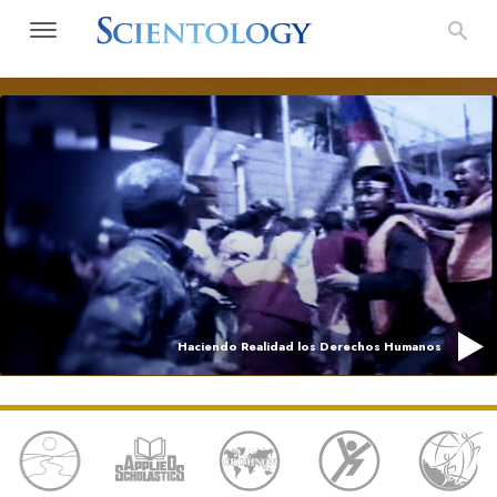
Haciendo Realidad los Derechos Humanos