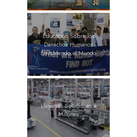
Educación Sobre los
Derechos Humanos
Envolviendo el Mundo
Llevando Soluciones a
Millones