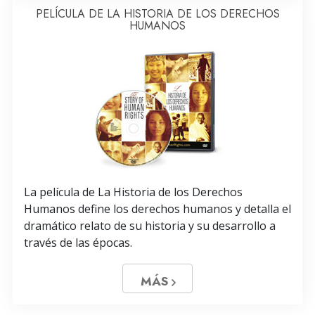
PELÍCULA DE LA HISTORIA DE LOS DERECHOS
HUMANOS
La película de La Historia de los Derechos
Humanos define los derechos humanos y detalla el
dramático relato de su historia y su desarrollo a
través de las épocas.
MÁS