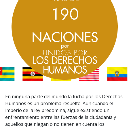
1
9
0
En ninguna parte del mundo la lucha por los Derechos
Humanos es un problema resuelto. Aun cuando el
imperio de la ley predomina, sigue existiendo un
enfrentamiento entre las fuerzas de la ciudadanía y
aquellos que niegan o no tienen en cuenta los