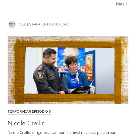
Más
VOCES PARA LA HUMANIDAD
TEMPORADA 6 EPISODIO 8
Nicole Crellin
Nicole Crellin dirige una campaña a nivel nacional para crear