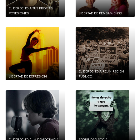
EL DERECHO A TUS PROPIAS
POSESIONES
LIBERTAD DE PENSAMIENTO
EL DERECHO A REUNIRSE EN
LIBERTAD DE EXPRESIÓN
PÚBLICO
EL DERECHO A LA DEMOCRACIA
SEGURIDAD SOCIAL