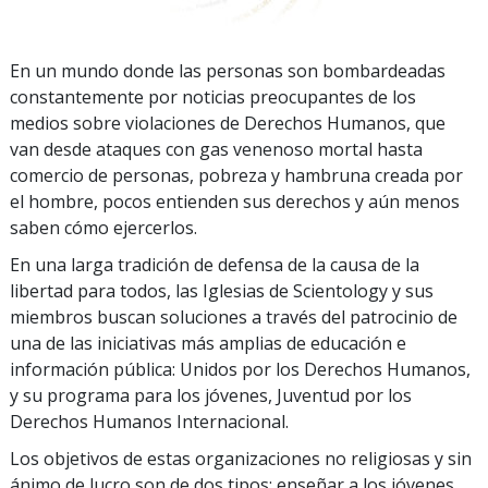
En un mundo donde las personas son bombardeadas
constantemente por noticias preocupantes de los
medios sobre violaciones de Derechos Humanos, que
van desde ataques con gas venenoso mortal hasta
comercio de personas, pobreza y hambruna creada por
el hombre, pocos entienden sus derechos y aún menos
saben cómo ejercerlos.
En una larga tradición de defensa de la causa de la
libertad para todos, las Iglesias de Scientology y sus
miembros buscan soluciones a través del patrocinio de
una de las iniciativas más amplias de educación e
información pública: Unidos por los Derechos Humanos,
y su programa para los jóvenes, Juventud por los
Derechos Humanos Internacional.
Los objetivos de estas organizaciones no religiosas y sin
ánimo de lucro son de dos tipos: enseñar a los jóvenes