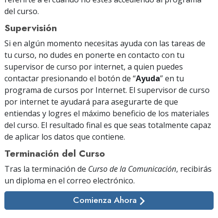
del curso.
Supervisión
Si en algún momento necesitas ayuda con las tareas de
tu curso, no dudes en ponerte en contacto con tu
supervisor de curso por internet, a quien puedes
contactar presionando el botón de “
Ayuda
” en tu
programa de cursos por Internet. El supervisor de curso
por internet te ayudará para asegurarte de que
entiendas y logres el máximo beneficio de los materiales
del curso. El resultado final es que seas totalmente capaz
de aplicar los datos que contiene.
Terminación del Curso
Tras la terminación de
Curso de la Comunicación
, recibirás
un diploma
en el correo electrónico
.
Comienza Ahora