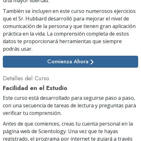
una mayor libertad.
También se incluyen en este curso numerosos ejercicios
que el Sr. Hubbard desarrolló para mejorar el nivel de
comunicación de la persona y que tienen gran aplicación
práctica en la vida. La comprensión completa de estos
datos te proporcionará herramientas que siempre
podrás usar.
Comienza Ahora
Detalles del Curso
Facilidad en el Estudio
Este curso está desarrollado para seguirse paso a paso,
con una secuencia de tareas de lectura y preguntas para
verificar tu comprensión.
Antes de que comiences, creas tu cuenta personal en la
página web de Scientology. Una vez que te hayas
registrado, el programa por internet te guiará a través