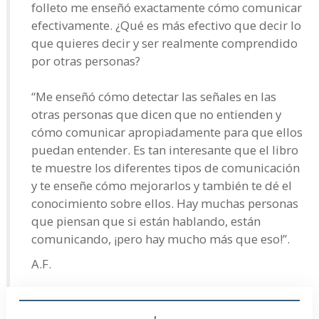
folleto me enseñó exactamente cómo comunicar
efectivamente. ¿Qué es más efectivo que decir lo
que quieres decir y ser realmente comprendido
por otras personas?
“Me enseñó cómo detectar las señales en las
otras personas que dicen que no entienden y
cómo comunicar apropiadamente para que ellos
puedan entender. Es tan interesante que el libro
te muestre los diferentes tipos de comunicación
y te enseñe cómo mejorarlos y también te dé el
conocimiento sobre ellos. Hay muchas personas
que piensan que si están hablando, están
comunicando, ¡pero hay mucho más que eso!”.
A.F.