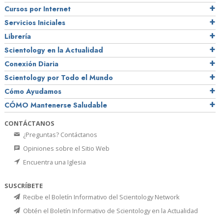
Cursos por Internet
Servicios Iniciales
Librería
Scientology en la Actualidad
Conexión Diaria
Scientology por Todo el Mundo
Cómo Ayudamos
CÓMO Mantenerse Saludable
CONTÁCTANOS
¿Preguntas? Contáctanos
Opiniones sobre el Sitio Web
Encuentra una Iglesia
SUSCRÍBETE
Recibe el Boletín Informativo del Scientology Network
Obtén el Boletín Informativo de Scientology en la Actualidad