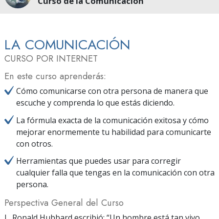
Curso de la Comunicación
LA COMUNICACIÓN
CURSO POR INTERNET
En este curso aprenderás:
Cómo comunicarse con otra persona de manera que
escuche y comprenda lo que estás diciendo.
La fórmula exacta de la comunicación exitosa y cómo
mejorar enormemente tu habilidad para comunicarte
con otros.
Herramientas que puedes usar para corregir
cualquier falla que tengas en la comunicación con otra
persona.
Perspectiva General del Curso
L. Ronald Hubbard escribió: “Un hombre está tan vivo