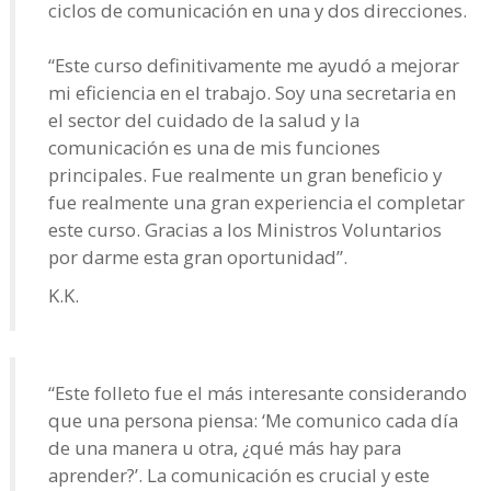
ciclos de comunicación en una y dos direcciones.
“Este curso definitivamente me ayudó a mejorar
mi eficiencia en el trabajo. Soy una secretaria en
el sector del cuidado de la salud y la
comunicación es una de mis funciones
principales. Fue realmente un gran beneficio y
fue realmente una gran experiencia el completar
este curso. Gracias a los Ministros Voluntarios
por darme esta gran oportunidad”.
K.K.
“Este folleto fue el más interesante considerando
que una persona piensa: ‘Me comunico cada día
de una manera u otra, ¿qué más hay para
aprender?’. La comunicación es crucial y este