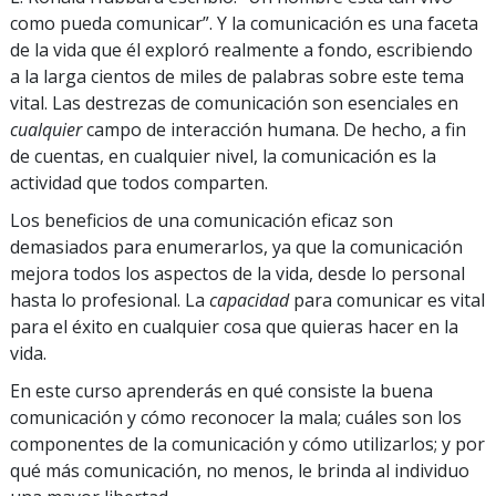
como pueda comunicar”. Y la comunicación es una faceta
de la vida que él exploró realmente a fondo, escribiendo
a la larga cientos de miles de palabras sobre este tema
vital. Las destrezas de comunicación son esenciales en
cualquier
campo de interacción humana. De hecho, a fin
de cuentas, en cualquier nivel, la comunicación es la
actividad que todos comparten.
Los beneficios de una comunicación eficaz son
demasiados para enumerarlos, ya que la comunicación
mejora todos los aspectos de la vida, desde lo personal
hasta lo profesional. La
capacidad
para comunicar es vital
para el éxito en cualquier cosa que quieras hacer en la
vida.
En este curso aprenderás en qué consiste la buena
comunicación y cómo reconocer la mala; cuáles son los
componentes de la comunicación y cómo utilizarlos; y por
qué más comunicación, no menos, le brinda al individuo