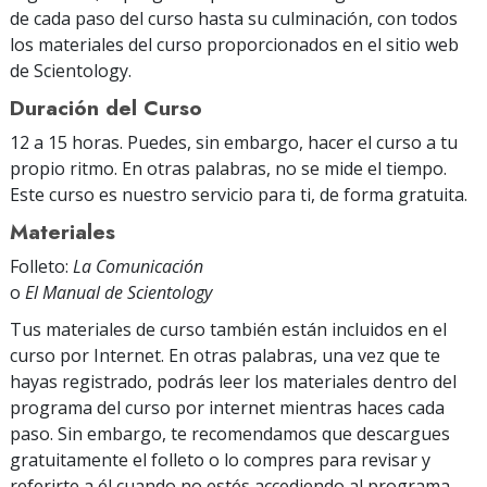
de cada paso del curso hasta su culminación, con todos
los materiales del curso proporcionados en el sitio web
de Scientology.
Duración del Curso
12 a 15 horas. Puedes, sin embargo, hacer el curso a tu
propio ritmo. En otras palabras, no se mide el tiempo.
Este curso es nuestro servicio para ti, de forma gratuita.
Materiales
Folleto:
La Comunicación
o
El Manual de Scientology
Tus materiales de curso también están incluidos en el
curso por Internet. En otras palabras, una vez que te
hayas registrado, podrás leer los materiales dentro del
programa del curso por internet mientras haces cada
paso. Sin embargo, te recomendamos que descargues
gratuitamente el folleto o lo compres para revisar y
referirte a él cuando no estés accediendo al programa