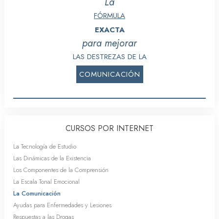
La
FÓRMULA
EXACTA
para mejorar
LAS DESTREZAS DE LA
COMUNICACIÓN
CURSOS POR INTERNET
La Tecnología de Estudio
Las Dinámicas de la Existencia
Los Componentes de la Comprensión
La Escala Tonal Emocional
La Comunicación
Ayudas para Enfermedades y Lesiones
Respuestas a las Drogas