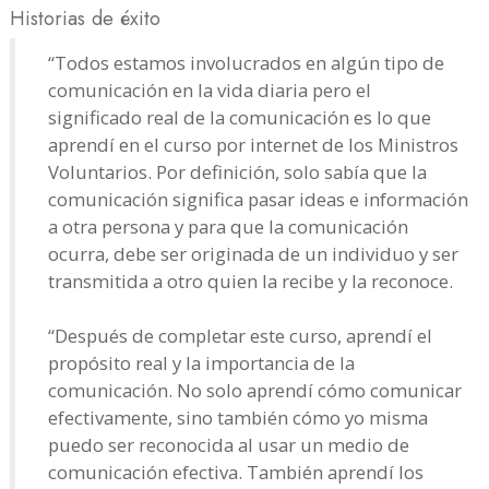
Historias de éxito
“Todos estamos involucrados en algún tipo de
comunicación en la vida diaria pero el
significado real de la comunicación es lo que
aprendí en el curso por internet de los Ministros
Voluntarios. Por definición, solo sabía que la
comunicación significa pasar ideas e información
a otra persona y para que la comunicación
ocurra, debe ser originada de un individuo y ser
transmitida a otro quien la recibe y la reconoce.
“Después de completar este curso, aprendí el
propósito real y la importancia de la
comunicación. No solo aprendí cómo comunicar
efectivamente, sino también cómo yo misma
puedo ser reconocida al usar un medio de
comunicación efectiva. También aprendí los