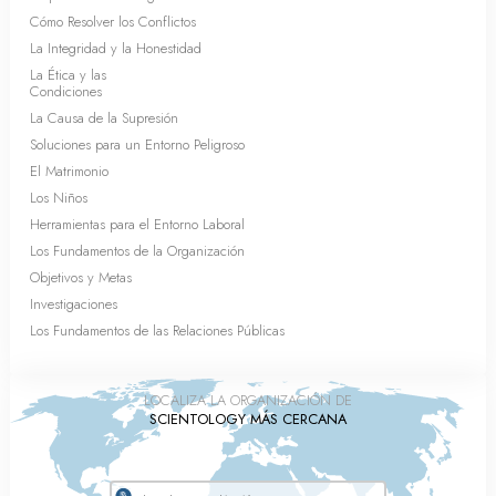
Cómo Resolver los Conflictos
La Integridad y la Honestidad
La Ética y las
Condiciones
La Causa de la Supresión
Soluciones para un Entorno Peligroso
El Matrimonio
Los Niños
Herramientas para el Entorno Laboral
Los Fundamentos de la Organización
Objetivos y Metas
Investigaciones
Los Fundamentos de las Relaciones Públicas
LOCALIZA LA ORGANIZACIÓN DE
SCIENTOLOGY MÁS CERCANA