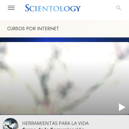
CURSOS POR INTERNET
HERRAMIENTAS PARA LA VIDA