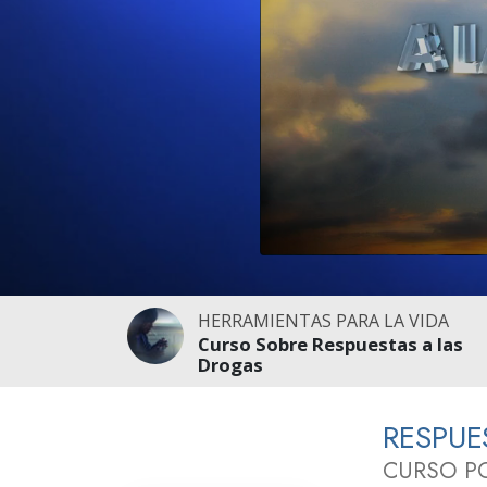
Amor y Odio: ¿Qué es
HERRAMIENTAS PARA LA VIDA
Curso Sobre Respuestas a las
Drogas
RESPUE
CURSO P