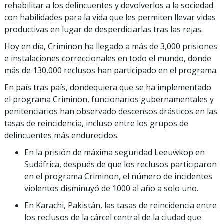
rehabilitar a los delincuentes y devolverlos a la sociedad
con habilidades para la vida que les permiten llevar vidas
productivas en lugar de desperdiciarlas tras las rejas.
Hoy en día, Criminon ha llegado a más de
3,000
prisiones
e instalaciones correccionales en todo el mundo, donde
más de
130,000
reclusos han participado en el programa.
En país tras país, dondequiera que se ha implementado
el programa Criminon, funcionarios gubernamentales y
penitenciarios han observado descensos drásticos en las
tasas de reincidencia, incluso entre los grupos de
delincuentes más endurecidos.
En la prisión de máxima seguridad Leeuwkop en
Sudáfrica, después de que los reclusos participaron
en el programa Criminon, el número de incidentes
violentos disminuyó de 1000 al año a solo uno.
En Karachi, Pakistán, las tasas de reincidencia entre
los reclusos de la cárcel central de la ciudad que