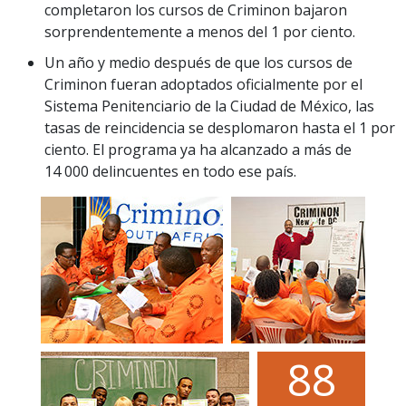
completaron los cursos de Criminon bajaron
sorprendentemente a menos del 1 por ciento.
Un año y medio después de que los cursos de
Criminon fueran adoptados oficialmente por el
Sistema Penitenciario de la Ciudad de México, las
tasas de reincidencia se desplomaron hasta el 1 por
ciento. El programa ya ha alcanzado a más de
14 000 delincuentes en todo ese país.
8
8