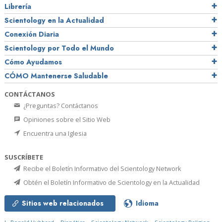
Librería
Scientology en la Actualidad
Conexión Diaria
Scientology por Todo el Mundo
Cómo Ayudamos
CÓMO Mantenerse Saludable
CONTÁCTANOS
¿Preguntas? Contáctanos
Opiniones sobre el Sitio Web
Encuentra una Iglesia
SUSCRÍBETE
Recibe el Boletín Informativo del Scientology Network
Obtén el Boletín Informativo de Scientology en la Actualidad
Sitios web relacionados
Idioma