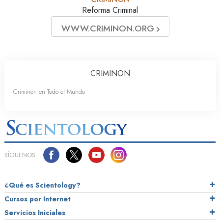
Reforma Criminal
WWW.CRIMINON.ORG
CRIMINON
Criminon en Todo el Mundo
SÍGUENOS
¿Qué es Scientology?
Cursos por Internet
Servicios Iniciales