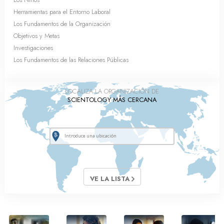
Herramientas para el Entorno Laboral
Los Fundamentos de la Organización
Objetivos y Metas
Investigaciones
Los Fundamentos de las Relaciones Públicas
LOCALIZA LA ORGANIZACIÓN DE
SCIENTOLOGY MÁS CERCANA
VE LA LISTA