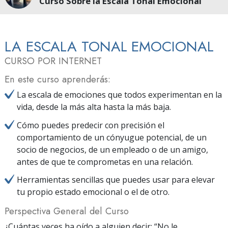
Curso Sobre la Escala Tonal Emocional
LA ESCALA TONAL EMOCIONAL
CURSO POR INTERNET
En este curso aprenderás:
La escala de emociones que todos experimentan en la
vida, desde la más alta hasta la más baja.
Cómo puedes predecir con precisión el
comportamiento de un cónyugue potencial, de un
socio de negocios, de un empleado o de un amigo,
antes de que te comprometas en una relación.
Herramientas sencillas que puedes usar para elevar
tu propio estado emocional o el de otro.
Perspectiva General del Curso
¿Cuántas veces ha oído a alguien decir: “No le