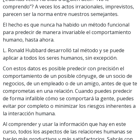
comprendo”? A veces los actos irracionales, imprevistos,
parecen ser la norma entre nuestros semejantes.
El hecho es que nunca ha habido un método funcional
para predecir de manera invariable el comportamiento
humano, hasta ahora.
L. Ronald Hubbard desarrolló tal método y se puede
aplicar a todos los seres humanos, sin excepción.
Con estos datos es posible predecir con precisión el
comportamiento de un posible cónyuge, de un socio de
negocios, de un empleado o de un amigo, antes de que te
comprometas en una relación. Cuando puedes predecir
de forma infalible cómo se comportará la gente, puedes
evitar por completo o minimizar los riesgos inherentes a
la interacción humana.
Al comprender y usar la información que hay en este
curso, todos los aspectos de las relaciones humanas se
harán más productivos y más satisfactorios. Sabrás con