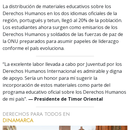
La distribución de materiales educativos sobre los
Derechos Humanos en los dos idiomas oficiales de la
región, portugués y tetun, llegó al 20% de la población.
Los estudiantes ahora surgen como emisarios de los
Derechos Humanos y soldados de las fuerzas de paz de
la ONU preparados para asumir papeles de liderazgo
conforme el país evoluciona.
“La excelente labor llevada a cabo por Juventud por los
Derechos Humanos Internacional es admirable y digna
de apoyo. Sería un honor para mí sugerir la
incorporación de estos materiales como parte del
programa educativo oficial sobre los Derechos Humanos
de mi país”.
— Presidente de Timor Oriental
DERECHOS PARA TODOS EN
DINAMARCA