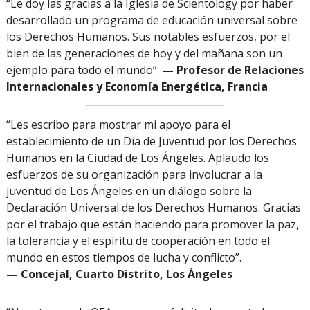
“Le doy las gracias a la Iglesia de Scientology por haber
desarrollado un programa de educación universal sobre
los Derechos Humanos. Sus notables esfuerzos, por el
bien de las generaciones de hoy y del mañana son un
ejemplo para todo el mundo”.
— Profesor de Relaciones
Internacionales y Economía Energética, Francia
“Les escribo para mostrar mi apoyo para el
establecimiento de un Día de Juventud por los Derechos
Humanos en la Ciudad de Los Ángeles. Aplaudo los
esfuerzos de su organización para involucrar a la
juventud de Los Ángeles en un diálogo sobre la
Declaración Universal de los Derechos Humanos. Gracias
por el trabajo que están haciendo para promover la paz,
la tolerancia y el espíritu de cooperación en todo el
mundo en estos tiempos de lucha y conflicto”.
— Concejal, Cuarto Distrito, Los Ángeles