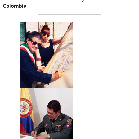
Colombia