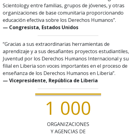
Scientology entre familias, grupos de jóvenes, y otras
organizaciones de base comunitaria proporcionando
educación efectiva sobre los Derechos Humanos”.
— Congresista, Estados Unidos
“Gracias a sus extraordinarias herramientas de
aprendizaje y a sus desafiantes proyectos estudiantiles,
Juventud por los Derechos Humanos Internacional y su
filial en Liberia son voces importantes en el proceso de
enseñanza de los Derechos Humanos en Liberia”.
— Vicepresidente, República de Liberia
1
0
0
0
ORGANIZACIONES
Y AGENCIAS DE