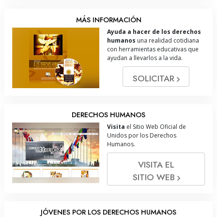
MÁS INFORMACIÓN
Ayuda a hacer de los derechos
humanos
una realidad cotidiana
con herramientas educativas que
ayudan a llevarlos a la vida.
SOLICITAR
DERECHOS HUMANOS
Visita
el Sitio Web Oficial de
Unidos por los Derechos
Humanos.
VISITA EL
SITIO WEB
JÓVENES POR LOS DERECHOS HUMANOS