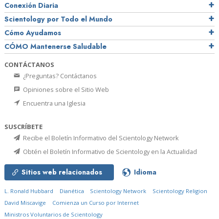
Conexión Diaria
Scientology por Todo el Mundo
Cómo Ayudamos
CÓMO Mantenerse Saludable
CONTÁCTANOS
¿Preguntas? Contáctanos
Opiniones sobre el Sitio Web
Encuentra una Iglesia
SUSCRÍBETE
Recibe el Boletín Informativo del Scientology Network
Obtén el Boletín Informativo de Scientology en la Actualidad
Sitios web relacionados
Idioma
L. Ronald Hubbard
Dianética
Scientology Network
Scientology Religion
David Miscavige
Comienza un Curso por Internet
Ministros Voluntarios de Scientology