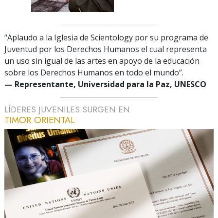
“Aplaudo a la Iglesia de Scientology por su programa de
Juventud por los Derechos Humanos el cual representa
un uso sin igual de las artes en apoyo de la educación
sobre los Derechos Humanos en todo el mundo”.
— Representante, Universidad para la Paz, UNESCO
LÍDERES JUVENILES SURGEN EN
TIMOR ORIENTAL