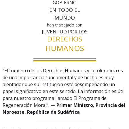
GOBIERNO
EN TODO EL
MUNDO
han trabajado con
JUVENTUD POR LOS
DERECHOS
HUMANOS
“El fomento de los Derechos Humanos y la tolerancia es
de una importancia fundamental y de hecho es muy
alentador que su institución esté desempeñando un
papel significativo en este sentido. La información es útil
para nuestro programa llamado El Programa de
Regeneración Moral”.
— Primer Ministro, Provincia del
Noroeste, República de Sudáfrica