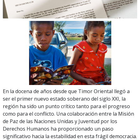
En la docena de años desde que Timor Oriental llegó a
ser el primer nuevo estado soberano del siglo XXI, la
región ha sido un punto crítico tanto para el progreso
como para el conflicto. Una colaboración entre la Misión
de Paz de las Naciones Unidas y Juventud por los
Derechos Humanos ha proporcionado un paso
significativo hacia la estabilidad en esta frágil democracia.