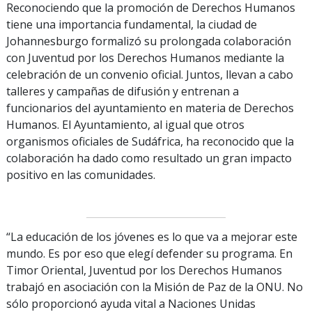
Reconociendo que la promoción de Derechos Humanos
tiene una importancia fundamental, la ciudad de
Johannesburgo formalizó su prolongada colaboración
con Juventud por los Derechos Humanos mediante la
celebración de un convenio oficial. Juntos, llevan a cabo
talleres y campañas de difusión y entrenan a
funcionarios del ayuntamiento en materia de Derechos
Humanos. El Ayuntamiento, al igual que otros
organismos oficiales de Sudáfrica, ha reconocido que la
colaboración ha dado como resultado un gran impacto
positivo en las comunidades.
“La educación de los jóvenes es lo que va a mejorar este
mundo. Es por eso que elegí defender su programa. En
Timor Oriental, Juventud por los Derechos Humanos
trabajó en asociación con la Misión de Paz de la ONU. No
sólo proporcionó ayuda vital a Naciones Unidas