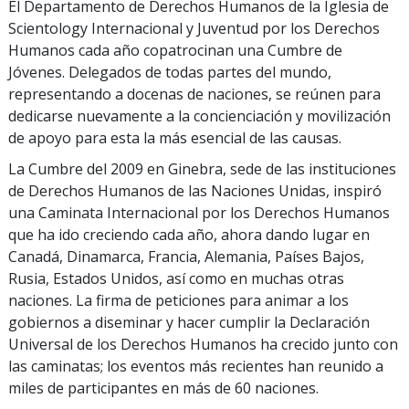
El Departamento de Derechos Humanos de la Iglesia de
Scientology Internacional y Juventud por los Derechos
Humanos cada año copatrocinan una Cumbre de
Jóvenes. Delegados de todas partes del mundo,
representando a docenas de naciones, se reúnen para
dedicarse nuevamente a la concienciación y movilización
de apoyo para esta la más esencial de las causas.
La Cumbre del 2009 en Ginebra, sede de las instituciones
de Derechos Humanos de las Naciones Unidas, inspiró
una Caminata Internacional por los Derechos Humanos
que ha ido creciendo cada año, ahora dando lugar en
Canadá, Dinamarca, Francia, Alemania, Países Bajos,
Rusia, Estados Unidos, así como en muchas otras
naciones. La firma de peticiones para animar a los
gobiernos a diseminar y hacer cumplir la Declaración
Universal de los Derechos Humanos ha crecido junto con
las caminatas; los eventos más recientes han reunido a
miles de participantes en más de 60 naciones.