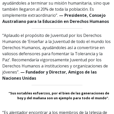
ayudándoles a terminar su misión humanitaria, sino que
también llegaron al 20% de toda la población. Es
simplemente extraordinario”.
— Presidente, Consejo
Australiano para la Educación en Derechos Humanos
“Aplaudo el propósito de Juventud por los Derechos
Humanos de ‘Enseñar a la Juventud de todo el mundo los
Derechos Humanos, ayudándoles así a convertirse en
valiosos defensores para fomentar la Tolerancia y la
Paz’. Recomendaría vigorosamente Juventud por los
Derechos Humanos a instituciones y organizaciones de
jóvenes”.
— Fundador y Director, Amigos de las
Naciones Unidas
“Sus notables esfuerzos, por el bien de las generaciones de
hoy y del mañana son un ejemplo para todo el mundo”.
“Es alentador encontrar a los miembros de la Iglesia de