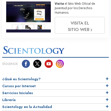
Visita
el Sitio Web Oficial de
Juventud por los Derechos
Humanos.
VISITA EL
SITIO WEB
SÍGUENOS
¿Qué es Scientology?
Cursos por Internet
Servicios Iniciales
Librería
Scientology en la Actualidad