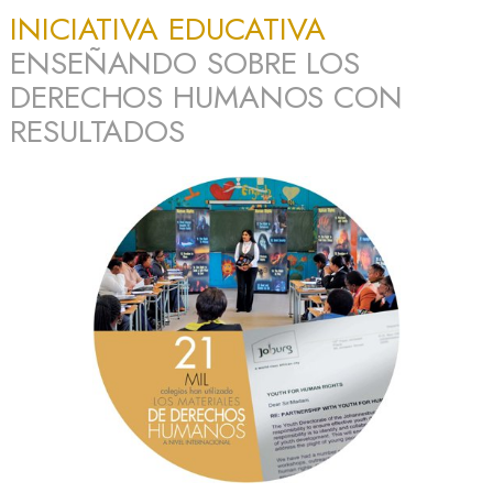
INICIATIVA EDUCATIVA
ENSEÑANDO SOBRE LOS
DERECHOS HUMANOS CON
RESULTADOS