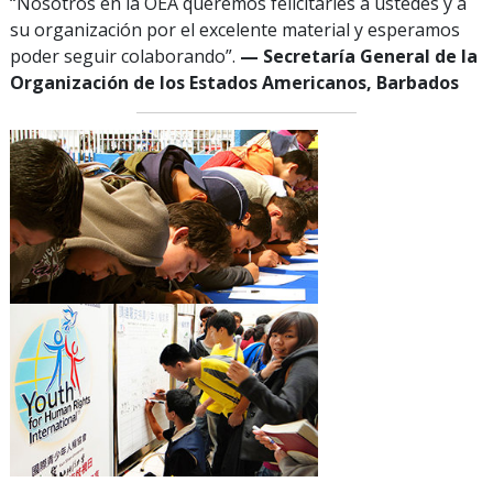
“Nosotros en la OEA queremos felicitarles a ustedes y a
su organización por el excelente material y esperamos
poder seguir colaborando”.
— Secretaría General de la
Organización de los Estados Americanos, Barbados