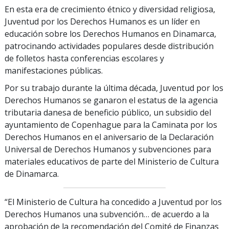
En esta era de crecimiento étnico y diversidad religiosa,
Juventud por los Derechos Humanos es un líder en
educación sobre los Derechos Humanos en Dinamarca,
patrocinando actividades populares desde distribución
de folletos hasta conferencias escolares y
manifestaciones públicas.
Por su trabajo durante la última década, Juventud por los
Derechos Humanos se ganaron el estatus de la agencia
tributaria danesa de beneficio público, un subsidio del
ayuntamiento de Copenhague para la Caminata por los
Derechos Humanos en el aniversario de la Declaración
Universal de Derechos Humanos y subvenciones para
materiales educativos de parte del Ministerio de Cultura
de Dinamarca.
“El Ministerio de Cultura ha concedido a Juventud por los
Derechos Humanos una subvención… de acuerdo a la
aprobación de la recomendación del Comité de Finanzas