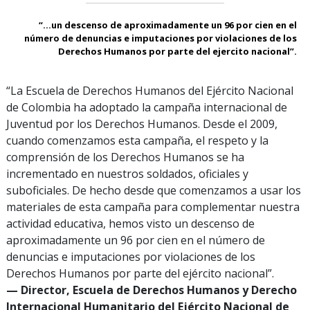
“...un descenso de aproximadamente un 96 por cien en el
número de denuncias e imputaciones por violaciones de los
Derechos Humanos por parte del ejercito nacional”.
“La Escuela de Derechos Humanos del Ejército Nacional
de Colombia ha adoptado la campaña internacional de
Juventud por los Derechos Humanos. Desde el 2009,
cuando comenzamos esta campaña, el respeto y la
comprensión de los Derechos Humanos se ha
incrementado en nuestros soldados, oficiales y
suboficiales. De hecho desde que comenzamos a usar los
materiales de esta campaña para complementar nuestra
actividad educativa, hemos visto un descenso de
aproximadamente un 96 por cien en el número de
denuncias e imputaciones por violaciones de los
Derechos Humanos por parte del ejército nacional”.
— Director, Escuela de Derechos Humanos y Derecho
Internacional Humanitario del Ejército Nacional de