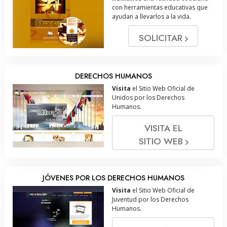
con herramientas educativas que
ayudan a llevarlos a la vida.
SOLICITAR
DERECHOS HUMANOS
Visita
el Sitio Web Oficial de
Unidos por los Derechos
Humanos.
VISITA EL
SITIO WEB
JÓVENES POR LOS DERECHOS HUMANOS
Visita
el Sitio Web Oficial de
Juventud por los Derechos
Humanos.