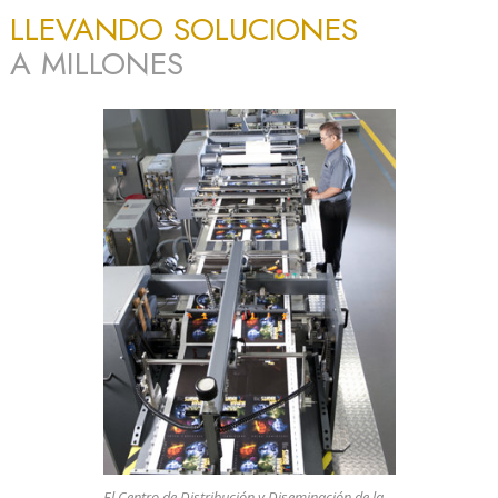
LLEVANDO SOLUCIONES
A MILLONES
El Centro de Distribución y Diseminación de la