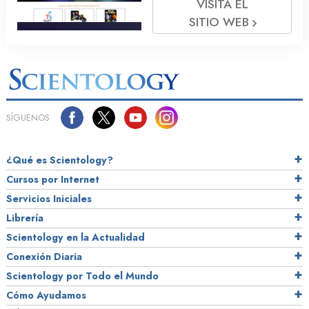
VISITA EL
SITIO WEB
SÍGUENOS
¿Qué es Scientology?
Cursos por Internet
Servicios Iniciales
Librería
Scientology en la Actualidad
Conexión Diaria
Scientology por Todo el Mundo
Cómo Ayudamos