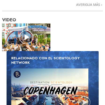
AVERIGUA MÁS
VIDEO
RELACIONADO CON EL SCIENTOLOGY
NETWORK