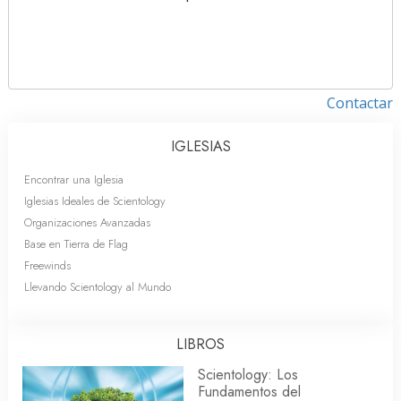
Contactar
IGLESIAS
Encontrar una Iglesia
Iglesias Ideales de Scientology
Organizaciones Avanzadas
Base en Tierra de Flag
Freewinds
Llevando Scientology al Mundo
LIBROS
Scientology: Los
Fundamentos del