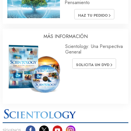
Pensamiento
HAZ TU PEDIDO
MÁS INFORMACIÓN
Scientology: Una Perspectiva
General
SOLICITA UN DVD
SÍGUENOS