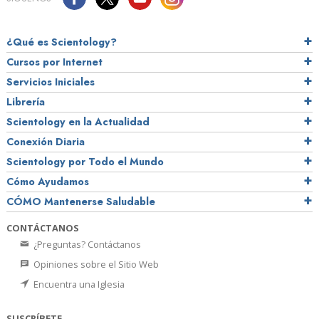
¿Qué es Scientology?
Cursos por Internet
Servicios Iniciales
Librería
Scientology en la Actualidad
Conexión Diaria
Scientology por Todo el Mundo
Cómo Ayudamos
CÓMO Mantenerse Saludable
CONTÁCTANOS
¿Preguntas? Contáctanos
Opiniones sobre el Sitio Web
Encuentra una Iglesia
SUSCRÍBETE