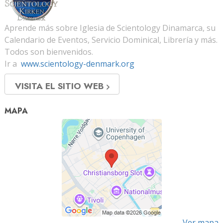
Aprende más sobre Iglesia de Scientology Dinamarca, su
Calendario de Eventos, Servicio Dominical, Librería y más.
Todos son bienvenidos.
Ir a
www.scientology-denmark.org
VISITA EL SITIO WEB
MAPA
Ver mapa