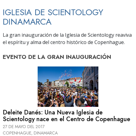
IGLESIA DE SCIENTOLOGY
DINAMARCA
La gran inauguración de la Iglesia de Scientology reaviva
el espíritu y alma del centro histórico de Copenhague.
EVENTO DE
LA GRAN INAUGURACIÓN
Deleite Danés: Una Nueva Iglesia de
Scientology nace en el Centro de Copenhague
27 DE MAYO DEL 2017
COPENHAGUE, DINAMARCA