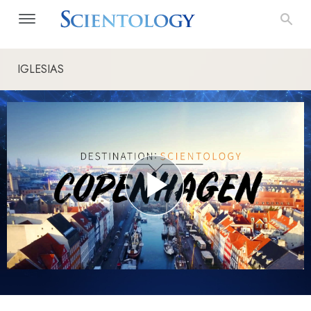
IGLESIAS