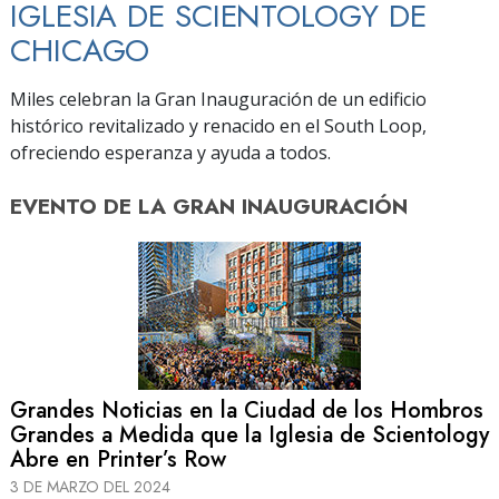
IGLESIA DE SCIENTOLOGY DE
CHICAGO
Miles celebran la Gran Inauguración de un edificio
histórico revitalizado y renacido en el South Loop,
ofreciendo esperanza y ayuda a todos.
EVENTO DE
LA GRAN INAUGURACIÓN
Grandes Noticias en la Ciudad de los Hombros
Grandes a Medida que la Iglesia de Scientology
Abre en Printer’s Row
3 DE MARZO DEL 2024