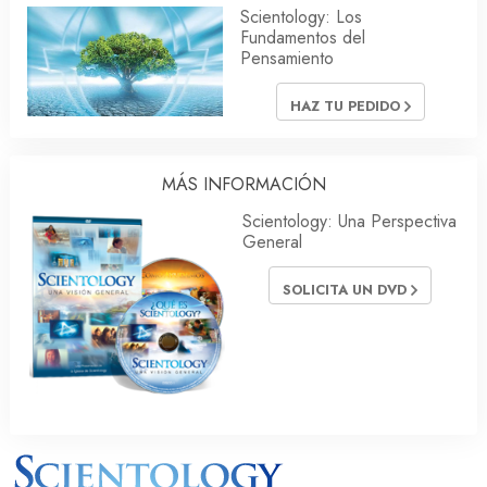
Scientology: Los
Fundamentos del
Pensamiento
HAZ TU PEDIDO
MÁS INFORMACIÓN
Scientology: Una Perspectiva
General
SOLICITA UN DVD