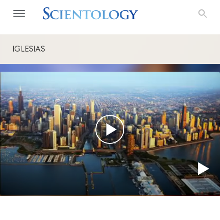
IGLESIAS