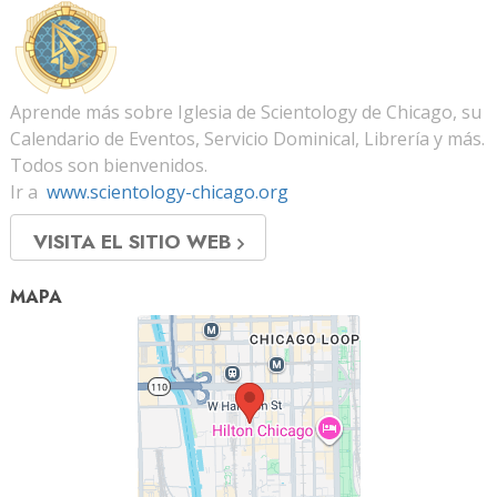
Aprende más sobre Iglesia de Scientology de Chicago, su
Calendario de Eventos, Servicio Dominical, Librería y más.
Todos son bienvenidos.
Ir a
www.scientology-chicago.org
VISITA EL SITIO WEB
MAPA