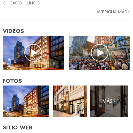
CHICAGO, ILLINOIS
AVERIGUA MÁS
VIDEOS
FOTOS
MÁS »
SITIO WEB