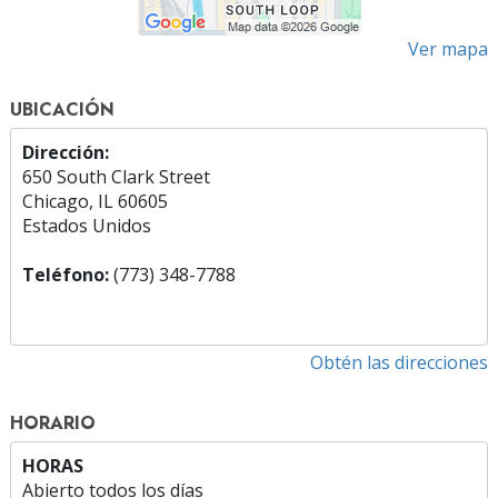
Ver mapa
UBICACIÓN
Dirección:
650 South Clark Street
Chicago, IL 60605
Estados Unidos
Teléfono:
(773) 348-7788
Obtén las direcciones
HORARIO
HORAS
Abierto todos los días