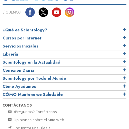
SÍGUENOS
¿Qué es Scientology?
Cursos por Internet
Servicios Iniciales
Librería
Scientology en la Actualidad
Conexión Diaria
Scientology por Todo el Mundo
Cómo Ayudamos
CÓMO Mantenerse Saludable
CONTÁCTANOS
¿Preguntas? Contáctanos
Opiniones sobre el Sitio Web
Encuentra una Iglesia