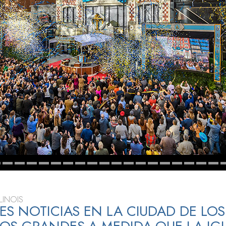
 Grandeza?
LINOIS
S NOTICIAS EN LA CIUDAD DE LOS