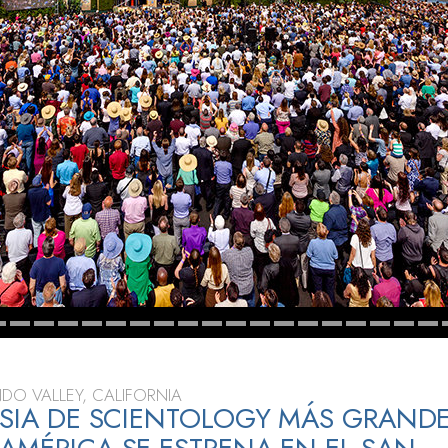
 Grandeza?
DO VALLEY, CALIFORNIA
ESIA DE SCIENTOLOGY MÁS GRANDE