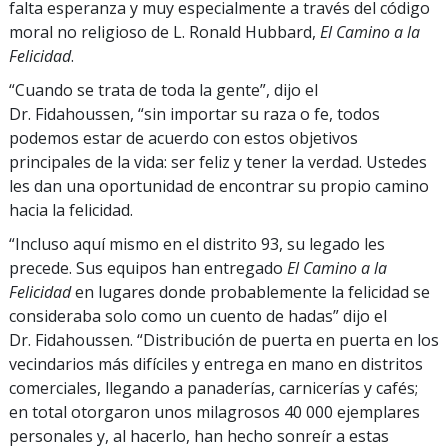
falta esperanza y muy especialmente a través del código
moral no religioso de L. Ronald Hubbard,
El Camino a la
Felicidad
.
“Cuando se trata de toda la gente”, dijo el
Dr. Fidahoussen, “sin importar su raza o fe, todos
podemos estar de acuerdo con estos objetivos
principales de la vida: ser feliz y tener la verdad. Ustedes
les dan una oportunidad de encontrar su propio camino
hacia la felicidad.
“Incluso aquí mismo en el distrito 93, su legado les
precede. Sus equipos han entregado
El Camino a la
Felicidad
en lugares donde probablemente la felicidad se
consideraba solo como un cuento de hadas” dijo el
Dr. Fidahoussen. “Distribución de puerta en puerta en los
vecindarios más difíciles y entrega en mano en distritos
comerciales, llegando a panaderías, carnicerías y cafés;
en total otorgaron unos milagrosos 40 000 ejemplares
personales y, al hacerlo, han hecho sonreír a estas