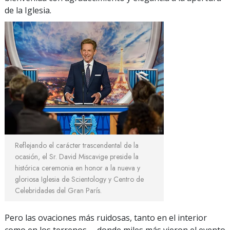
de la Iglesia.
Reflejando el carácter trascendental de la
ocasión, el Sr. David Miscavige preside la
histórica ceremonia en honor a la nueva y
gloriosa Iglesia de Scientology y Centro de
Celebridades del Gran París.
Pero las ovaciones más ruidosas, tanto en el interior