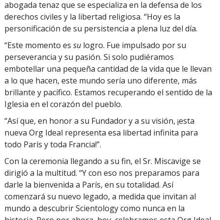
abogada tenaz que se especializa en la defensa de los
derechos civiles y la libertad religiosa. “Hoy es la
personificación de su persistencia a plena luz del día.
“Este momento es
su
logro. Fue impulsado por su
perseverancia y su pasión. Si solo pudiéramos
embotellar una pequeña cantidad de la vida que le llevan
a lo que hacen, este mundo sería uno diferente, más
brillante y pacífico. Estamos recuperando el sentido de la
Iglesia en el corazón del pueblo.
“Así que, en honor a su Fundador y a su visión, ¡esta
nueva Org Ideal representa esa libertad infinita para
todo París y toda Francia!”.
Con la ceremonia llegando a su fin, el Sr. Miscavige se
dirigió a la multitud. “Y con eso nos preparamos para
darle la bienvenida a París, en su totalidad. Así
comenzará su nuevo legado, a medida que invitan al
mundo a descubrir Scientology como nunca en la