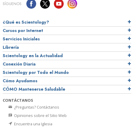
SÍGUENOS
¿Qué es Scientology?
Cursos por Internet
Servicios Iniciales
Librería
Scientology en la Actualidad
Conexión Diaria
Scientology por Todo el Mundo
Cómo Ayudamos
CÓMO Mantenerse Saludable
CONTÁCTANOS
¿Preguntas? Contáctanos
Opiniones sobre el Sitio Web
Encuentra una Iglesia