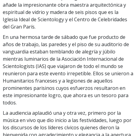
añade la impresionante obra maestra arquitectónica y
espiritual de vidrio y madera de seis pisos que es la
Iglesia Ideal de Scientology y el Centro de Celebridades
del Gran París.
En una hermosa tarde de sábado que fue producto de
años de trabajo, las paredes y el piso de su auditorio de
vanguardia estaban temblando de alegría y júbilo
mientras luminarios de la Asociación Internacional de
Scientologists (IAS) que viajaron de todo el mundo se
reunieron para este evento irrepetible. Ellos se unieron a
Humanitarios franceses y a legiones de aquellos
prominentes parisinos cuyos esfuerzos resultaron en
este impresionante logro, que ahora es un tesoro para
todos.
La audiencia aplaudió una y otra vez, primero por la
música en vivo que dio inicio a las festividades, luego por
los discursos de los líderes cívicos quienes dieron la
bienvenida con agradecimiento y elegancia a la apertura