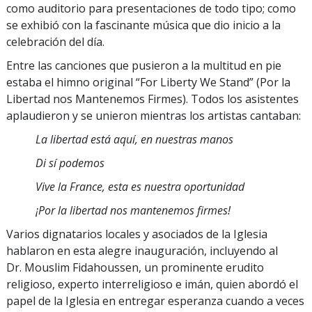
como auditorio para presentaciones de todo tipo; como
se exhibió con la fascinante música que dio inicio a la
celebración del día.
Entre las canciones que pusieron a la multitud en pie
estaba el himno original “For Liberty We Stand” (Por la
Libertad nos Mantenemos Firmes). Todos los asistentes
aplaudieron y se unieron mientras los artistas cantaban:
La libertad está aquí, en nuestras manos
Di sí podemos
Vive la France, esta es nuestra oportunidad
¡Por la libertad nos mantenemos firmes!
Varios dignatarios locales y asociados de la Iglesia
hablaron en esta alegre inauguración, incluyendo al
Dr. Mouslim Fidahoussen, un prominente erudito
religioso, experto interreligioso e imán, quien abordó el
papel de la Iglesia en entregar esperanza cuando a veces