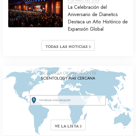
9 DE MAYO DEL 2026
La Celebración del
Aniversario de Dianetics
Destaca un Año Histórico de
Expansión Global
TODAS LAS NOTICIAS
LOCALIZA LA ORGANIZACIÓN DE
SCIENTOLOGY MÁS CERCANA
VE LA LISTA