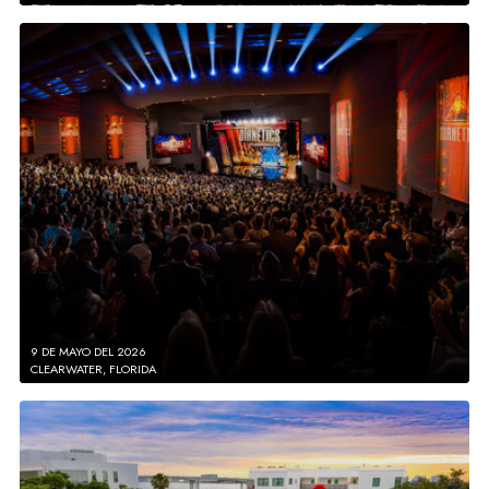
9 DE MAYO DEL 2026
CLEARWATER, FLORIDA