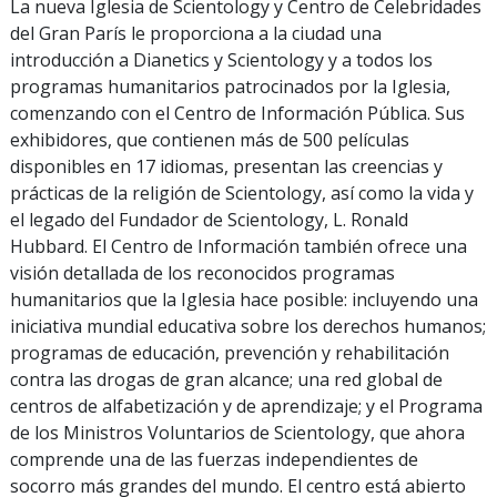
La nueva Iglesia de Scientology y Centro de Celebridades
del Gran París le proporciona a la ciudad una
introducción a Dianetics y Scientology y a todos los
programas humanitarios patrocinados por la Iglesia,
comenzando con el Centro de Información Pública. Sus
exhibidores, que contienen más de 500 películas
disponibles en 17 idiomas, presentan las creencias y
prácticas de la religión de Scientology, así como la vida y
el legado del Fundador de Scientology, L. Ronald
Hubbard. El Centro de Información también ofrece una
visión detallada de los reconocidos programas
humanitarios que la Iglesia hace posible: incluyendo una
iniciativa mundial educativa sobre los derechos humanos;
programas de educación, prevención y rehabilitación
contra las drogas de gran alcance; una red global de
centros de alfabetización y de aprendizaje; y el Programa
de los Ministros Voluntarios de Scientology, que ahora
comprende una de las fuerzas independientes de
socorro más grandes del mundo. El centro está abierto