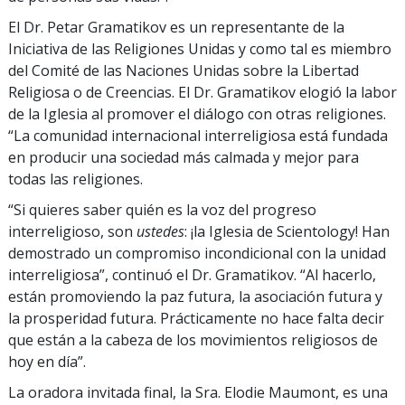
El Dr. Petar Gramatikov es un representante de la
Iniciativa de las Religiones Unidas y como tal es miembro
del Comité de las Naciones Unidas sobre la Libertad
Religiosa o de Creencias. El Dr. Gramatikov elogió la labor
de la Iglesia al promover el diálogo con otras religiones.
“La comunidad internacional interreligiosa está fundada
en producir una sociedad más calmada y mejor para
todas las religiones.
“Si quieres saber quién es la voz del progreso
interreligioso, son
ustedes
: ¡la Iglesia de Scientology! Han
demostrado un compromiso incondicional con la unidad
interreligiosa”, continuó el Dr. Gramatikov. “Al hacerlo,
están promoviendo la paz futura, la asociación futura y
la prosperidad futura. Prácticamente no hace falta decir
que están a la cabeza de los movimientos religiosos de
hoy en día”.
La oradora invitada final, la Sra. Elodie Maumont, es una