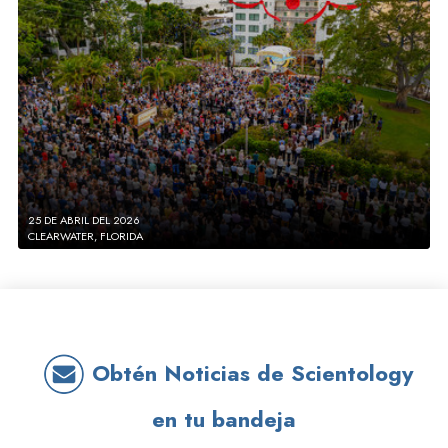
25 DE ABRIL DEL 2026
CLEARWATER, FLORIDA
Obtén Noticias de Scientology
en tu bandeja