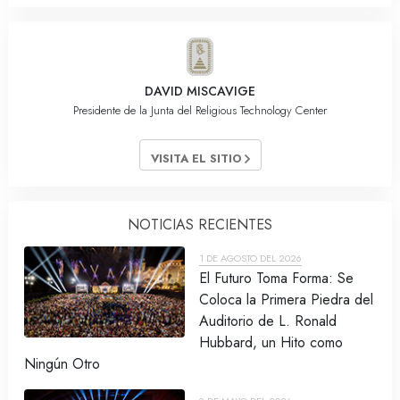
DAVID MISCAVIGE
Presidente de la Junta del Religious Technology Center
VISITA EL SITIO
NOTICIAS RECIENTES
1 DE AGOSTO DEL 2026
El Futuro Toma Forma: Se
Coloca la Primera Piedra del
Auditorio de L. Ronald
Hubbard, un Hito como
Ningún Otro