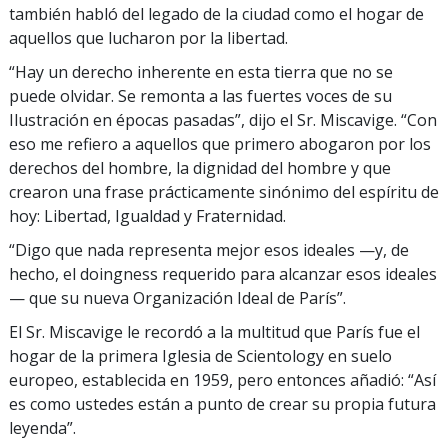
también habló del legado de la ciudad como el hogar de
aquellos que lucharon por la libertad.
“Hay un derecho inherente en esta tierra que no se
puede olvidar. Se remonta a las fuertes voces de su
Ilustración en épocas pasadas”, dijo el Sr. Miscavige. “Con
eso me refiero a aquellos que primero abogaron por los
derechos del hombre, la dignidad del hombre y que
crearon una frase prácticamente sinónimo del espíritu de
hoy: Libertad, Igualdad y Fraternidad.
“Digo que nada representa mejor esos ideales —y, de
hecho, el doingness requerido para alcanzar esos ideales
— que su nueva Organización Ideal de París”.
El Sr. Miscavige le recordó a la multitud que París fue el
hogar de la primera Iglesia de Scientology en suelo
europeo, establecida en 1959, pero entonces añadió: “Así
es como ustedes están a punto de crear su propia futura
leyenda”.