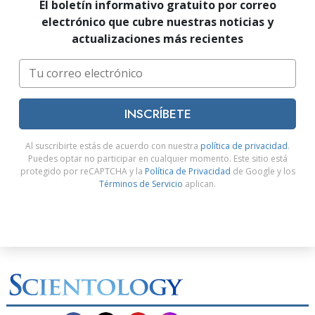
El boletín informativo gratuito por correo
electrónico que cubre nuestras noticias y
actualizaciones más recientes
INSCRÍBETE
Al suscribirte estás de acuerdo con nuestra
política de privacidad
.
Puedes optar no participar en cualquier momento. Este sitio está
protegido por reCAPTCHA y la
Política de Privacidad
de Google y los
Términos de Servicio
aplican.