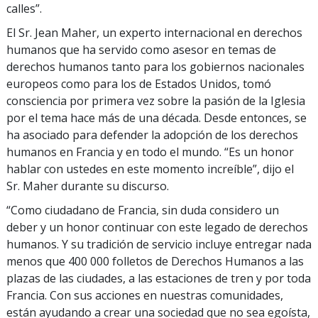
calles”.
El Sr. Jean Maher, un experto internacional en derechos
humanos que ha servido como asesor en temas de
derechos humanos tanto para los gobiernos nacionales
europeos como para los de Estados Unidos, tomó
consciencia por primera vez sobre la pasión de la Iglesia
por el tema hace más de una década. Desde entonces, se
ha asociado para defender la adopción de los derechos
humanos en Francia y en todo el mundo. “Es un honor
hablar con ustedes en este momento increíble”, dijo el
Sr. Maher durante su discurso.
“Como ciudadano de Francia, sin duda considero un
deber y un honor continuar con este legado de derechos
humanos. Y su tradición de servicio incluye entregar nada
menos que 400 000 folletos de Derechos Humanos a las
plazas de las ciudades, a las estaciones de tren y por toda
Francia. Con sus acciones en nuestras comunidades,
están ayudando a crear una sociedad que no sea egoísta,