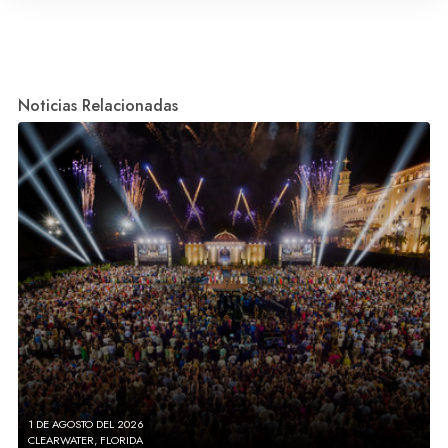
Noticias Relacionadas
1 DE AGOSTO DEL 2026
CLEARWATER, FLORIDA