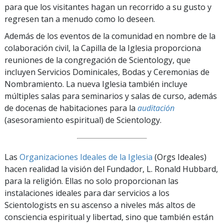
para que los visitantes hagan un recorrido a su gusto y
regresen tan a menudo como lo deseen.
Además de los eventos de la comunidad en nombre de la
colaboración civil, la Capilla de la Iglesia proporciona
reuniones de la congregación de Scientology, que
incluyen Servicios Dominicales, Bodas y Ceremonias de
Nombramiento. La nueva Iglesia también incluye
múltiples salas para seminarios y salas de curso, además
de docenas de habitaciones para la
auditación
(asesoramiento espiritual) de Scientology.
Las
Organizaciones Ideales de la Iglesia
(Orgs Ideales)
hacen realidad la visión del Fundador, L. Ronald Hubbard,
para la religión. Ellas no solo proporcionan las
instalaciones ideales para dar servicios a los
Scientologists en su ascenso a niveles más altos de
consciencia espiritual y libertad, sino que también están