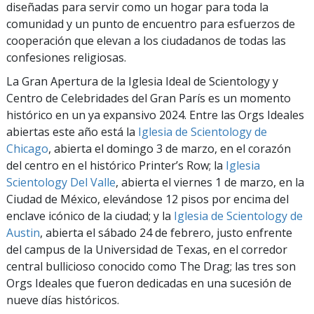
diseñadas para servir como un hogar para toda la
comunidad y un punto de encuentro para esfuerzos de
cooperación que elevan a los ciudadanos de todas las
confesiones religiosas.
La Gran Apertura de la Iglesia Ideal de Scientology y
Centro de Celebridades del Gran París es un momento
histórico en un ya expansivo 2024. Entre las Orgs Ideales
abiertas este año está la
Iglesia de Scientology de
Chicago
, abierta el domingo 3 de marzo, en el corazón
del centro en el histórico Printer’s Row; la
Iglesia
Scientology Del Valle
, abierta el viernes 1 de marzo, en la
Ciudad de México, elevándose 12 pisos por encima del
enclave icónico de la ciudad; y la
Iglesia de Scientology de
Austin
, abierta el sábado 24 de febrero, justo enfrente
del campus de la Universidad de Texas, en el corredor
central bullicioso conocido como The Drag; las tres son
Orgs Ideales que fueron dedicadas en una sucesión de
nueve días históricos.