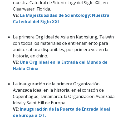
nuestra Catedral de Scientology del Siglo XXI, en
Clearwater, Florida.
VE:
La Majestuosidad de Scientology: Nuestra
Catedral del Siglo XXI
La primera Org Ideal de Asia en Kaohsiung, Taiwán;
con todos los materiales de entrenamiento para
auditor ahora disponibles, por primera vez en la
historia, en chino.
VE:
Una Org Ideal en la Entrada del Mundo de
Habla China
La inauguración de la primera Organización
Avanzada Ideal en la historia, en el corazón de
Copenhague, Dinamarca; la Organizacion Avanzada
Ideal y Saint Hill de Europa.
VE:
Inauguración de la Puerta de Entrada Ideal
de Europa a OT.