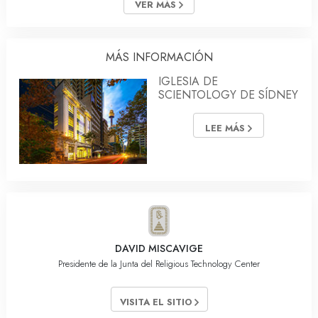
VER MÁS
MÁS INFORMACIÓN
IGLESIA DE
SCIENTOLOGY DE SÍDNEY
LEE MÁS
DAVID MISCAVIGE
Presidente de la Junta del Religious Technology Center
VISITA EL SITIO