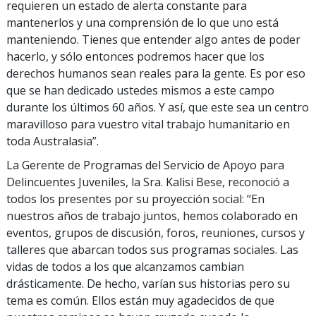
requieren un estado de alerta constante para
mantenerlos y una comprensión de lo que uno está
manteniendo. Tienes que entender algo antes de poder
hacerlo, y sólo entonces podremos hacer que los
derechos humanos sean reales para la gente. Es por eso
que se han dedicado ustedes mismos a este campo
durante los últimos 60 años. Y así, que este sea un centro
maravilloso para vuestro vital trabajo humanitario en
toda Australasia”.
La Gerente de Programas del Servicio de Apoyo para
Delincuentes Juveniles, la Sra. Kalisi Bese, reconoció a
todos los presentes por su proyección social: “En
nuestros años de trabajo juntos, hemos colaborado en
eventos, grupos de discusión, foros, reuniones, cursos y
talleres que abarcan todos sus programas sociales. Las
vidas de todos a los que alcanzamos cambian
drásticamente. De hecho, varían sus historias pero su
tema es común. Ellos están muy agadecidos de que