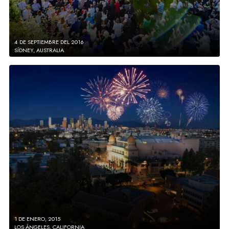
4 DE SEPTIEMBRE DEL 2016
SÍDNEY, AUSTRALIA
1 DE ENERO, 2015
LOS ÁNGELES, CALIFORNIA