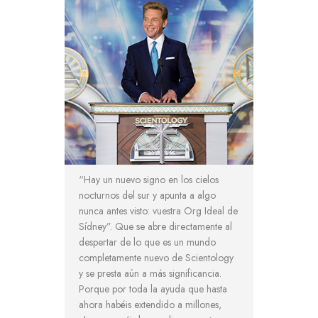
“Hay un nuevo signo en los cielos
nocturnos del sur y apunta a algo
nunca antes visto: vuestra Org Ideal de
Sídney”. Que se abre directamente al
despertar de lo que es un mundo
completamente nuevo de Scientology
y se presta aún a más significancia.
Porque por toda la ayuda que hasta
ahora habéis extendido a millones,