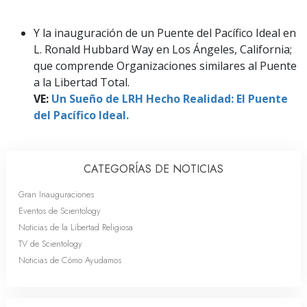
Y la inauguración de un Puente del Pacífico Ideal en
L. Ronald Hubbard Way en Los Ángeles, California;
que comprende Organizaciones similares al Puente
a la Libertad Total.
VE:
Un Sueño de LRH Hecho Realidad: El Puente
del Pacífico Ideal.
CATEGORÍAS DE NOTICIAS
Gran Inauguraciones
Eventos de Scientology
Noticias de la Libertad Religiosa
TV de Scientology
Noticias de Cómo Ayudamos