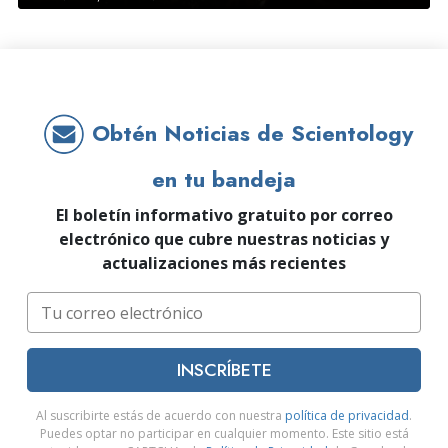
Obtén Noticias de Scientology
en tu bandeja
El boletín informativo gratuito por correo
electrónico que cubre nuestras noticias y
actualizaciones más recientes
INSCRÍBETE
Al suscribirte estás de acuerdo con nuestra
política de privacidad
.
Puedes optar no participar en cualquier momento. Este sitio está