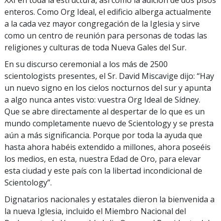
enteros. Como Org Ideal, el edificio alberga actualmente
a la cada vez mayor congregación de la Iglesia y sirve
como un centro de reunión para personas de todas las
religiones y culturas de toda Nueva Gales del Sur.
En su discurso ceremonial a los más de 2500
scientologists presentes, el Sr. David Miscavige dijo: “Hay
un nuevo signo en los cielos nocturnos del sur y apunta
a algo nunca antes visto: vuestra Org Ideal de Sídney.
Que se abre directamente al despertar de lo que es un
mundo completamente nuevo de Scientology y se presta
aún a más significancia. Porque por toda la ayuda que
hasta ahora habéis extendido a millones, ahora poseéis
los medios, en esta, nuestra Edad de Oro, para elevar
esta ciudad y este país con la libertad incondicional de
Scientology”.
Dignatarios nacionales y estatales dieron la bienvenida a
la nueva Iglesia, incluido el Miembro Nacional del