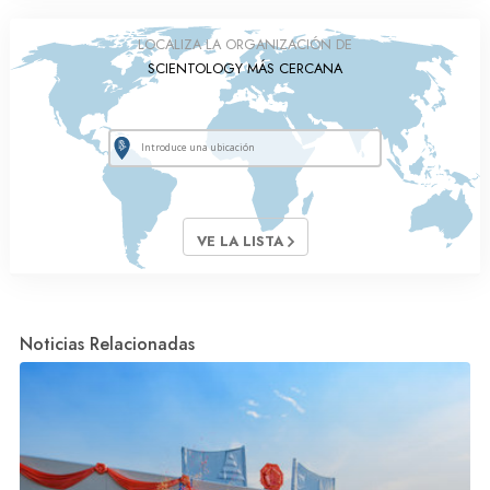
LOCALIZA LA ORGANIZACIÓN DE
SCIENTOLOGY MÁS CERCANA
VE LA LISTA
Noticias Relacionadas