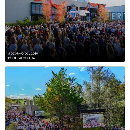
5 DE MAYO DEL 2018
PERTH, AUSTRALIA