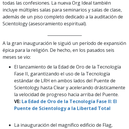
todas las confesiones. La nueva Org Ideal también
incluye múltiples salas para seminarios y salas de clase,
además de un piso completo dedicado a la auditación de
Scientology (asesoramiento espiritual).
_________________
A la gran inauguración le siguió un período de expansión
épica para la religión. De hecho, en los pasados seis
meses se vio:
El lanzamiento de la Edad de Oro de la Tecnología
Fase II, garantizando el uso de la Tecnología
estándar de LRH en ambos lados del Puente de
Scientology hasta Clear y acelerando drásticamente
la velocidad de progreso hacia arriba del Puente.
VE:
La Edad de Oro de la Tecnología Fase II: El
Puente de Scientology a la Libertad Total
La inauguración del magnífico edificio de Flag,