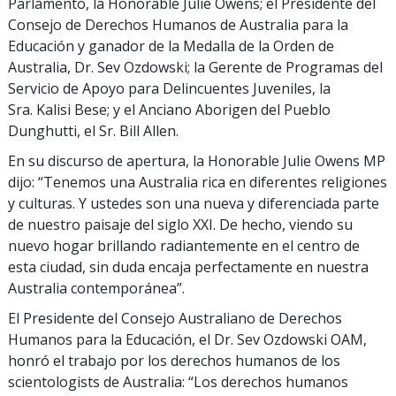
Parlamento, la Honorable Julie Owens; el Presidente del
Consejo de Derechos Humanos de Australia para la
Educación y ganador de la Medalla de la Orden de
Australia, Dr. Sev Ozdowski; la Gerente de Programas del
Servicio de Apoyo para Delincuentes Juveniles, la
Sra. Kalisi Bese; y el Anciano Aborigen del Pueblo
Dunghutti, el Sr. Bill Allen.
En su discurso de apertura, la Honorable Julie Owens MP
dijo: “Tenemos una Australia rica en diferentes religiones
y culturas. Y ustedes son una nueva y diferenciada parte
de nuestro paisaje del siglo XXI. De hecho, viendo su
nuevo hogar brillando radiantemente en el centro de
esta ciudad, sin duda encaja perfectamente en nuestra
Australia contemporánea”.
El Presidente del Consejo Australiano de Derechos
Humanos para la Educación, el Dr. Sev Ozdowski OAM,
honró el trabajo por los derechos humanos de los
scientologists de Australia: “Los derechos humanos