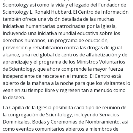
Scientology así como la vida y el legado del Fundador de
Scientology L. Ronald Hubbard. El Centro de Información
también ofrece una visión detallada de las muchas
iniciativas humanitarias patrocinadas por la Iglesia,
incluyendo una iniciativa mundial educativa sobre los
derechos humanos, un programa de educación,
prevención y rehabilitación contra las drogas de igual
alcance, una red global de centros de alfabetización y de
aprendizaje y el programa de los Ministros Voluntarios
de Scientology, que ahora comprende la mayor fuerza
independiente de rescate en el mundo. El Centro está
abierto de la mañana a la noche para que los visitantes lo
vean en su tiempo libre y regresen tan a menudo como
lo deseen.
La Capilla de la Iglesia posibilita cada tipo de reunión de
la congregación de Scientology, incluyendo Servicios
Dominicales, Bodas y Ceremonias de Nombramiento, así
como eventos comunitarios abiertos a miembros de