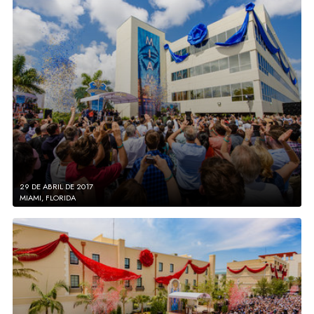
29 DE ABRIL DE 2017
MIAMI, FLORIDA