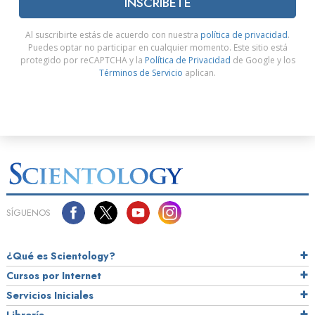
INSCRÍBETE
Al suscribirte estás de acuerdo con nuestra
política de privacidad
.
Puedes optar no participar en cualquier momento. Este sitio está
protegido por reCAPTCHA y la
Política de Privacidad
de Google y los
Términos de Servicio
aplican.
SÍGUENOS
¿Qué es Scientology?
Cursos por Internet
Servicios Iniciales