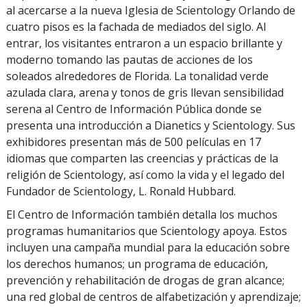
al acercarse a la nueva Iglesia de Scientology Orlando de
cuatro pisos es la fachada de mediados del siglo. Al
entrar, los visitantes entraron a un espacio brillante y
moderno tomando las pautas de acciones de los
soleados alrededores de Florida. La tonalidad verde
azulada clara, arena y tonos de gris llevan sensibilidad
serena al Centro de Información Pública donde se
presenta una introducción a Dianetics y Scientology. Sus
exhibidores presentan más de 500 películas en 17
idiomas que comparten las creencias y prácticas de la
religión de Scientology, así como la vida y el legado del
Fundador de Scientology, L. Ronald Hubbard.
El Centro de Información también detalla los muchos
programas humanitarios que Scientology apoya. Estos
incluyen una campaña mundial para la educación sobre
los derechos humanos; un programa de educación,
prevención y rehabilitación de drogas de gran alcance;
una red global de centros de alfabetización y aprendizaje;