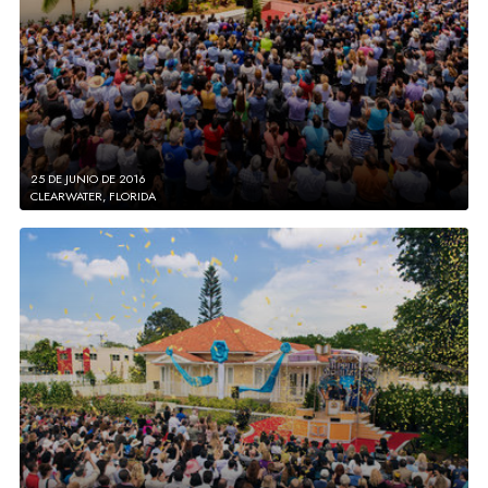
25 DE JUNIO DE 2016
CLEARWATER, FLORIDA