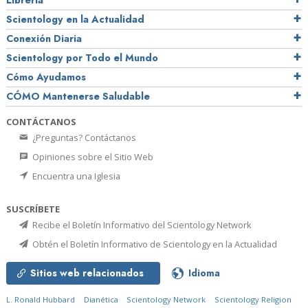
Librería
Scientology en la Actualidad
Conexión Diaria
Scientology por Todo el Mundo
Cómo Ayudamos
CÓMO Mantenerse Saludable
CONTÁCTANOS
¿Preguntas? Contáctanos
Opiniones sobre el Sitio Web
Encuentra una Iglesia
SUSCRÍBETE
Recibe el Boletín Informativo del Scientology Network
Obtén el Boletín Informativo de Scientology en la Actualidad
Sitios web relacionados
Idioma
L. Ronald Hubbard
Dianética
Scientology Network
Scientology Religion