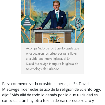
Acompañado de los Scientologists que
encabezaron los esfuerzos para llevar
a la vida esta nueva Iglesia, el Sr.
David Miscavige inaugura la Iglesia de
Scientology de Orlando.
Para conmemorar la ocasión especial, el Sr. David
Miscavige, líder eclesiástico de la religión de Scientology,
dijo: “Más allá de todo lo demás por lo que tu ciudad es
conocida, aún hay otra forma de narrar este relato y