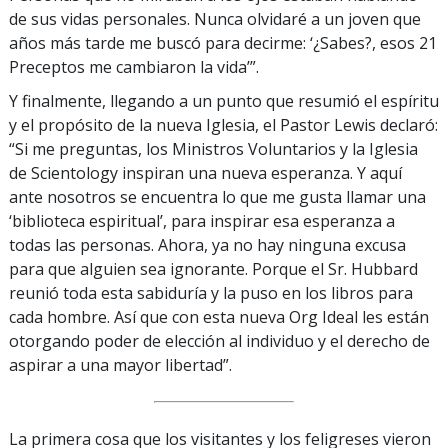
de sus vidas personales. Nunca olvidaré a un joven que
años más tarde me buscó para decirme: ‘¿Sabes?, esos 21
Preceptos me cambiaron la vida’”.
Y finalmente, llegando a un punto que resumió el espíritu
y el propósito de la nueva Iglesia, el Pastor Lewis declaró:
“Si me preguntas, los Ministros Voluntarios y la Iglesia
de Scientology inspiran una nueva esperanza. Y aquí
ante nosotros se encuentra lo que me gusta llamar una
‘biblioteca espiritual’, para inspirar esa esperanza a
todas las personas. Ahora, ya no hay ninguna excusa
para que alguien sea ignorante. Porque el Sr. Hubbard
reunió toda esta sabiduría y la puso en los libros para
cada hombre. Así que con esta nueva Org Ideal les están
otorgando poder de elección al individuo y el derecho de
aspirar a una mayor libertad”.
La primera cosa que los visitantes y los feligreses vieron