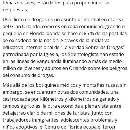
temas sociales, están listos para proporcionar las
respuestas.
Uso ilícito de drogas es un asunto primordial en el área
del Gran Orlando, como es en cada comunidad, grande o
pequeña en Florida, donde se hace el 85 % de las pastillas
de oxicodona de la nación. A través de la iniciativa
educativa internacional de “La Verdad Sobre las Drogas”
patrocinada por la Iglesia, los Scientologists han estado
en las líneas de vanguardia iluminando a más de medio
millón de jóvenes y adultos en Orlando sobre los peligros
del consumo de drogas.
Más allá de los botiquines médicos y montañas rusas, sin
embargo, se encuentran otras dos comunidades, una
casi rodeada por kilómetros y kilómetros de ganado y
campos agrícolas, la otra escondida a plena vista entre
del ajetreo diario de millones de turistas. Junto con
trabajadores inmigrantes, adolescentes problemas y
niños adoptivos, el Centro de Florida ocupa el tercer