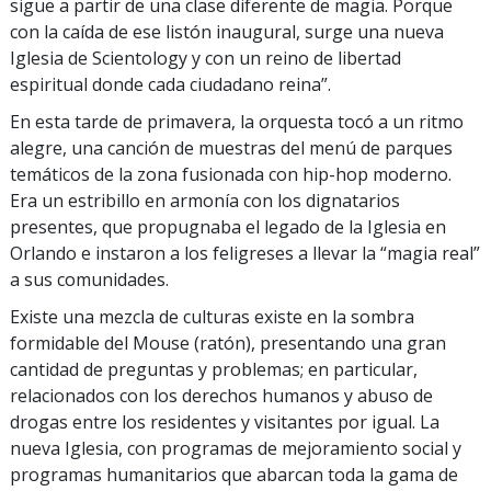
sigue a partir de una clase diferente de magia. Porque
con la caída de ese listón inaugural, surge una nueva
Iglesia de Scientology y con un reino de libertad
espiritual donde cada ciudadano reina”.
En esta tarde de primavera, la orquesta tocó a un ritmo
alegre, una canción de muestras del menú de parques
temáticos de la zona fusionada con hip-hop moderno.
Era un estribillo en armonía con los dignatarios
presentes, que propugnaba el legado de la Iglesia en
Orlando e instaron a los feligreses a llevar la “magia real”
a sus comunidades.
Existe una mezcla de culturas existe en la sombra
formidable del Mouse (ratón), presentando una gran
cantidad de preguntas y problemas; en particular,
relacionados con los derechos humanos y abuso de
drogas entre los residentes y visitantes por igual. La
nueva Iglesia, con programas de mejoramiento social y
programas humanitarios que abarcan toda la gama de