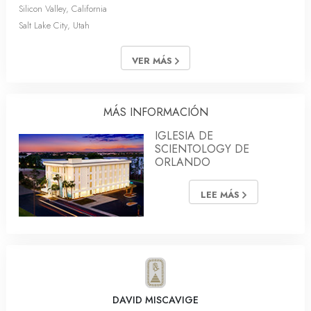
Silicon Valley, California
Salt Lake City, Utah
VER MÁS
MÁS INFORMACIÓN
IGLESIA DE
SCIENTOLOGY DE
ORLANDO
LEE MÁS
DAVID MISCAVIGE