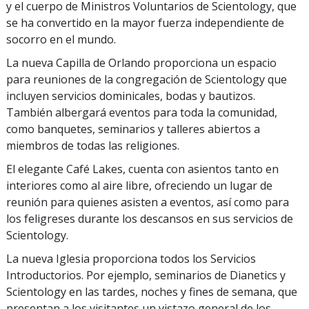
y el cuerpo de Ministros Voluntarios de Scientology, que
se ha convertido en la mayor fuerza independiente de
socorro en el mundo.
La nueva Capilla de Orlando proporciona un espacio
para reuniones de la congregación de Scientology que
incluyen servicios dominicales, bodas y bautizos.
También albergará eventos para toda la comunidad,
como banquetes, seminarios y talleres abiertos a
miembros de todas las religiones.
El elegante Café Lakes, cuenta con asientos tanto en
interiores como al aire libre, ofreciendo un lugar de
reunión para quienes asisten a eventos, así como para
los feligreses durante los descansos en sus servicios de
Scientology.
La nueva Iglesia proporciona todos los Servicios
Introductorios. Por ejemplo, seminarios de Dianetics y
Scientology en las tardes, noches y fines de semana, que
presentan a los visitantes un vistazo general de los