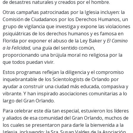
de desastres naturales y creados por el hombre.
Otras campañas patrocinadas por la Iglesia incluyen: la
Comisión de Ciudadanos por los Derechos Humanos, un
grupo de vigilancia que investiga y expone las violaciones
psiquiátricas de los derechos humanos y es famosa en
Florida por exponer el abuso de la Ley Baker y
El Camino
a la Felicidad,
una guía del sentido común,
proporcionando una brújula moral no religiosa por la
que todos puedan vivir.
Estos programas reflejan la diligencia y el compromiso
inquebrantable de los Scientologists de Orlando por
ayudar a construir una ciudad más educada, compasiva y
vibrante. Y han inspirado asociaciones comunitarias a lo
largo del Gran Orlando.
Para celebrar este día tan especial, estuvieron los líderes
y aliados de esa comunidad del Gran Orlando, muchos de
los cuales se presentaron para darle la bienvenida a la
Iglesia, incluyendo: la Sra. Susan Valdes de la Asociación