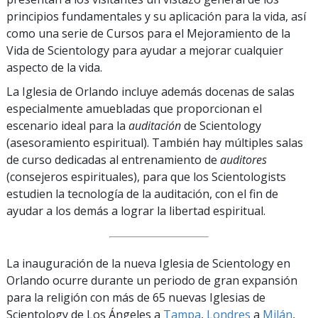
principios fundamentales y su aplicación para la vida, así
como una serie de Cursos para el Mejoramiento de la
Vida de Scientology para ayudar a mejorar cualquier
aspecto de la vida.
La Iglesia de Orlando incluye además docenas de salas
especialmente amuebladas que proporcionan el
escenario ideal para la
auditación
de Scientology
(asesoramiento espiritual). También hay múltiples salas
de curso dedicadas al entrenamiento de
auditores
(consejeros espirituales), para que los Scientologists
estudien la tecnología de la auditación, con el fin de
ayudar a los demás a lograr la libertad espiritual.
La inauguración de la nueva Iglesia de Scientology en
Orlando ocurre durante un periodo de gran expansión
para la religión con más de 65 nuevas Iglesias de
Scientology de Los Ángeles a
Tampa
,
Londres
a
Milán
,