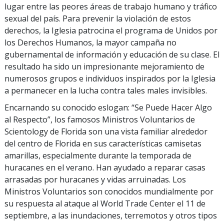
lugar entre las peores áreas de trabajo humano y tráfico
sexual del país. Para prevenir la violación de estos
derechos, la Iglesia patrocina el programa de Unidos por
los Derechos Humanos, la mayor campaña no
gubernamental de información y educación de su clase. El
resultado ha sido un impresionante mejoramiento de
numerosos grupos e individuos inspirados por la Iglesia
a permanecer en la lucha contra tales males invisibles.
Encarnando su conocido eslogan: “Se Puede Hacer Algo
al Respecto”, los famosos Ministros Voluntarios de
Scientology de Florida son una vista familiar alrededor
del centro de Florida en sus características camisetas
amarillas, especialmente durante la temporada de
huracanes en el verano. Han ayudado a reparar casas
arrasadas por huracanes y vidas arruinadas. Los
Ministros Voluntarios son conocidos mundialmente por
su respuesta al ataque al World Trade Center el 11 de
septiembre, a las inundaciones, terremotos y otros tipos