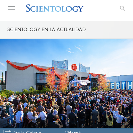
SCIENTOLOGY EN LA ACTUALIDAD
Ve la Galería
Videos