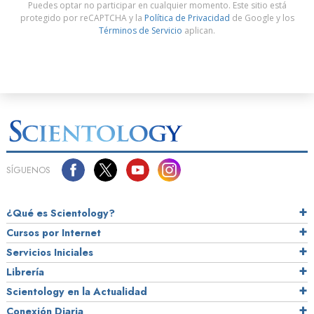
Puedes optar no participar en cualquier momento. Este sitio está
protegido por reCAPTCHA y la
Política de Privacidad
de Google y los
Términos de Servicio
aplican.
SÍGUENOS
¿Qué es Scientology?
Cursos por Internet
Servicios Iniciales
Librería
Scientology en la Actualidad
Conexión Diaria