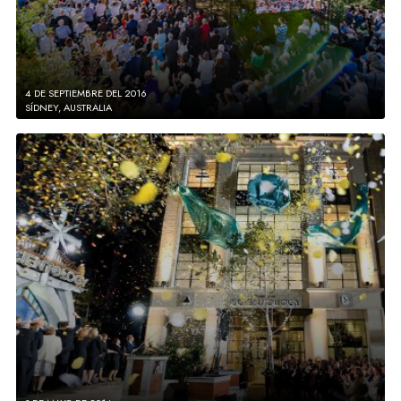
4 DE SEPTIEMBRE DEL 2016
SÍDNEY, AUSTRALIA