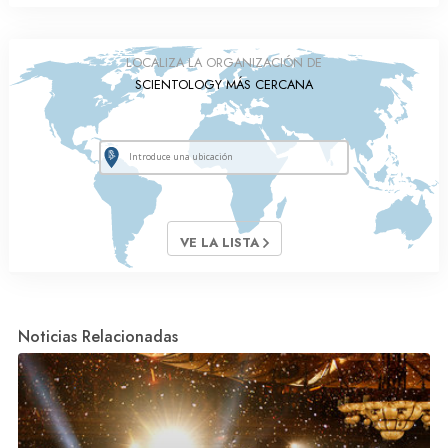
LOCALIZA LA ORGANIZACIÓN DE
SCIENTOLOGY MÁS CERCANA
VE LA LISTA
Noticias Relacionadas