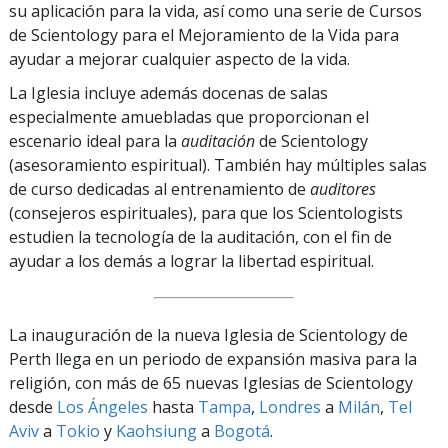
su aplicación para la vida, así como una serie de Cursos
de Scientology para el Mejoramiento de la Vida para
ayudar a mejorar cualquier aspecto de la vida.
La Iglesia incluye además docenas de salas
especialmente amuebladas que proporcionan el
escenario ideal para la
auditación
de Scientology
(asesoramiento espiritual). También hay múltiples salas
de curso dedicadas al entrenamiento de
auditores
(consejeros espirituales), para que los Scientologists
estudien la tecnología de la auditación, con el fin de
ayudar a los demás a lograr la libertad espiritual.
La inauguración de la nueva Iglesia de Scientology de
Perth llega en un periodo de expansión masiva para la
religión, con más de 65 nuevas Iglesias de Scientology
desde
Los Ángeles
hasta
Tampa
,
Londres
a
Milán
,
Tel
Aviv
a
Tokio
y
Kaohsiung
a
Bogotá
.