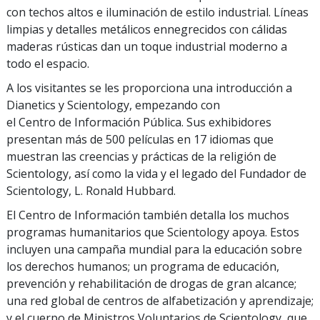
con techos altos e iluminación de estilo industrial. Líneas
limpias y detalles metálicos ennegrecidos con cálidas
maderas rústicas dan un toque industrial moderno a
todo el espacio.
A los visitantes se les proporciona una introducción a
Dianetics y Scientology, empezando con
el Centro de Información Pública. Sus exhibidores
presentan más de 500 películas en 17 idiomas que
muestran las creencias y prácticas de la religión de
Scientology, así como la vida y el legado del Fundador de
Scientology, L. Ronald Hubbard.
El Centro de Información también detalla los muchos
programas humanitarios que Scientology apoya. Estos
incluyen una campaña mundial para la educación sobre
los derechos humanos; un programa de educación,
prevención y rehabilitación de drogas de gran alcance;
una red global de centros de alfabetización y aprendizaje;
y el cuerpo de Ministros Voluntarios de Scientology, que