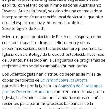
espíritu, con el tradicional himno nacional Australiano:
“Avance, Australia justa”, seguido de una conmovedora
interpretación de una canción local de victoria, que hizo
eco del espíritu audaz y emprendedor de los
Scientologists de Perth.
Mientras que la población de Perth es próspera, como
cualquier ciudad las drogas, delincuencia y otros
problemas sociales son factores siempre presentes. La
Iglesia de Scientology de la ciudad, establecida hace más
de 60 años, ha estado en la vanguardia de programas de
mejoramiento social y campañas humanitarias.
Los Scientologists han distribuido decenas de miles de
copias de folletos de
La Verdad Sobre las Drogas
patrocinados por la Iglesia. La
Comisión de Ciudadanos
por los Derechos Humanos
, también patrocinada por la
Iglesia, ha llevado a cabo una campaña exitosa en años
recientes para parar las prácticas barbáricas de la