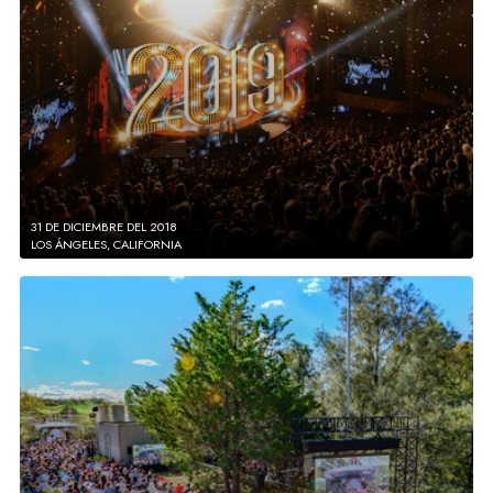
31 DE DICIEMBRE DEL 2018
LOS ÁNGELES, CALIFORNIA