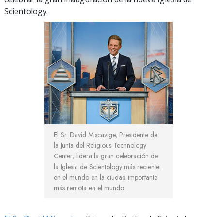
Scientology.
El Sr. David Miscavige, Presidente de
la Junta del Religious Technology
Center, lidera la gran celebración de
la Iglesia de Scientology más reciente
en el mundo en la ciudad importante
más remota en el mundo.