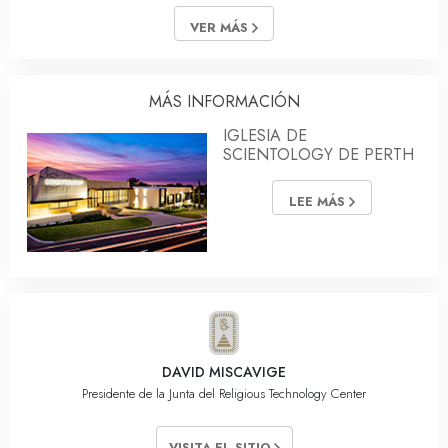
VER MÁS
MÁS INFORMACIÓN
IGLESIA DE
SCIENTOLOGY DE PERTH
LEE MÁS
DAVID MISCAVIGE
Presidente de la Junta del Religious Technology Center
VISITA EL SITIO