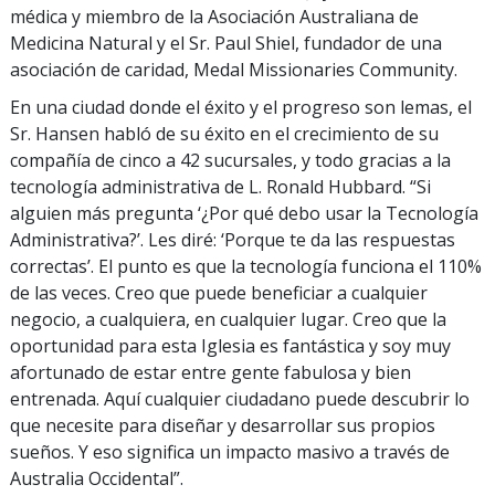
médica y miembro de la Asociación Australiana de
Medicina Natural y el Sr. Paul Shiel, fundador de una
asociación de caridad, Medal Missionaries Community.
En una ciudad donde el éxito y el progreso son lemas, el
Sr. Hansen habló de su éxito en el crecimiento de su
compañía de cinco a 42 sucursales, y todo gracias a la
tecnología administrativa de L. Ronald Hubbard. “Si
alguien más pregunta ‘¿Por qué debo usar la Tecnología
Administrativa?’. Les diré: ‘Porque te da las respuestas
correctas’. El punto es que la tecnología funciona el 110%
de las veces. Creo que puede beneficiar a cualquier
negocio, a cualquiera, en cualquier lugar. Creo que la
oportunidad para esta Iglesia es fantástica y soy muy
afortunado de estar entre gente fabulosa y bien
entrenada. Aquí cualquier ciudadano puede descubrir lo
que necesite para diseñar y desarrollar sus propios
sueños. Y eso significa un impacto masivo a través de
Australia Occidental”.