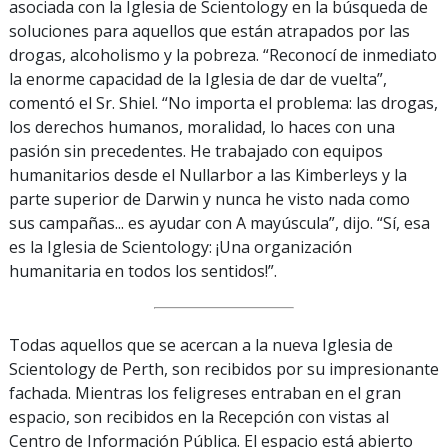
asociada con la Iglesia de Scientology en la búsqueda de
soluciones para aquellos que están atrapados por las
drogas, alcoholismo y la pobreza. “Reconocí de inmediato
la enorme capacidad de la Iglesia de dar de vuelta”,
comentó el Sr. Shiel. “No importa el problema: las drogas,
los derechos humanos, moralidad, lo haces con una
pasión sin precedentes. He trabajado con equipos
humanitarios desde el Nullarbor a las Kimberleys y la
parte superior de Darwin y nunca he visto nada como
sus campañas... es ayudar con A mayúscula”, dijo. “Sí, esa
es la Iglesia de Scientology: ¡Una organización
humanitaria en todos los sentidos!”.
Todas aquellos que se acercan a la nueva Iglesia de
Scientology de Perth, son recibidos por su impresionante
fachada. Mientras los feligreses entraban en el gran
espacio, son recibidos en la Recepción con vistas al
Centro de Información Pública. El espacio está abierto