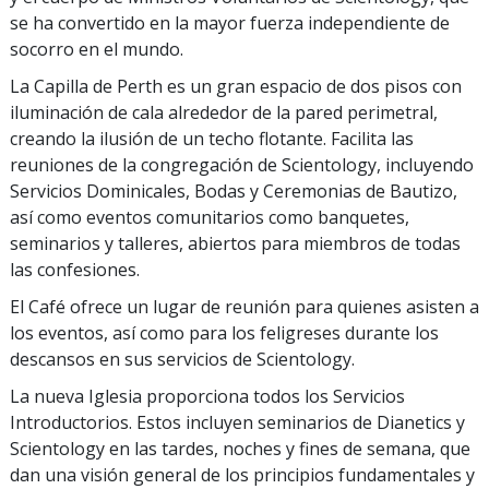
se ha convertido en la mayor fuerza independiente de
socorro en el mundo.
La Capilla de Perth es un gran espacio de dos pisos con
iluminación de cala alrededor de la pared perimetral,
creando la ilusión de un techo flotante. Facilita las
reuniones de la congregación de Scientology, incluyendo
Servicios Dominicales, Bodas y Ceremonias de Bautizo,
así como eventos comunitarios como banquetes,
seminarios y talleres, abiertos para miembros de todas
las confesiones.
El Café ofrece un lugar de reunión para quienes asisten a
los eventos, así como para los feligreses durante los
descansos en sus servicios de Scientology.
La nueva Iglesia proporciona todos los Servicios
Introductorios. Estos incluyen seminarios de Dianetics y
Scientology en las tardes, noches y fines de semana, que
dan una visión general de los principios fundamentales y