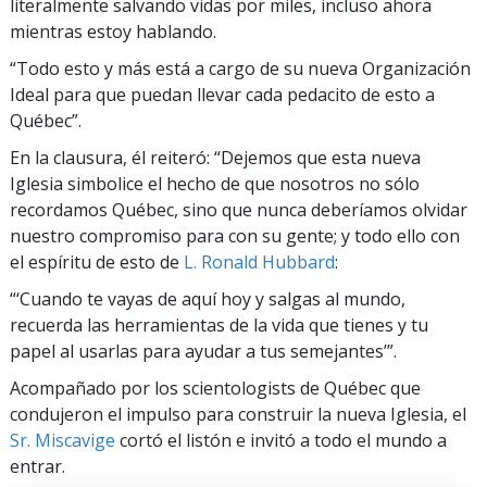
literalmente salvando vidas por miles, incluso ahora
mientras estoy hablando.
“Todo esto y más está a cargo de su nueva Organización
Ideal para que puedan llevar cada pedacito de esto a
Québec”.
En la clausura, él reiteró: “Dejemos que esta nueva
Iglesia simbolice el hecho de que nosotros no sólo
recordamos Québec, sino que nunca deberíamos olvidar
nuestro compromiso para con su gente; y todo ello con
el espíritu de esto de
L. Ronald Hubbard
:
“‘Cuando te vayas de aquí hoy y salgas al mundo,
recuerda las herramientas de la vida que tienes y tu
papel al usarlas para ayudar a tus semejantes’”.
Acompañado por los scientologists de Québec que
condujeron el impulso para construir la nueva Iglesia, el
Sr. Miscavige
cortó el listón e invitó a todo el mundo a
entrar.