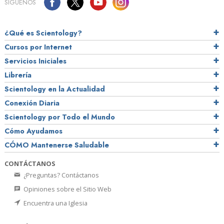
SÍGUENOS
¿Qué es Scientology?
Cursos por Internet
Servicios Iniciales
Librería
Scientology en la Actualidad
Conexión Diaria
Scientology por Todo el Mundo
Cómo Ayudamos
CÓMO Mantenerse Saludable
CONTÁCTANOS
¿Preguntas? Contáctanos
Opiniones sobre el Sitio Web
Encuentra una Iglesia