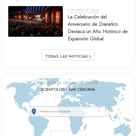
9 DE MAYO DEL 2026
La Celebración del
Aniversario de Dianetics
Destaca un Año Histórico de
Expansión Global
TODAS LAS NOTICIAS
LOCALIZA LA ORGANIZACIÓN DE
SCIENTOLOGY MÁS CERCANA