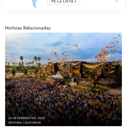
VE LA LISTA
Noticias Relacionadas
22 DE FEBRERO DEL 2020
VENTURA, CALIFORNIA