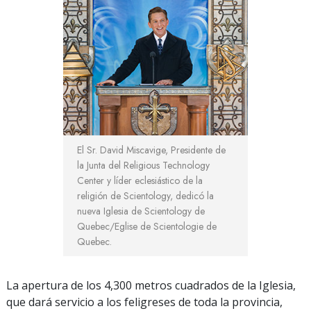
El Sr. David Miscavige, Presidente de
la Junta del Religious Technology
Center y líder eclesiástico de la
religión de Scientology, dedicó la
nueva Iglesia de Scientology de
Quebec/Eglise de Scientologie de
Quebec.
La apertura de los 4,300 metros cuadrados de la Iglesia,
que dará servicio a los feligreses de toda la provincia,