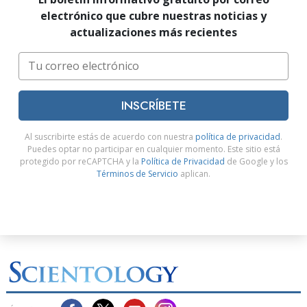
electrónico que cubre nuestras noticias y
actualizaciones más recientes
INSCRÍBETE
Al suscribirte estás de acuerdo con nuestra
política de privacidad
.
Puedes optar no participar en cualquier momento. Este sitio está
protegido por reCAPTCHA y la
Política de Privacidad
de Google y los
Términos de Servicio
aplican.