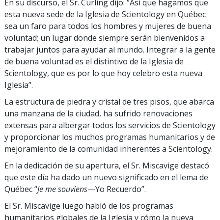
En su discurso, el Sr. Curling dijo: “Así que hagamos que
esta nueva sede de la Iglesia de Scientology en Québec
sea un faro para todos los hombres y mujeres de buena
voluntad; un lugar donde siempre serán bienvenidos a
trabajar juntos para ayudar al mundo. Integrar a la gente
de buena voluntad es el distintivo de la Iglesia de
Scientology, que es por lo que hoy celebro esta nueva
Iglesia”.
La estructura de piedra y cristal de tres pisos, que abarca
una manzana de la ciudad, ha sufrido renovaciones
extensas para albergar todos los servicios de Scientology
y proporcionar los muchos programas humanitarios y de
mejoramiento de la comunidad inherentes a Scientology.
En la dedicación de su apertura, el Sr. Miscavige destacó
que este día ha dado un nuevo significado en el lema de
Québec “
Je me souviens
—Yo Recuerdo”.
El Sr. Miscavige luego habló de los programas
humanitarios globales de la Iglesia y cómo la nueva