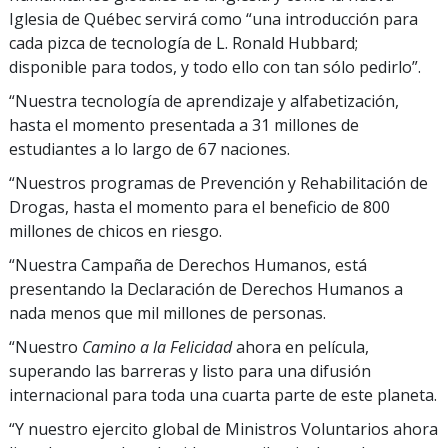
Iglesia de Québec servirá como “una introducción para
cada pizca de tecnología de L. Ronald Hubbard;
disponible para todos, y todo ello con tan sólo pedirlo”.
“Nuestra tecnología de aprendizaje y alfabetización,
hasta el momento presentada a 31 millones de
estudiantes a lo largo de 67 naciones.
“Nuestros programas de Prevención y Rehabilitación de
Drogas, hasta el momento para el beneficio de 800
millones de chicos en riesgo.
“Nuestra Campaña de Derechos Humanos, está
presentando la Declaración de Derechos Humanos a
nada menos que mil millones de personas.
“Nuestro
Camino a la Felicidad
ahora en película,
superando las barreras y listo para una difusión
internacional para toda una cuarta parte de este planeta.
“Y nuestro ejercito global de Ministros Voluntarios ahora