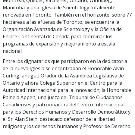
Montreal, Québec; Kitchener, Ontario; Winnipeg,
Manitoba; y una Iglesia de Scientology totalmente
renovada en Toronto. También en el horizonte, sobre 77
hectáreas a las afueras de Toronto, se encuentra la
Organización Avanzada de Scientology y la Oficina de
Enlace Continental de Canadá para coordinar los
programas de expansión y mejoramiento a escala
nacional.
Entre los dignatarios que participaron en la dedicatoria
de la nueva Iglesia se encontraban el Honorable Alvin
Curling, antiguo Orador de la Asamblea Legislativa de
Ontario y ahora Colega Superior en el Centro para la
Autoridad Internacional para la Innovación; la Honorable
Pamela Appelt, una jueza del Tribunal de Ciudadanos
Canadienses y patrocinadora del Centro Internacional
para los Derechos Humanos y Desarrollo Democrático; y
el Sr. Alan Stein, destacado defensor de la libertad
religiosa y los derechos humanos y Profesor de Derecho.