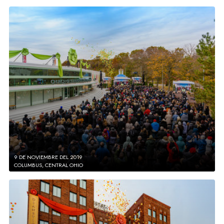
9 DE NOVIEMBRE DEL 2019
COLUMBUS, CENTRAL OHIO