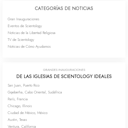
CATEGORÍAS DE NOTICIAS
Gran Inauguraciones
Eventos de Scientology
Noticias de la Libertad Religiosa
TV de Scientology
Noticias de Cómo Ayudamos
GRANDES INAUGURACIONES
DE LAS IGLESIAS DE SCIENTOLOGY IDEALES
San Juan, Puerto Rico
Gqeberha, Cabo Oriental, Sudáfrica
París, Francia
Chicago, Illinois
Ciudad de México, México
Austin, Texas
Ventura, California