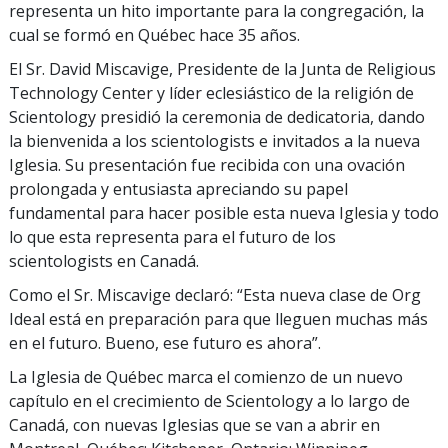
representa un hito importante para la congregación, la
cual se formó en Québec hace 35 años.
El Sr. David Miscavige, Presidente de la Junta de Religious
Technology Center y líder eclesiástico de la religión de
Scientology presidió la ceremonia de dedicatoria, dando
la bienvenida a los scientologists e invitados a la nueva
Iglesia. Su presentación fue recibida con una ovación
prolongada y entusiasta apreciando su papel
fundamental para hacer posible esta nueva Iglesia y todo
lo que esta representa para el futuro de los
scientologists en Canadá.
Como el Sr. Miscavige declaró: “Esta nueva clase de Org
Ideal está en preparación para que lleguen muchas más
en el futuro. Bueno, ese futuro es ahora”.
La Iglesia de Québec marca el comienzo de un nuevo
capítulo en el crecimiento de Scientology a lo largo de
Canadá, con nuevas Iglesias que se van a abrir en