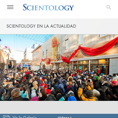
SCIENTOLOGY EN LA ACTUALIDAD
Ve la Galería
Videos