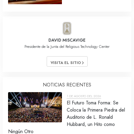
DAVID MISCAVIGE
Presidente de la Junta del Religious Technology Center
VISITA EL SITIO
NOTICIAS RECIENTES
1 DE AGOSTO DEL 2026
El Futuro Toma Forma: Se
Coloca la Primera Piedra del
Auditorio de L. Ronald
Hubbard, un Hito como
Ningún Otro