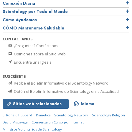
Conexión Diaria
Scientology por Todo el Mundo
Cómo Ayudamos
CÓMO Mantenerse Saludable
CONTÁCTANOS
¿Preguntas? Contáctanos
Opiniones sobre el Sitio Web
Encuentra una Iglesia
SUSCRÍBETE
Recibe el Boletín Informativo del Scientology Network
Obtén el Boletín Informativo de Scientology en la Actualidad
Sitios web relacionados
Idioma
L. Ronald Hubbard
Dianética
Scientology Network
Scientology Religion
David Miscavige
Comienza un Curso por Internet
Ministros Voluntarios de Scientology