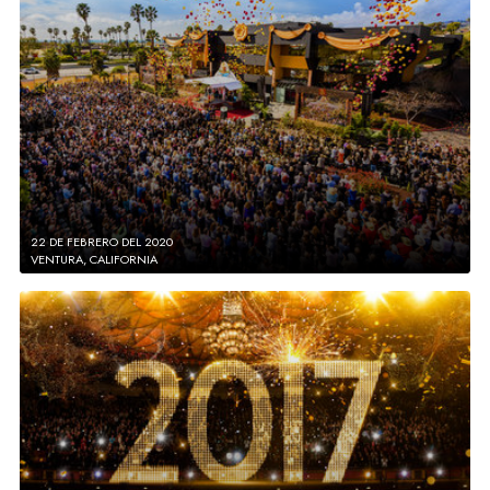
22 DE FEBRERO DEL 2020
VENTURA, CALIFORNIA