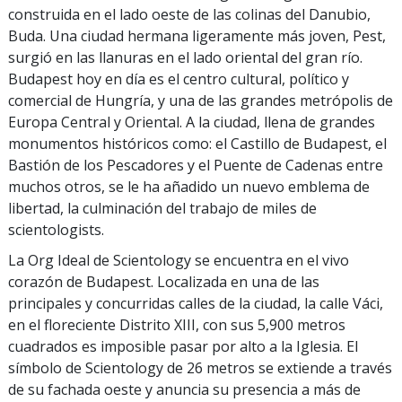
construida en el lado oeste de las colinas del Danubio,
Buda. Una ciudad hermana ligeramente más joven, Pest,
surgió en las llanuras en el lado oriental del gran río.
Budapest hoy en día es el centro cultural, político y
comercial de Hungría, y una de las grandes metrópolis de
Europa Central y Oriental. A la ciudad, llena de grandes
monumentos históricos como: el Castillo de Budapest, el
Bastión de los Pescadores y el Puente de Cadenas entre
muchos otros, se le ha añadido un nuevo emblema de
libertad, la culminación del trabajo de miles de
scientologists.
La Org Ideal de Scientology se encuentra en el vivo
corazón de Budapest. Localizada en una de las
principales y concurridas calles de la ciudad, la calle Váci,
en el floreciente Distrito XIII, con sus 5,900 metros
cuadrados es imposible pasar por alto a la Iglesia. El
símbolo de Scientology de 26 metros se extiende a través
de su fachada oeste y anuncia su presencia a más de