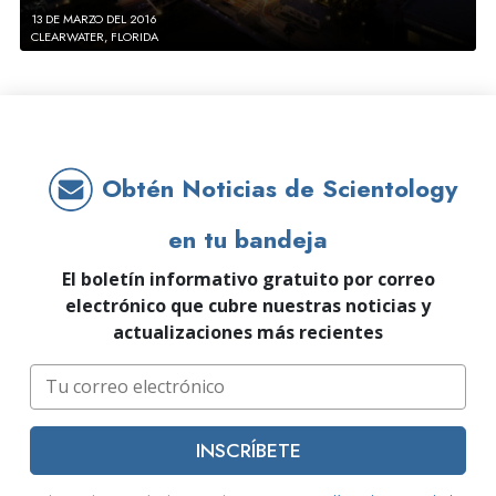
13 DE MARZO DEL 2016
CLEARWATER, FLORIDA
Obtén Noticias de Scientology
en tu bandeja
El boletín informativo gratuito por correo
electrónico que cubre nuestras noticias y
actualizaciones más recientes
INSCRÍBETE