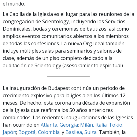
el mundo.
La Capilla de la Iglesia es el lugar para las reuniones de la
congregación de Scientology, incluyendo los Servicios
Dominicales, bodas y ceremonias de bautizos, así como
amplios eventos comunitarios abiertos a los miembros
de todas las confesiones. La nueva Org Ideal también
incluye múltiples salas para seminarios y salones de
clase, además de un piso completo dedicado a la
auditación de Scientology (asesoramiento espiritual).
La inauguración de Budapest continúa un periodo de
crecimiento explosivo para la iglesia en los últimos 12
meses. De hecho, esta corona una década de expansión
de la Iglesia que reafirma los 50 años anteriores
combinados. Las recientes inauguraciones de las Iglesias
han ocurrido en
Atlanta, Georgia
;
Milán, Italia
;
Tokio,
Japón
;
Bogotá, Colombia
; y
Basilea, Suiza
. También, la