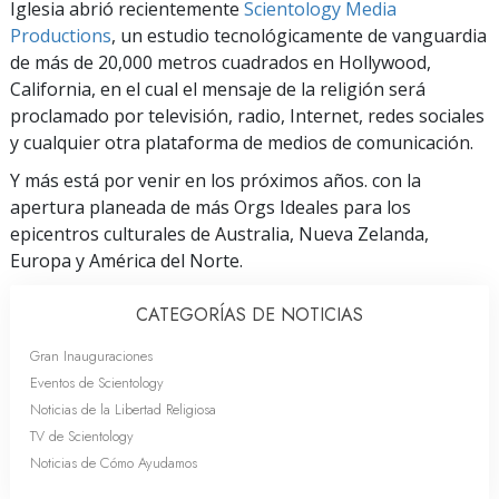
Iglesia abrió recientemente
Scientology Media
Productions
, un estudio tecnológicamente de vanguardia
de más de 20,000 metros cuadrados en Hollywood,
California, en el cual el mensaje de la religión será
proclamado por televisión, radio, Internet, redes sociales
y cualquier otra plataforma de medios de comunicación.
Y más está por venir en los próximos años. con la
apertura planeada de más Orgs Ideales para los
epicentros culturales de Australia, Nueva Zelanda,
Europa y América del Norte.
CATEGORÍAS DE NOTICIAS
Gran Inauguraciones
Eventos de Scientology
Noticias de la Libertad Religiosa
TV de Scientology
Noticias de Cómo Ayudamos