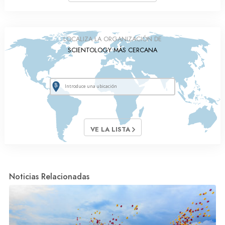
LOCALIZA LA ORGANIZACIÓN DE
SCIENTOLOGY MÁS CERCANA
VE LA LISTA
Noticias Relacionadas