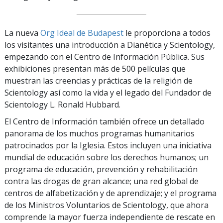
La nueva
Org Ideal de Budapest
le proporciona a todos
los visitantes una introducción a Dianética y Scientology,
empezando con el Centro de Información Pública. Sus
exhibiciones presentan más de 500 películas que
muestran las creencias y prácticas de la religión de
Scientology así como la vida y el legado del Fundador de
Scientology L. Ronald Hubbard.
El Centro de Información también ofrece un detallado
panorama de los muchos programas humanitarios
patrocinados por la Iglesia. Estos incluyen una iniciativa
mundial de educación sobre los derechos humanos; un
programa de educación, prevención y rehabilitación
contra las drogas de gran alcance; una red global de
centros de alfabetización y de aprendizaje; y el programa
de los Ministros Voluntarios de Scientology, que ahora
comprende la mayor fuerza independiente de rescate en