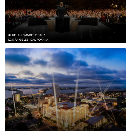
31 DE DICIEMBRE DE 2016
LOS ÁNGELES, CALIFORNIA