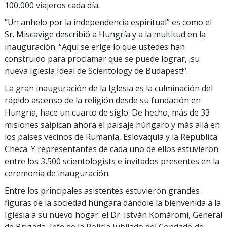
100,000 viajeros cada día.
”Un anhelo por la independencia espiritual” es como el
Sr. Miscavige describió a Hungría y a la multitud en la
inauguración. “Aquí se erige lo que ustedes han
construido para proclamar que se puede lograr, ¡su
nueva Iglesia Ideal de Scientology de Budapest!“.
La gran inauguración de la Iglesia es la culminación del
rápido ascenso de la religión desde su fundación en
Hungría, hace un cuarto de siglo. De hecho, más de 33
misiones salpican ahora el paisaje húngaro y más allá en
los países vecinos de Rumanía, Eslovaquia y la República
Checa. Y representantes de cada uno de ellos estuvieron
entre los 3,500 scientologists e invitados presentes en la
ceremonia de inauguración.
Entre los principales asistentes estuvieron grandes
figuras de la sociedad húngara dándole la bienvenida a la
Iglesia a su nuevo hogar: el Dr. István Komáromi, General