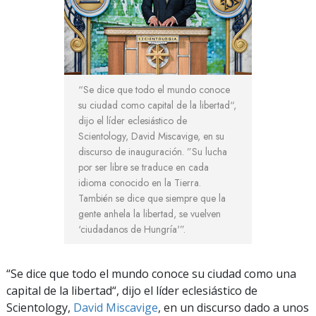
“Se dice que todo el mundo conoce
su ciudad como capital de la libertad“,
dijo el líder eclesiástico de
Scientology, David Miscavige, en su
discurso de inauguración. ”Su lucha
por ser libre se traduce en cada
idioma conocido en la Tierra.
También se dice que siempre que la
gente anhela la libertad, se vuelven
‘ciudadanos de Hungría'”.
“Se dice que todo el mundo conoce su ciudad como una
capital de la libertad“, dijo el líder eclesiástico de
Scientology,
David Miscavige
, en un discurso dado a unos