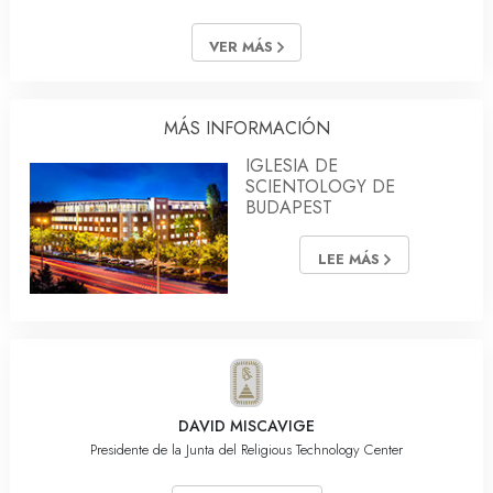
VER MÁS
MÁS INFORMACIÓN
IGLESIA DE
SCIENTOLOGY DE
BUDAPEST
LEE MÁS
DAVID MISCAVIGE
Presidente de la Junta del Religious Technology Center