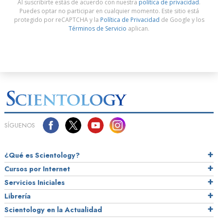
Al suscribirte estás de acuerdo con nuestra
política de privacidad
.
Puedes optar no participar en cualquier momento. Este sitio está
protegido por reCAPTCHA y la
Política de Privacidad
de Google y los
Términos de Servicio
aplican.
SÍGUENOS
¿Qué es Scientology?
Cursos por Internet
Servicios Iniciales
Librería
Scientology en la Actualidad