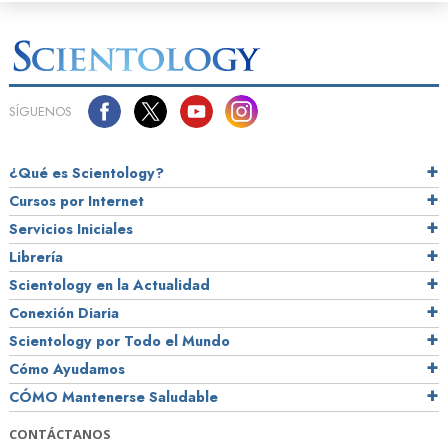
SÍGUENOS
¿Qué es Scientology?
Cursos por Internet
Servicios Iniciales
Librería
Scientology en la Actualidad
Conexión Diaria
Scientology por Todo el Mundo
Cómo Ayudamos
CÓMO Mantenerse Saludable
CONTÁCTANOS