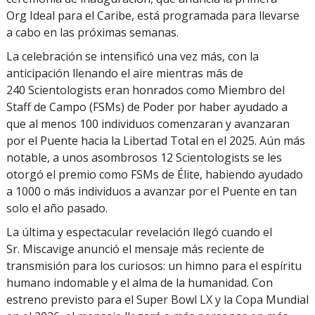
Org Ideal para el Caribe, está programada para llevarse
a cabo en las próximas semanas.
La celebración se intensificó una vez más, con la
anticipación llenando el aire mientras más de
240 Scientologists eran honrados como Miembro del
Staff de Campo (FSMs) de Poder por haber ayudado a
que al menos 100 individuos comenzaran y avanzaran
por el Puente hacia la Libertad Total en el 2025. Aún más
notable, a unos asombrosos 12 Scientologists se les
otorgó el premio como FSMs de Élite, habiendo ayudado
a 1000 o más individuos a avanzar por el Puente en tan
solo el año pasado.
La última y espectacular revelación llegó cuando el
Sr. Miscavige anunció el mensaje más reciente de
transmisión para los curiosos: un himno para el espíritu
humano indomable y el alma de la humanidad. Con
estreno previsto para el Super Bowl LX y la Copa Mundial