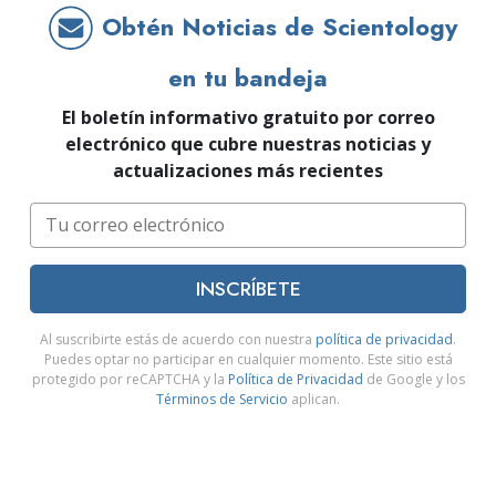
Obtén Noticias de Scientology
en tu bandeja
El boletín informativo gratuito por correo
electrónico que cubre nuestras noticias y
actualizaciones más recientes
INSCRÍBETE
Al suscribirte estás de acuerdo con nuestra
política de privacidad
.
Puedes optar no participar en cualquier momento. Este sitio está
protegido por reCAPTCHA y la
Política de Privacidad
de Google y los
Términos de Servicio
aplican.