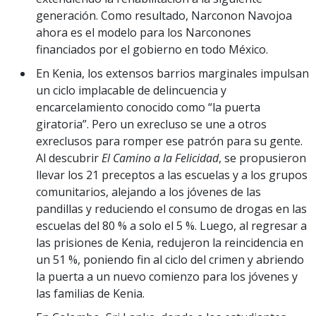
generación. Como resultado, Narconon Navojoa
ahora es el modelo para los Narconones
financiados por el gobierno en todo México.
En Kenia, los extensos barrios marginales impulsan
un ciclo implacable de delincuencia y
encarcelamiento conocido como “la puerta
giratoria”. Pero un exrecluso se une a otros
exreclusos para romper ese patrón para su gente.
Al descubrir
El Camino a la Felicidad
,
se propusieron
llevar los 21 preceptos a las escuelas y a los grupos
comunitarios, alejando a los jóvenes de las
pandillas y reduciendo el consumo de drogas en las
escuelas del 80 % a solo el 5 %. Luego, al regresar a
las prisiones de Kenia, redujeron la reincidencia en
un 51 %, poniendo fin al ciclo del crimen y abriendo
la puerta a un nuevo comienzo para los jóvenes y
las familias de Kenia.