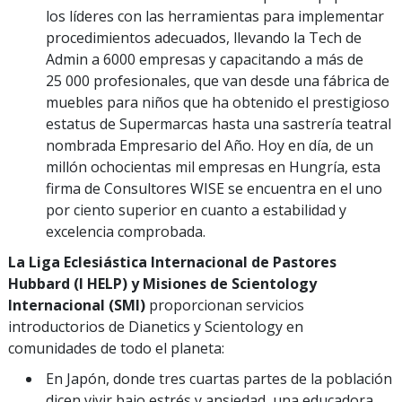
los líderes con las herramientas para implementar
procedimientos adecuados, llevando la Tech de
Admin a 6000 empresas y capacitando a más de
25 000 profesionales, que van desde una fábrica de
muebles para niños que ha obtenido el prestigioso
estatus de Supermarcas hasta una sastrería teatral
nombrada Empresario del Año. Hoy en día, de un
millón ochocientas mil empresas en Hungría, esta
firma de Consultores WISE se encuentra en el uno
por ciento superior en cuanto a estabilidad y
excelencia comprobada.
La Liga Eclesiástica Internacional de Pastores
Hubbard (I HELP)
y Misiones de Scientology
Internacional (SMI)
proporcionan servicios
introductorios de Dianetics y Scientology en
comunidades de todo el planeta:
En Japón, donde tres cuartas partes de la población
dicen vivir bajo estrés y ansiedad, una educadora