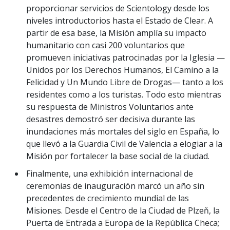
proporcionar servicios de Scientology desde los
niveles introductorios hasta el Estado de Clear. A
partir de esa base, la Misión amplía su impacto
humanitario con casi 200 voluntarios que
promueven iniciativas patrocinadas por la Iglesia —
Unidos por los Derechos Humanos, El Camino a la
Felicidad y Un Mundo Libre de Drogas— tanto a los
residentes como a los turistas. Todo esto mientras
su respuesta de Ministros Voluntarios ante
desastres demostró ser decisiva durante las
inundaciones más mortales del siglo en España, lo
que llevó a la Guardia Civil de Valencia a elogiar a la
Misión por fortalecer la base social de la ciudad.
Finalmente, una exhibición internacional de
ceremonias de inauguración marcó un año sin
precedentes de crecimiento mundial de las
Misiones. Desde el Centro de la Ciudad de Plzeň, la
Puerta de Entrada a Europa de la República Checa;