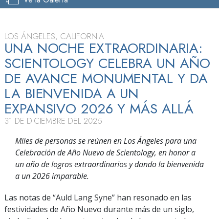
LOS ÁNGELES, CALIFORNIA
UNA NOCHE EXTRAORDINARIA:
SCIENTOLOGY CELEBRA UN AÑO
DE AVANCE MONUMENTAL Y DA
LA BIENVENIDA A UN
EXPANSIVO 2026 Y MÁS ALLÁ
31 DE DICIEMBRE DEL 2025
Miles de personas se reúnen en Los Ángeles para una
Celebración de Año Nuevo de Scientology, en honor a
un año de logros extraordinarios y dando la bienvenida
a un 2026 imparable.
Las notas de “Auld Lang Syne” han resonado en las
festividades de Año Nuevo durante más de un siglo,