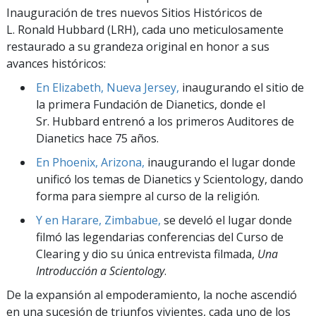
Inauguración de tres nuevos Sitios Históricos de
L. Ronald Hubbard (LRH), cada uno meticulosamente
restaurado a su grandeza original en honor a sus
avances históricos:
En Elizabeth, Nueva Jersey,
inaugurando el sitio de
la primera Fundación de Dianetics, donde el
Sr. Hubbard entrenó a los primeros Auditores de
Dianetics hace 75 años.
En Phoenix, Arizona,
inaugurando el lugar donde
unificó los temas de Dianetics y Scientology, dando
forma para siempre al curso de la religión.
Y en Harare, Zimbabue,
se develó el lugar donde
filmó las legendarias conferencias del Curso de
Clearing y dio su única entrevista filmada,
Una
Introducción a Scientology
.
De la expansión al empoderamiento, la noche ascendió
en una sucesión de triunfos vivientes, cada uno de los