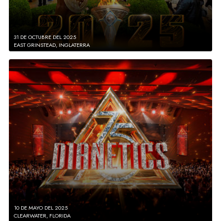
31 DE OCTUBRE DEL 2025
EAST GRINSTEAD, INGLATERRA
10 DE MAYO DEL 2025
CLEARWATER, FLORIDA