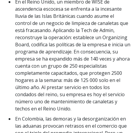
En el Reino Unido, un miembro de WISE de
ascendencia escocesa se enfrenta a la incesante
lluvia de las Islas Británicas cuando asume el
control de un negocio de limpieza de canaletas que
está fracasando. Aplicando la Tech de Admin,
reconstruye la operación: establece un Organizing
Board, codifica las políticas de la empresa e inicia un
programa de aprendizaje. En consecuencia, su
empresa se ha expandido más de 140 veces y ahora
cuenta con un grupo de 250 especialistas
completamente capacitados, que protegen 2500
hogares a la semana: más de 125 000 solo en el
último año. Al prestar servicio en todos los
condados del reino, su empresa es hoy el servicio
número uno de mantenimiento de canaletas y
techos en el Reino Unido.
En Colombia, las demoras y la desorganización en
las aduanas provocan retrasos en el comercio que