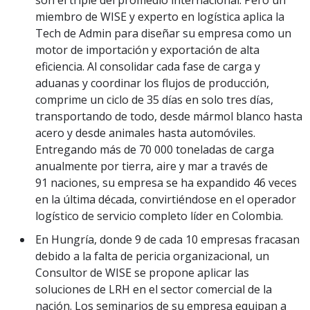
son el triple del promedio internacional. Pero un
miembro de WISE y experto en logística aplica la
Tech de Admin para diseñar su empresa como un
motor de importación y exportación de alta
eficiencia. Al consolidar cada fase de carga y
aduanas y coordinar los flujos de producción,
comprime un ciclo de 35 días en solo tres días,
transportando de todo, desde mármol blanco hasta
acero y desde animales hasta automóviles.
Entregando más de 70 000 toneladas de carga
anualmente por tierra, aire y mar a través de
91 naciones, su empresa se ha expandido 46 veces
en la última década, convirtiéndose en el operador
logístico de servicio completo líder en Colombia.
En Hungría, donde 9 de cada 10 empresas fracasan
debido a la falta de pericia organizacional, un
Consultor de WISE se propone aplicar las
soluciones de LRH en el sector comercial de la
nación. Los seminarios de su empresa equipan a