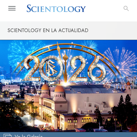
SCIENTOLOGY EN LA ACTUALIDAD
Ve la Galería