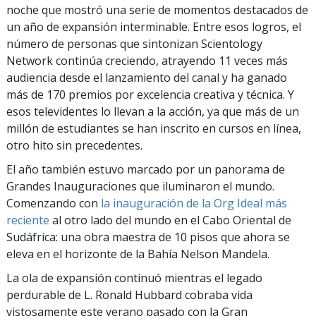
noche que mostró una serie de momentos destacados de
un año de expansión interminable. Entre esos logros, el
número de personas que sintonizan Scientology
Network continúa creciendo, atrayendo 11 veces más
audiencia desde el lanzamiento del canal y ha ganado
más de 170 premios por excelencia creativa y técnica. Y
esos televidentes lo llevan a la acción, ya que más de un
millón de estudiantes se han inscrito en cursos en línea,
otro hito sin precedentes.
El año también estuvo marcado por un panorama de
Grandes Inauguraciones que iluminaron el mundo.
Comenzando con
la inauguración de la Org Ideal más
reciente
al otro lado del mundo en el Cabo Oriental de
Sudáfrica: una obra maestra de 10 pisos que ahora se
eleva en el horizonte de la Bahía Nelson Mandela.
La ola de expansión continuó mientras el legado
perdurable de L. Ronald Hubbard cobraba vida
vistosamente este verano pasado con la Gran