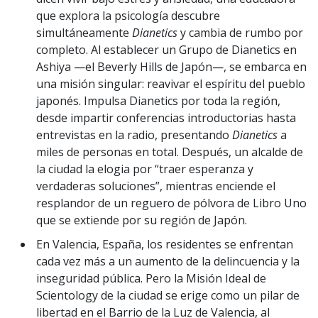
que explora la psicología descubre
simultáneamente
Dianetics
y cambia de rumbo por
completo. Al establecer un Grupo de Dianetics en
Ashiya —el Beverly Hills de Japón—, se embarca en
una misión singular: reavivar el espíritu del pueblo
japonés. Impulsa Dianetics por toda la región,
desde impartir conferencias introductorias hasta
entrevistas en la radio, presentando
Dianetics
a
miles de personas en total. Después, un alcalde de
la ciudad la elogia por “traer esperanza y
verdaderas soluciones”, mientras enciende el
resplandor de un reguero de pólvora de Libro Uno
que se extiende por su región de Japón.
En Valencia, España, los residentes se enfrentan
cada vez más a un aumento de la delincuencia y la
inseguridad pública. Pero la Misión Ideal de
Scientology de la ciudad se erige como un pilar de
libertad en el Barrio de la Luz de Valencia, al