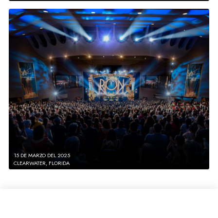
15 DE MARZO DEL 2025
CLEARWATER, FLORIDA