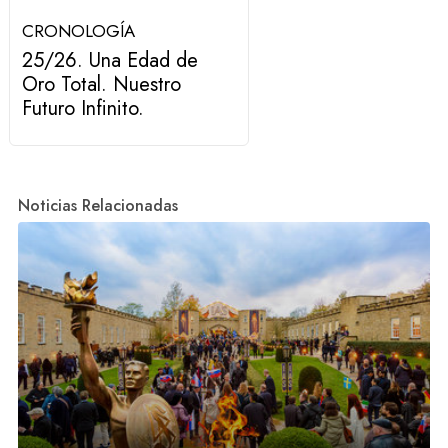
CRONOLOGÍA
25/26. Una Edad de
Oro Total. Nuestro
Futuro Infinito.
Noticias Relacionadas