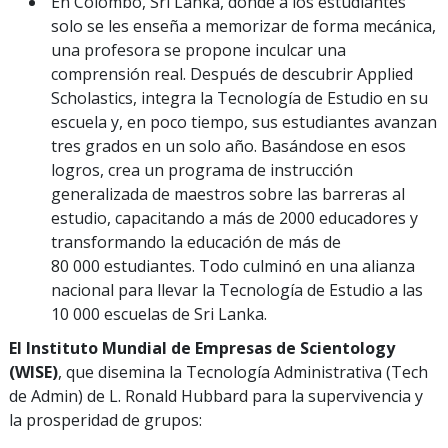
En Colombo, Sri Lanka, donde a los estudiantes
solo se les enseña a memorizar de forma mecánica,
una profesora se propone inculcar una
comprensión real. Después de descubrir Applied
Scholastics, integra la Tecnología de Estudio en su
escuela y, en poco tiempo, sus estudiantes avanzan
tres grados en un solo año. Basándose en esos
logros, crea un programa de instrucción
generalizada de maestros sobre las barreras al
estudio, capacitando a más de 2000 educadores y
transformando la educación de más de
80 000 estudiantes. Todo culminó en una alianza
nacional para llevar la Tecnología de Estudio a las
10 000 escuelas de Sri Lanka.
El Instituto Mundial de Empresas de Scientology
(WISE)
, que disemina la Tecnología Administrativa (Tech
de Admin) de L. Ronald Hubbard para la supervivencia y
la prosperidad de grupos: