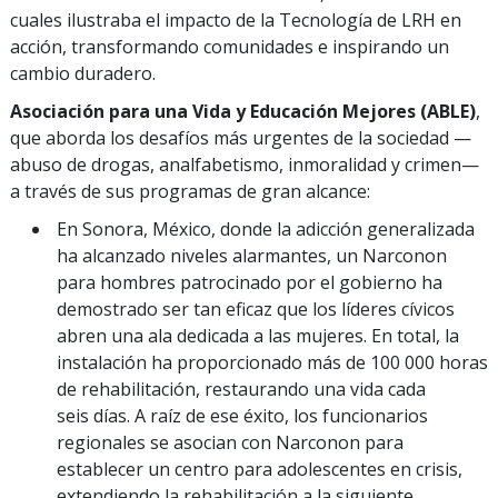
cuales ilustraba el impacto de la Tecnología de LRH en
acción, transformando comunidades e inspirando un
cambio duradero.
Asociación para una Vida y Educación Mejores (ABLE)
,
que aborda los desafíos más urgentes de la sociedad —
abuso de drogas, analfabetismo, inmoralidad y crimen—
a través de sus programas de gran alcance:
En Sonora, México, donde la adicción generalizada
ha alcanzado niveles alarmantes, un Narconon
para hombres patrocinado por el gobierno ha
demostrado ser tan eficaz que los líderes cívicos
abren una ala dedicada a las mujeres. En total, la
instalación ha proporcionado más de 100 000 horas
de rehabilitación, restaurando una vida cada
seis días. A raíz de ese éxito, los funcionarios
regionales se asocian con Narconon para
establecer un centro para adolescentes en crisis,
extendiendo la rehabilitación a la siguiente