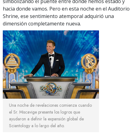
simbolizando el puente entre donde hemos estado y
hacia donde vamos. Pero en esta noche en el Auditorio
Shrine, ese sentimiento atemporal adquirió una
dimensión completamente nueva.
Una noche de revelaciones comienza cuando
el Sr. Miscavige presenta los logros que
ayudaron a definir la expansión global de
Scientology a lo largo del año.