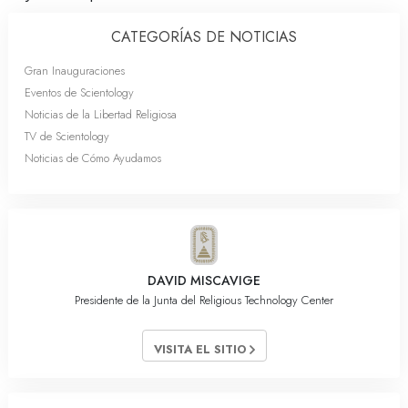
CATEGORÍAS DE NOTICIAS
Gran Inauguraciones
Eventos de Scientology
Noticias de la Libertad Religiosa
TV de Scientology
Noticias de Cómo Ayudamos
DAVID MISCAVIGE
Presidente de la Junta del Religious Technology Center
VISITA EL SITIO