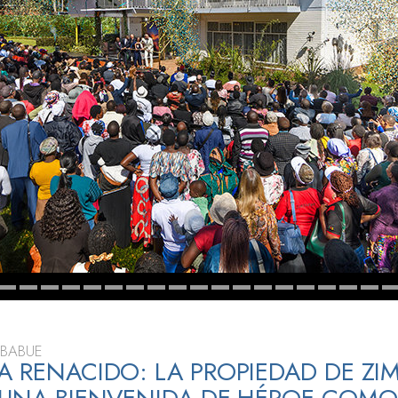
 Grandeza?
MBABUE
A RENACIDO: LA PROPIEDAD DE ZI