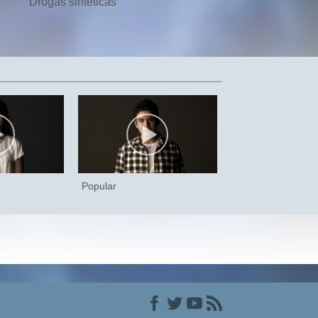
Drogas sintéticas
Popular