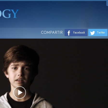
COMPARTIR
Facebook
Twitter
Play