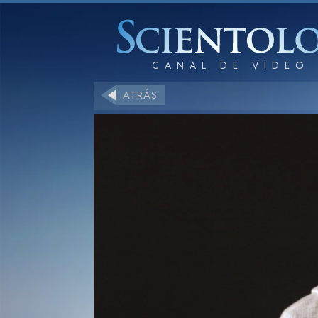
ATRÁS