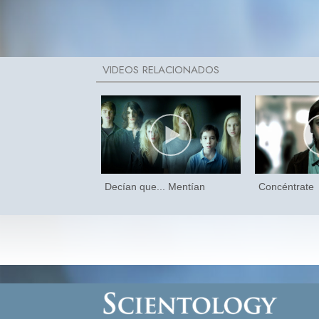
Decían que... Mentían
Concéntrate