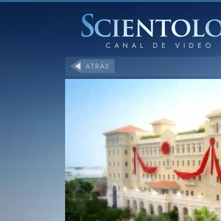
ATRÁS