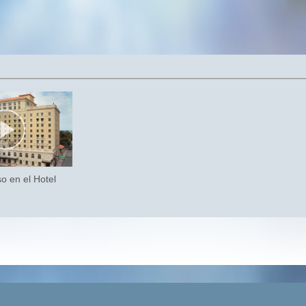
so en el Hotel