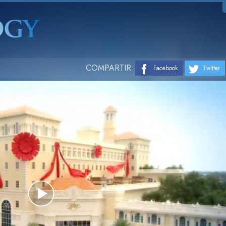
COMPARTIR
Facebook
Twitter
Play