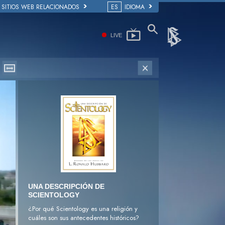
SITIOS WEB RELACIONADOS
ES
IDIOMA
LIVE
UNA DESCRIPCIÓN DE
SCIENTOLOGY
¿Por qué Scientology es una religión y
cuáles son sus antecedentes históricos?