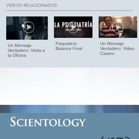
Psiquiatría:
Un Mensaje
Un Mensaje
Balance Final
Verdadero: Video
Verdadero: Visita a
Casero
la Oficina