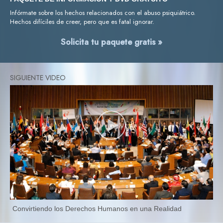
Infórmate sobre los hechos relacionados con el abuso psiquiátrico.
Hechos difíciles de creer, pero que es fatal ignorar.
Solicita tu paquete gratis »
Convirtiendo los Derechos Humanos en una Realidad