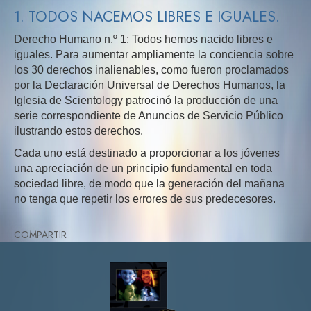
1. TODOS NACEMOS LIBRES E IGUALES.
Derecho Humano n.º 1: Todos hemos nacido libres e
iguales. Para aumentar ampliamente la conciencia sobre
los 30 derechos inalienables, como fueron proclamados
por la Declaración Universal de Derechos Humanos, la
Iglesia de Scientology patrocinó la producción de una
serie correspondiente de Anuncios de Servicio Público
ilustrando estos derechos.
Cada uno está destinado a proporcionar a los jóvenes
una apreciación de un principio fundamental en toda
sociedad libre, de modo que la generación del mañana
no tenga que repetir los errores de sus predecesores.
COMPARTIR