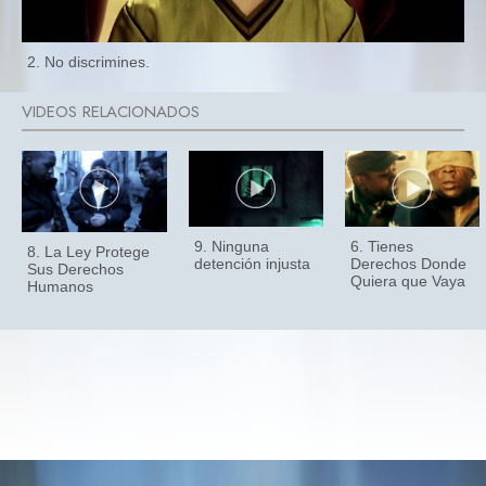
2. No discrimines.
9. Ninguna
6. Tienes
8. La Ley Protege
detención injusta
Derechos Donde
Sus Derechos
Quiera que Vaya
Humanos