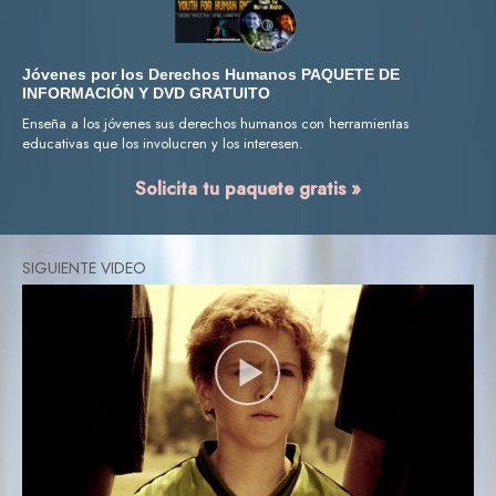
Jóvenes por los Derechos Humanos PAQUETE DE
INFORMACIÓN Y DVD GRATUITO
Enseña a los jóvenes sus derechos humanos con herramientas
educativas que los involucren y los interesen.
Solicita tu paquete gratis »