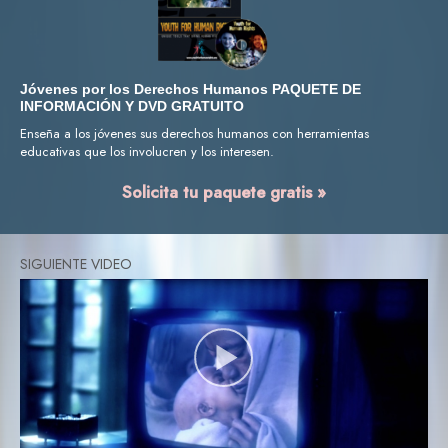
Jóvenes por los Derechos Humanos PAQUETE DE
INFORMACIÓN Y DVD GRATUITO
Enseña a los jóvenes sus derechos humanos con herramientas
educativas que los involucren y los interesen.
Solicita tu paquete gratis »