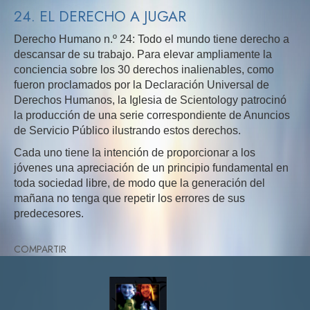
24. EL DERECHO A JUGAR
Derecho Humano n.º 24: Todo el mundo tiene derecho a
descansar de su trabajo. Para elevar ampliamente la
conciencia sobre los 30 derechos inalienables, como
fueron proclamados por la Declaración Universal de
Derechos Humanos, la Iglesia de Scientology patrocinó
la producción de una serie correspondiente de Anuncios
de Servicio Público ilustrando estos derechos.
Cada uno tiene la intención de proporcionar a los
jóvenes una apreciación de un principio fundamental en
toda sociedad libre, de modo que la generación del
mañana no tenga que repetir los errores de sus
predecesores.
COMPARTIR