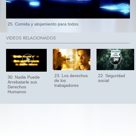
25. Comida y alojamiento para todos
23. Los derechos
22. Seguridad
30. Nadie Puede
de los
social
Arrebatarle sus
trabajadores
Derechos
Humanos