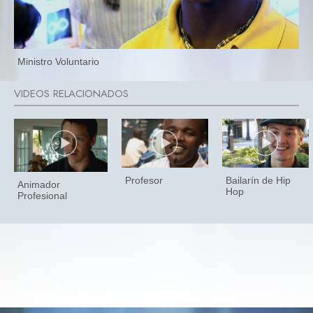
Ministro Voluntario
Profesor
Bailarín de Hip
Animador
Hop
Profesional