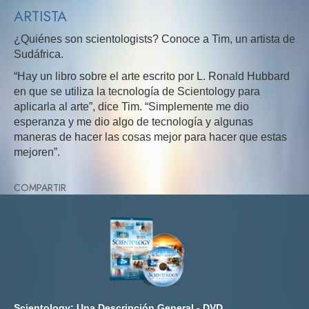
ARTISTA
¿Quiénes son scientologists? Conoce a Tim, un artista de
Sudáfrica.
“Hay un libro sobre el arte escrito por L. Ronald Hubbard
en que se utiliza la tecnología de Scientology para
aplicarla al arte”, dice Tim. “Simplemente me dio
esperanza y me dio algo de tecnología y algunas
maneras de hacer las cosas mejor para hacer que estas
mejoren”.
COMPARTIR
Scientology: Una Descripción General - DVD