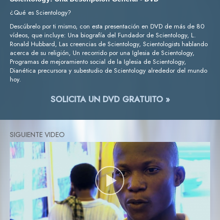
¿Qué es Scientology?
Descúbrelo por ti mismo, con esta presentación en DVD de más de 80
vídeos, que incluye: Una biografía del Fundador de Scientology, L.
Ronald Hubbard, Las creencias de Scientology, Scientologists hablando
acerca de su religión, Un recorrido por una Iglesia de Scientology,
Programas de mejoramiento social de la Iglesia de Scientology,
Dianética precursora y subestudio de Scientology alrededor del mundo
hoy.
SOLICITA UN DVD GRATUITO »