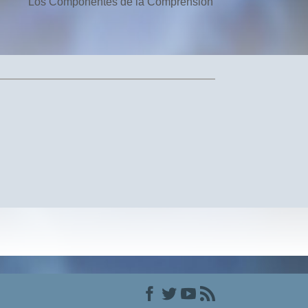
Los Componentes de la Comprensión