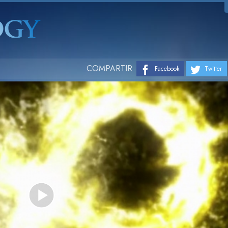
COMPARTIR
Facebook
Twitter
Play