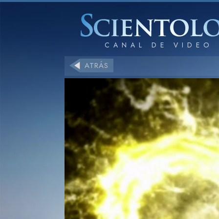
ATRÁS