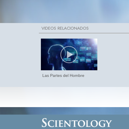
Las Partes del Hombre