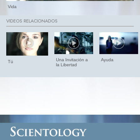
Vida
Una Invitación a
Ayuda
Tú
la Libertad