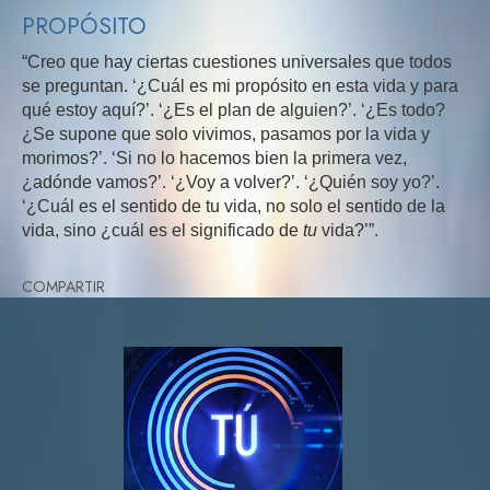
PROPÓSITO
“Creo que hay ciertas cuestiones universales que todos
se preguntan. ‘¿Cuál es mi propósito en esta vida y para
qué estoy aquí?’. ‘¿Es el plan de alguien?’. ‘¿Es todo?
¿Se supone que solo vivimos, pasamos por la vida y
morimos?’. ‘Si no lo hacemos bien la primera vez,
¿adónde vamos?’. ‘¿Voy a volver?’. ‘¿Quién soy yo?’.
‘¿Cuál es el sentido de tu vida, no solo el sentido de la
vida, sino ¿cuál es el significado de
tu
vida?’”.
COMPARTIR