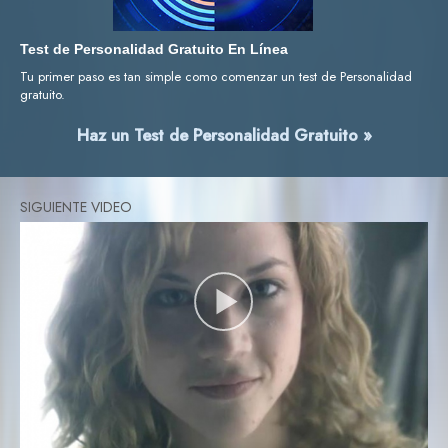
Test de Personalidad Gratuito En Línea
Tu primer paso es tan simple como comenzar un test de Personalidad
gratuito.
Haz un Test de Personalidad Gratuito »