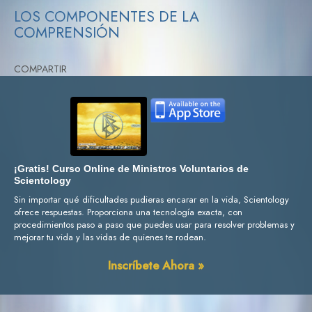
LOS COMPONENTES DE LA
COMPRENSIÓN
COMPARTIR
¡Gratis! Curso Online de Ministros Voluntarios de
Scientology
Sin importar qué dificultades pudieras encarar en la vida, Scientology
ofrece respuestas. Proporciona una tecnología exacta, con
procedimientos paso a paso que puedes usar para resolver problemas y
mejorar tu vida y las vidas de quienes te rodean.
Inscríbete Ahora »