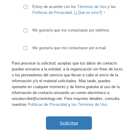
Estoy de acuerdo con los
Términos de Uso
y las
Políticas de Privacidad
.
[¿Qué es esto?]
Me gustaría que me contactaran por teléfono.
Me gustaría que me contactaran por e-mail.
Para procesar tu solicitud, aceptas que tus datos de contacto
puedan enviarse a la entidad, a la organización sin fines de lucro,
o los proveedores del servicio que llevan a cabo el envío de la
información y/o el material solicitados. Más tarde, puedes
oponerte en cualquier momento y de forma gratuita al uso de tu
información de contacto enviando un correo electrónico a
unsubscribe@scientology.net. Para mayores detalles, consulta
nuestras
Políticas de Privacidad
y
los Términos de Uso
.
Solicitar