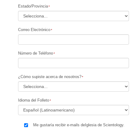
Estado/Provincia
Correo Electrónico
Número de Teléfono
¿Cómo supiste acerca de nosotros?
Idioma del Folleto
Me gustaría recibir e-mails deIglesia de Scientology.