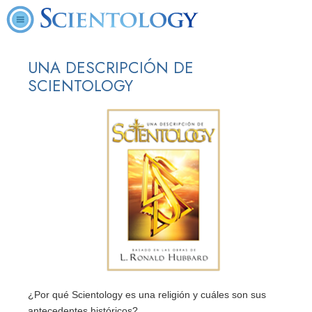
UNA DESCRIPCIÓN DE
SCIENTOLOGY
¿Por qué Scientology es una religión y cuáles son sus
antecedentes históricos?