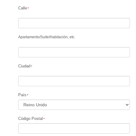
Calle
Apartamento
/
Suite
/
Habitación, etc.
Ciudad
País
Código Postal