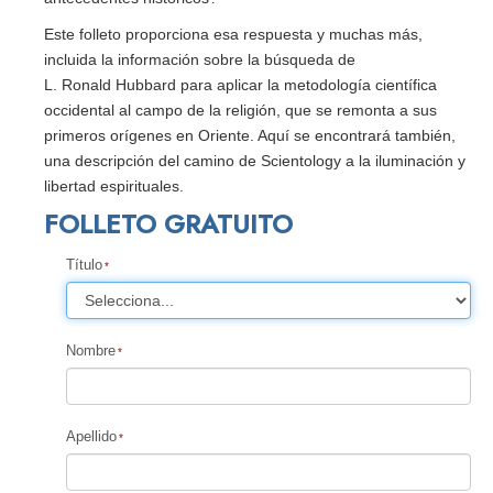
Este folleto proporciona esa respuesta y muchas más,
incluida la información sobre la búsqueda de
L. Ronald Hubbard para aplicar la metodología científica
occidental al campo de la religión, que se remonta a sus
primeros orígenes en Oriente. Aquí se encontrará también,
una descripción del camino de Scientology a la iluminación y
libertad espirituales.
FOLLETO GRATUITO
Título
Nombre
Apellido