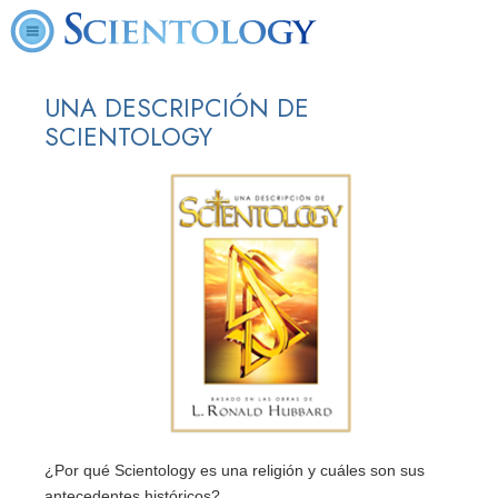
UNA DESCRIPCIÓN DE
SCIENTOLOGY
¿Por qué Scientology es una religión y cuáles son sus
antecedentes históricos?