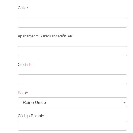
Calle
Apartamento
/
Suite
/
Habitación, etc.
Ciudad
País
Código Postal