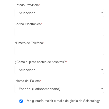
Estado/Provincia
Correo Electrónico
Número de Teléfono
¿Cómo supiste acerca de nosotros?
Idioma del Folleto
Me gustaría recibir e-mails deIglesia de Scientology.