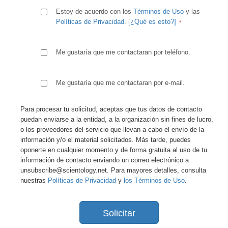
Estoy de acuerdo con los
Términos de Uso
y las
Políticas de Privacidad
.
[¿Qué es esto?]
Me gustaría que me contactaran por teléfono.
Me gustaría que me contactaran por e-mail.
Para procesar tu solicitud, aceptas que tus datos de contacto
puedan enviarse a la entidad, a la organización sin fines de lucro,
o los proveedores del servicio que llevan a cabo el envío de la
información y/o el material solicitados. Más tarde, puedes
oponerte en cualquier momento y de forma gratuita al uso de tu
información de contacto enviando un correo electrónico a
unsubscribe@scientology.net. Para mayores detalles, consulta
nuestras
Políticas de Privacidad
y
los Términos de Uso
.
Solicitar