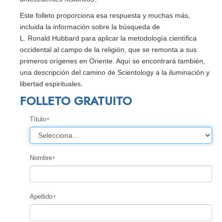
Este folleto proporciona esa respuesta y muchas más,
incluida la información sobre la búsqueda de
L. Ronald Hubbard para aplicar la metodología científica
occidental al campo de la religión, que se remonta a sus
primeros orígenes en Oriente. Aquí se encontrará también,
una descripción del camino de Scientology a la iluminación y
libertad espirituales.
FOLLETO GRATUITO
Título
Nombre
Apellido