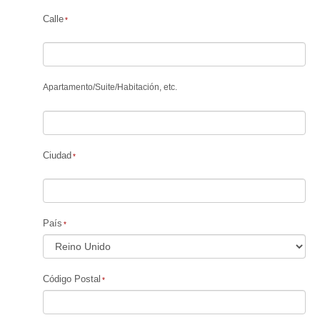
Calle
Apartamento
/
Suite
/
Habitación, etc.
Ciudad
País
Código Postal