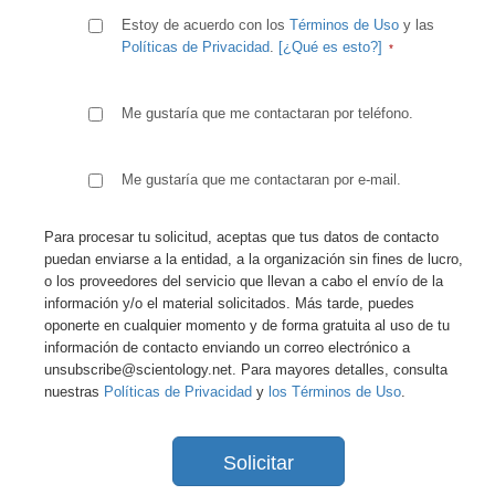
Estoy de acuerdo con los
Términos de Uso
y las
Políticas de Privacidad
.
[¿Qué es esto?]
Me gustaría que me contactaran por teléfono.
Me gustaría que me contactaran por e-mail.
Para procesar tu solicitud, aceptas que tus datos de contacto
puedan enviarse a la entidad, a la organización sin fines de lucro,
o los proveedores del servicio que llevan a cabo el envío de la
información y/o el material solicitados. Más tarde, puedes
oponerte en cualquier momento y de forma gratuita al uso de tu
información de contacto enviando un correo electrónico a
unsubscribe@scientology.net. Para mayores detalles, consulta
nuestras
Políticas de Privacidad
y
los Términos de Uso
.
Solicitar