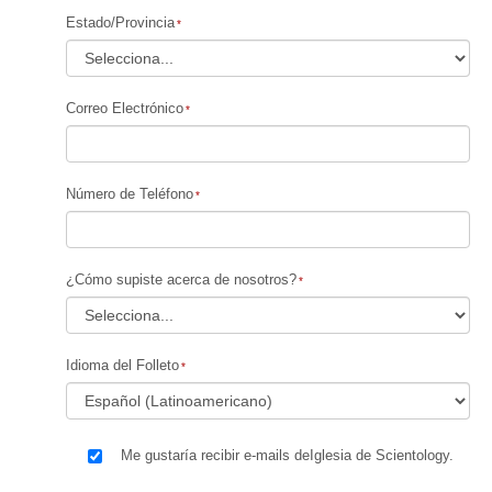
Estado/Provincia
Correo Electrónico
Número de Teléfono
¿Cómo supiste acerca de nosotros?
Idioma del Folleto
Me gustaría recibir e-mails deIglesia de Scientology.