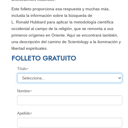
Este folleto proporciona esa respuesta y muchas más,
incluida la información sobre la búsqueda de
L. Ronald Hubbard para aplicar la metodología científica
occidental al campo de la religión, que se remonta a sus
primeros orígenes en Oriente. Aquí se encontrará también,
una descripción del camino de Scientology a la iluminación y
libertad espirituales.
FOLLETO GRATUITO
Título
Nombre
Apellido