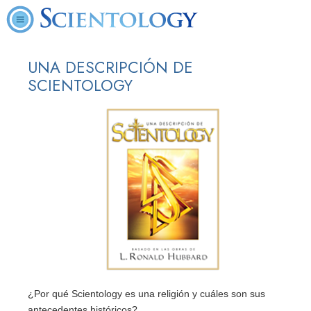
UNA DESCRIPCIÓN DE
SCIENTOLOGY
¿Por qué Scientology es una religión y cuáles son sus
antecedentes históricos?