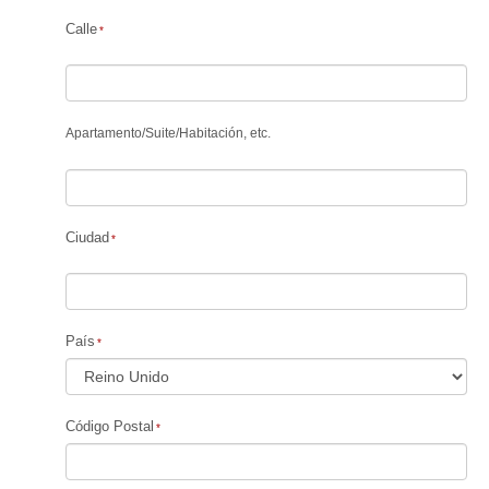
Calle
Apartamento
/
Suite
/
Habitación, etc.
Ciudad
País
Código Postal