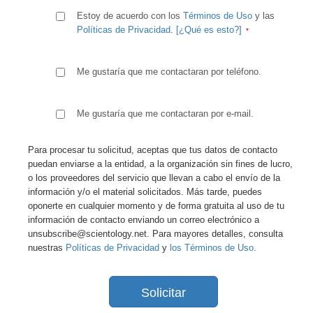
Estoy de acuerdo con los
Términos de Uso
y las
Políticas de Privacidad
.
[¿Qué es esto?]
Me gustaría que me contactaran por teléfono.
Me gustaría que me contactaran por e-mail.
Para procesar tu solicitud, aceptas que tus datos de contacto
puedan enviarse a la entidad, a la organización sin fines de lucro,
o los proveedores del servicio que llevan a cabo el envío de la
información y/o el material solicitados. Más tarde, puedes
oponerte en cualquier momento y de forma gratuita al uso de tu
información de contacto enviando un correo electrónico a
unsubscribe@scientology.net. Para mayores detalles, consulta
nuestras
Políticas de Privacidad
y
los Términos de Uso
.
Solicitar