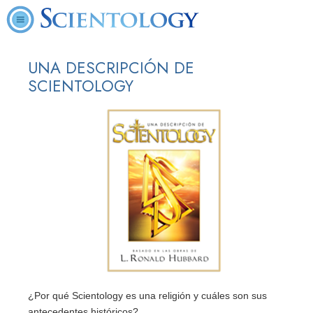
UNA DESCRIPCIÓN DE
SCIENTOLOGY
¿Por qué Scientology es una religión y cuáles son sus
antecedentes históricos?