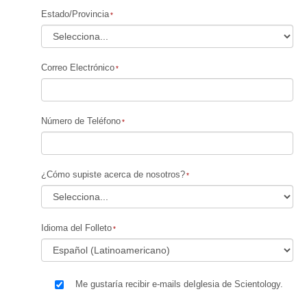
Estado/Provincia
Correo Electrónico
Número de Teléfono
¿Cómo supiste acerca de nosotros?
Idioma del Folleto
Me gustaría recibir e-mails deIglesia de Scientology.