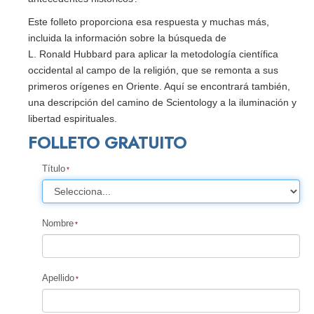
Este folleto proporciona esa respuesta y muchas más,
incluida la información sobre la búsqueda de
L. Ronald Hubbard para aplicar la metodología científica
occidental al campo de la religión, que se remonta a sus
primeros orígenes en Oriente. Aquí se encontrará también,
una descripción del camino de Scientology a la iluminación y
libertad espirituales.
FOLLETO GRATUITO
Título
Nombre
Apellido