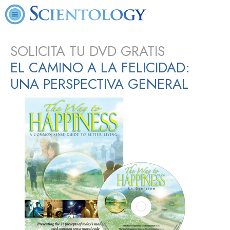
SOLICITA TU DVD GRATIS
EL CAMINO A LA FELICIDAD:
UNA PERSPECTIVA GENERAL