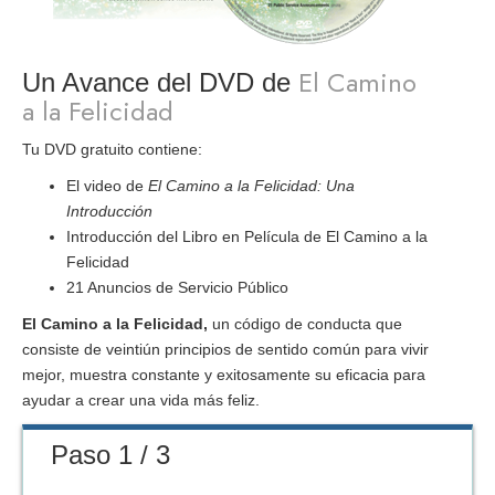
El Camino
Un Avance del DVD de
a la Felicidad
Tu DVD gratuito contiene:
El video de
El Camino a la Felicidad: Una
Introducción
Introducción del Libro en Película de El Camino a la
Felicidad
21 Anuncios de Servicio Público
El Camino a la Felicidad,
un código de conducta que
consiste de veintiún principios de sentido común para vivir
mejor, muestra constante y exitosamente su eficacia para
ayudar a crear una vida más feliz.
Paso 1 / 3