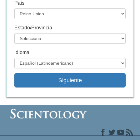
País
Estado/Provincia
Idioma
Siguiente