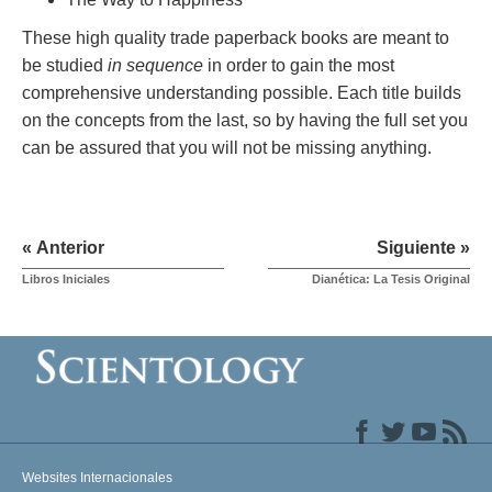
These high quality trade paperback books are meant to
be studied
in sequence
in order to gain the most
comprehensive understanding possible. Each title builds
on the concepts from the last, so by having the full set you
can be assured that you will not be missing anything.
« Anterior
Siguiente »
Libros Iniciales
Dianética: La Tesis Original
Websites Internacionales