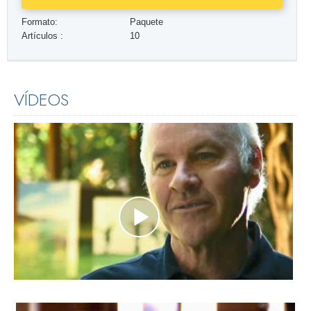
Formato:
Paquete
Artículos :
10
VÍDEOS