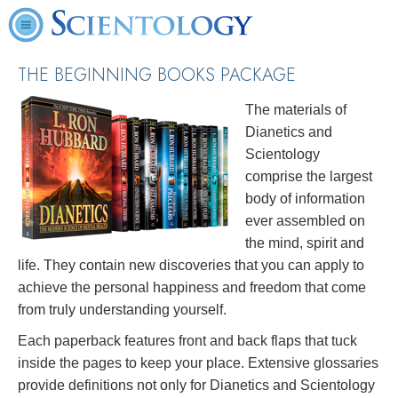
THE BEGINNING BOOKS PACKAGE
The materials of
Dianetics and
Scientology
comprise the largest
body of information
ever assembled on
the mind, spirit and
life. They contain new discoveries that you can apply to
achieve the personal happiness and freedom that come
from truly understanding yourself.
Each paperback features front and back flaps that tuck
inside the pages to keep your place. Extensive glossaries
provide definitions not only for Dianetics and Scientology