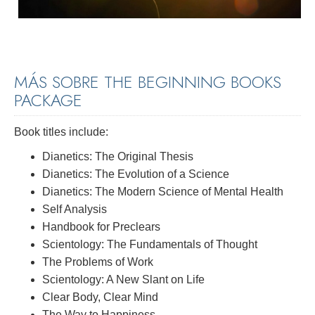
MÁS SOBRE THE BEGINNING BOOKS
PACKAGE
Book titles include:
Dianetics: The Original Thesis
Dianetics: The Evolution of a Science
Dianetics: The Modern Science of Mental Health
Self Analysis
Handbook for Preclears
Scientology: The Fundamentals of Thought
The Problems of Work
Scientology: A New Slant on Life
Clear Body, Clear Mind
The Way to Happiness