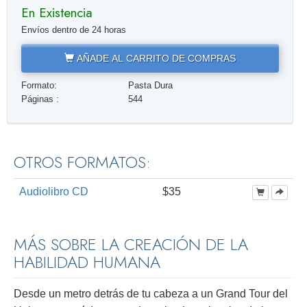
En Existencia
Envíos dentro de 24 horas
AÑADE AL CARRITO DE COMPRAS
Formato:
Pasta Dura
Páginas :
544
OTROS FORMATOS:
Audiolibro CD
$35
MÁS SOBRE LA CREACIÓN DE LA
HABILIDAD HUMANA
Desde un metro detrás de tu cabeza a un Grand Tour del