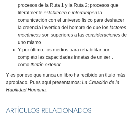
procesos de la Ruta 1 y la Ruta 2; procesos que
literalmente
establecen
e
interrumpen
la
comunicación con el universo físico para deshacer
la creencia invertida del hombre de que los
factores
mecánicos
son superiores a las
consideraciones
de
uno mismo
Y por último, los medios para rehabilitar por
completo las capacidades innatas de un ser…
como
thetán exterior
Y es por eso que nunca un libro ha recibido un título más
apropiado. Pues aquí presentamos:
La Creación de la
Habilidad Humana.
ARTÍCULOS RELACIONADOS