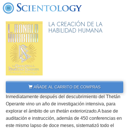
LA CREACIÓN DE LA
HABILIDAD HUMANA
AÑADE AL CARRITO DE COMPRAS
Inmediatamente después del descubrimiento del Thetán
Operante vino un año de investigación intensiva, para
explorar el ámbito de un
thetán exteriorizado.
A base de
auditación e instrucción, además de 450 conferencias en
este mismo lapso de doce meses, sistematizó todo el