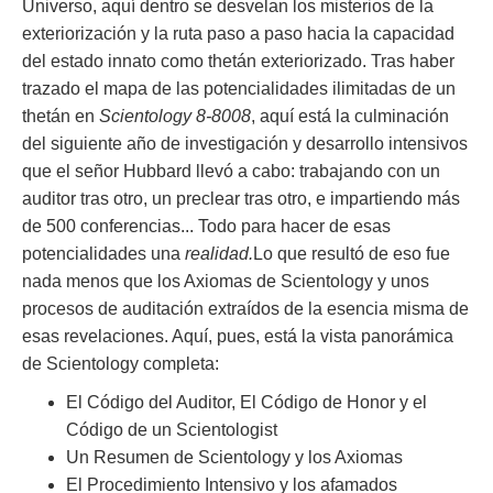
Universo, aquí dentro se desvelan los misterios de la
exteriorización y la ruta paso a paso hacia la capacidad
del estado innato como thetán exteriorizado. Tras haber
trazado el mapa de las potencialidades ilimitadas de un
thetán en
Scientology 8-8008
, aquí está la culminación
del siguiente año de investigación y desarrollo intensivos
que el señor Hubbard llevó a cabo: trabajando con un
auditor tras otro, un preclear tras otro, e impartiendo más
de 500 conferencias... Todo para hacer de esas
potencialidades una
realidad.
Lo que resultó de eso fue
nada menos que los Axiomas de Scientology y unos
procesos de auditación extraídos de la esencia misma de
esas revelaciones. Aquí, pues, está la vista panorámica
de Scientology completa:
El Código del Auditor, El Código de Honor y el
Código de un Scientologist
Un Resumen de Scientology y los Axiomas
El Procedimiento Intensivo y los afamados