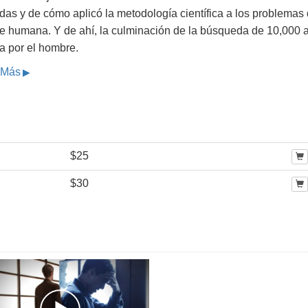
as y de cómo aplicó la metodología científica a los problemas 
e humana. Y de ahí, la culminación de la búsqueda de 10,000 
a por el hombre.
 Más
$25
$30