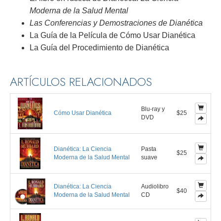
Moderna de la Salud Mental
Las Conferencias y Demostraciones de Dianética
La Guía de la Película de Cómo Usar Dianética
La Guía del Procedimiento de Dianética
ARTÍCULOS RELACIONADOS
Blu-ray y
Cómo Usar Dianética
$25
DVD
Dianética: La Ciencia
Pasta
$25
Moderna de la Salud Mental
suave
Dianética: La Ciencia
Audiolibro
$40
Moderna de la Salud Mental
CD