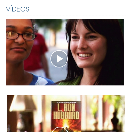
VÍDEOS