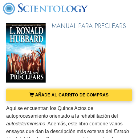
MANUAL PARA PRECLEARS
AÑADE AL CARRITO DE COMPRAS
Aquí se encuentran los Quince Actos de
autoprocesamiento orientado a la rehabilitación del
autodeterminismo
. Además, este libro contiene varios
ensayos que dan la descripción más extensa del
Estado