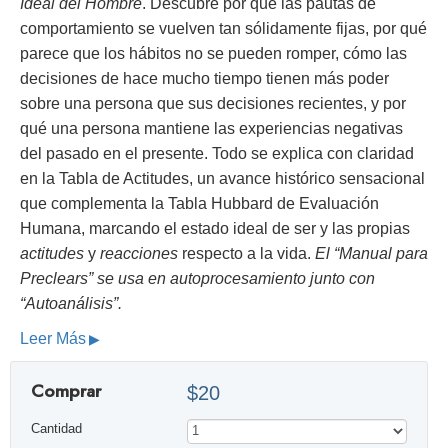
Ideal del Hombre
. Descubre por qué las pautas de
comportamiento se vuelven tan sólidamente fijas, por qué
parece que los hábitos no se pueden romper, cómo las
decisiones de hace mucho tiempo tienen más poder
sobre una persona que sus decisiones recientes, y por
qué una persona mantiene las experiencias negativas
del pasado en el presente. Todo se explica con claridad
en la Tabla de Actitudes, un avance histórico sensacional
que complementa la Tabla Hubbard de Evaluación
Humana, marcando el estado ideal de ser y las propias
actitudes
y
reacciones
respecto a la vida.
El “Manual para
Preclears” se usa en autoprocesamiento junto con
“Autoanálisis”.
Leer Más
Comprar
$20
Cantidad