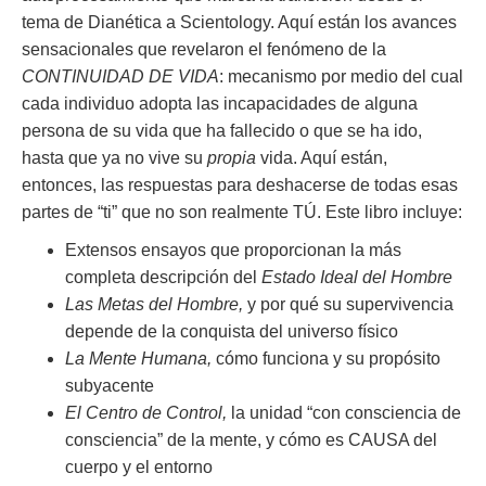
tema de Dianética a Scientology. Aquí están los avances
sensacionales que revelaron el fenómeno de la
CONTINUIDAD DE VIDA
: mecanismo por medio del cual
cada individuo adopta las incapacidades de alguna
persona de su vida que ha fallecido o que se ha ido,
hasta que ya no vive su
propia
vida. Aquí están,
entonces, las respuestas para deshacerse de todas esas
partes de “ti” que no son realmente TÚ. Este libro incluye:
Extensos ensayos que proporcionan la más
completa descripción del
Estado Ideal del Hombre
Las Metas del Hombre,
y por qué su supervivencia
depende de la conquista del universo físico
La Mente Humana,
cómo funciona y su propósito
subyacente
El Centro de Control,
la unidad “con consciencia de
consciencia” de la mente, y cómo es CAUSA del
cuerpo y el entorno