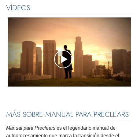
VÍDEOS
MÁS SOBRE MANUAL PARA PRECLEARS
Manual para Preclears
es el legendario manual de
autoprocesamiento que marca la transición desde el