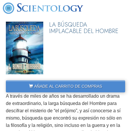
LA BÚSQUEDA
IMPLACABLE DEL HOMBRE
AÑADE AL CARRITO DE COMPRAS
A través de miles de años se ha desarrollado un drama
de extraordinario, la larga búsqueda del Hombre para
descifrar el misterio de “el prójimo”, y así conocerse a sí
mismo, búsqueda que encontró su expresión no sólo en
la filosofía y la religión, sino incluso en la guerra y en la