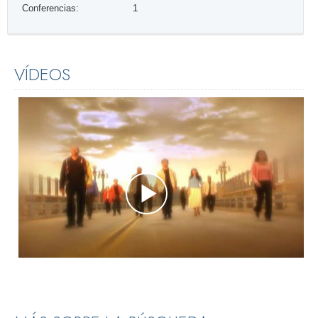
Conferencias:
1
VÍDEOS