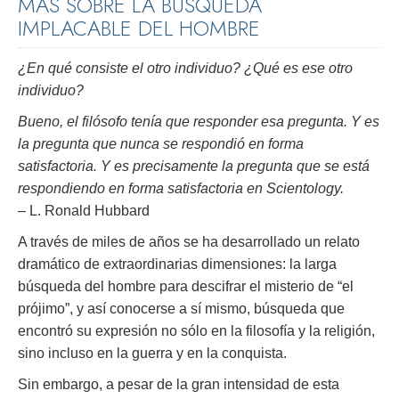
MÁS SOBRE LA BÚSQUEDA
IMPLACABLE DEL HOMBRE
¿En qué consiste el otro individuo? ¿Qué es ese otro
individuo?
Bueno, el filósofo tenía que responder esa pregunta. Y es
la pregunta que nunca se respondió en forma
satisfactoria. Y es precisamente la pregunta que se está
respondiendo en forma satisfactoria en Scientology.
– L. Ronald Hubbard
A través de miles de años se ha desarrollado un relato
dramático de extraordinarias dimensiones: la larga
búsqueda del hombre para descifrar el misterio de “el
prójimo”, y así conocerse a sí mismo, búsqueda que
encontró su expresión no sólo en la filosofía y la religión,
sino incluso en la guerra y en la conquista.
Sin embargo, a pesar de la gran intensidad de esta