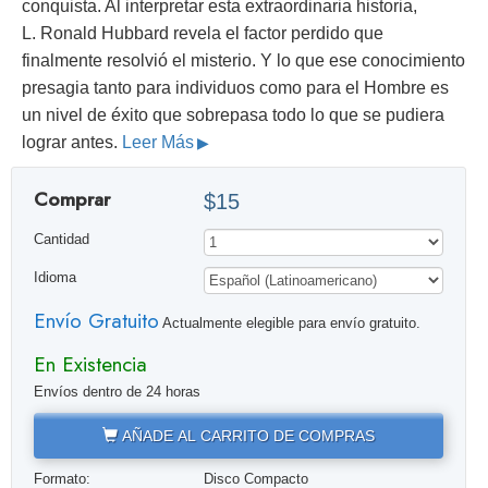
conquista. Al interpretar esta extraordinaria historia,
L. Ronald Hubbard revela el factor perdido que
finalmente resolvió el misterio. Y lo que ese conocimiento
presagia tanto para individuos como para el Hombre es
un nivel de éxito que sobrepasa todo lo que se pudiera
lograr antes.
Leer Más
Comprar
$15
Cantidad
Idioma
Envío Gratuito
Actualmente elegible para envío gratuito.
En Existencia
Envíos dentro de 24 horas
AÑADE AL CARRITO DE COMPRAS
Formato:
Disco Compacto