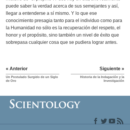
puede saber la verdad acerca de sus semejantes y así,
llegar a entenderse a sí mismo. Y lo que ese
conocimiento presagia tanto para el individuo como para
la Humanidad no sólo es la recuperación del respeto, el
honor y el propósito, sino también un nivel de éxito que
sobrepasa cualquier cosa que se pudiera lograr antes.
« Anterior
Siguiente »
Un Postulado Surgido de un Siglo
Historia de la Indagación y la
de Oro
Investigación