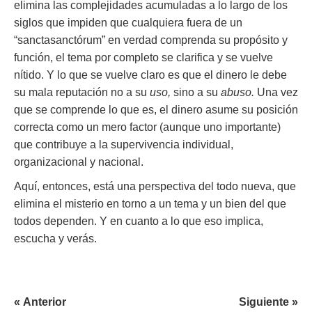
elimina las complejidades acumuladas a lo largo de los
siglos que impiden que cualquiera fuera de un
“sanctasanctórum” en verdad comprenda su propósito y
función, el tema por completo se clarifica y se vuelve
nítido. Y lo que se vuelve claro es que el dinero le debe
su mala reputación no a su
uso,
sino a su
abuso.
Una vez
que se comprende lo que es, el dinero asume su posición
correcta como un mero factor (aunque uno importante)
que contribuye a la supervivencia individual,
organizacional y nacional.
Aquí, entonces, está una perspectiva del todo nueva, que
elimina el misterio en torno a un tema y un bien del que
todos dependen. Y en cuanto a lo que eso implica,
escucha y verás.
« Anterior
Siguiente »