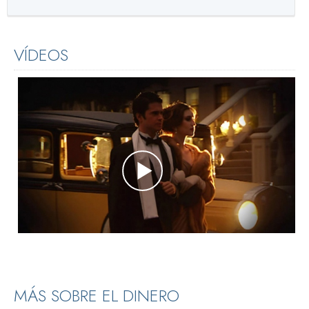
VÍDEOS
MÁS SOBRE EL DINERO