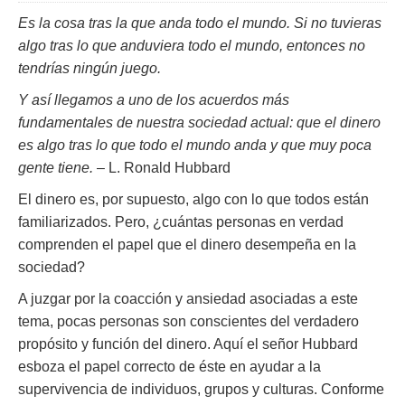
Es la cosa tras la que anda todo el mundo. Si no tuvieras
algo tras lo que anduviera todo el mundo, entonces no
tendrías ningún juego.
Y así llegamos a uno de los acuerdos más
fundamentales de nuestra sociedad actual: que el dinero
es algo tras lo que todo el mundo anda y que muy poca
gente tiene.
– L. Ronald Hubbard
El dinero es, por supuesto, algo con lo que todos están
familiarizados. Pero, ¿cuántas personas en verdad
comprenden el papel que el dinero desempeña en la
sociedad?
A juzgar por la coacción y ansiedad asociadas a este
tema, pocas personas son conscientes del verdadero
propósito y función del dinero. Aquí el señor Hubbard
esboza el papel correcto de éste en ayudar a la
supervivencia de individuos, grupos y culturas. Conforme