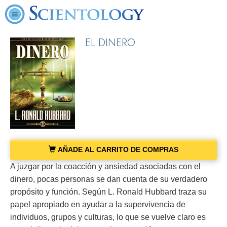
EL DINERO
AÑADE AL CARRITO DE COMPRAS
A juzgar por la coacción y ansiedad asociadas con el
dinero, pocas personas se dan cuenta de su verdadero
propósito y función. Según L. Ronald Hubbard traza su
papel apropiado en ayudar a la supervivencia de
individuos, grupos y culturas, lo que se vuelve claro es