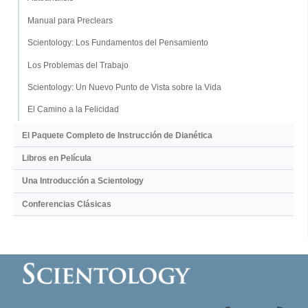
Manual para Preclears
Scientology: Los Fundamentos del Pensamiento
Los Problemas del Trabajo
Scientology: Un Nuevo Punto de Vista sobre la Vida
El Camino a la Felicidad
El Paquete Completo de Instrucción de Dianética
Libros en Película
Una Introducción a Scientology
Conferencias Clásicas