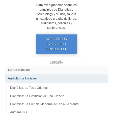
Para averiguar más sobre los
principios de Dianetics y
Scientology y su uso, solicita
un catálogo gratuito de libros,
audiolibros, películas y
conferencias.
SOLICITA UN
CATÁLOGO
GRATUITO
▶
LIBRERÍA
Libros Iniciales
Audiolibros Iniciales
Dianética: La Tesis Original
Dianética: La Evolución de una Ciencia
Dianética: La Ciencia Moderna de la Salud Mental
Autoanálisis