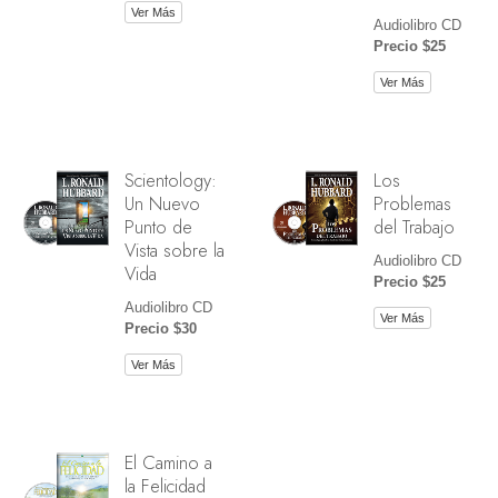
Ver Más
Audiolibro CD
Precio $25
Ver Más
Scientology:
Los
Un Nuevo
Problemas
Punto de
del Trabajo
Vista sobre la
Audiolibro CD
Vida
Precio $25
Audiolibro CD
Ver Más
Precio $30
Ver Más
El Camino a
la Felicidad