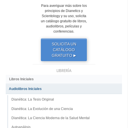
Para averiguar más sobre los
principios de Dianetics y
Scientology y su uso, solicita
un catálogo gratuito de libros,
audiolibros, películas y
conferencias.
SOLICITA UN
CATÁLOGO
GRATUITO
▶
LIBRERÍA
Libros Iniciales
Audiolibros Iniciales
Dianética: La Tesis Original
Dianética: La Evolución de una Ciencia
Dianética: La Ciencia Moderna de la Salud Mental
Autoanálisis