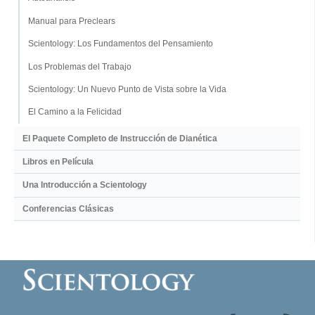
Manual para Preclears
Scientology: Los Fundamentos del Pensamiento
Los Problemas del Trabajo
Scientology: Un Nuevo Punto de Vista sobre la Vida
El Camino a la Felicidad
El Paquete Completo de Instrucción de Dianética
Libros en Película
Una Introducción a Scientology
Conferencias Clásicas