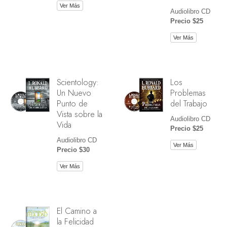
Ver Más
Audiolibro CD
Precio $25
Ver Más
Scientology:
Los
Un Nuevo
Problemas
Punto de
del Trabajo
Vista sobre la
Audiolibro CD
Vida
Precio $25
Audiolibro CD
Ver Más
Precio $30
Ver Más
El Camino a
la Felicidad