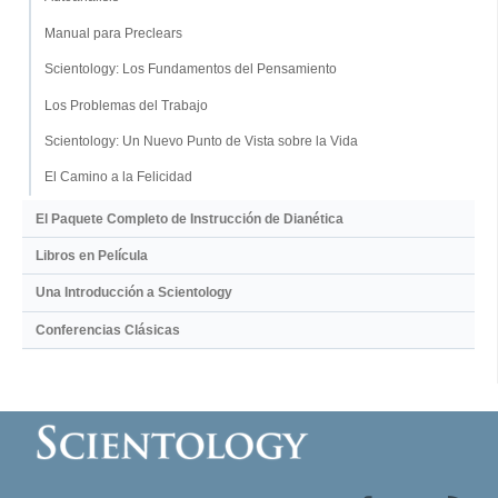
Manual para Preclears
Scientology: Los Fundamentos del Pensamiento
Los Problemas del Trabajo
Scientology: Un Nuevo Punto de Vista sobre la Vida
El Camino a la Felicidad
El Paquete Completo de Instrucción de Dianética
Libros en Película
Una Introducción a Scientology
Conferencias Clásicas