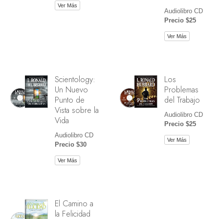
Ver Más
Audiolibro CD
Precio $25
Ver Más
Scientology:
Los
Un Nuevo
Problemas
Punto de
del Trabajo
Vista sobre la
Audiolibro CD
Vida
Precio $25
Audiolibro CD
Ver Más
Precio $30
Ver Más
El Camino a
la Felicidad