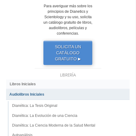
Para averiguar más sobre los
principios de Dianetics y
Scientology y su uso, solicita
un catálogo gratuito de libros,
audiolibros, películas y
conferencias.
SOLICITA UN
CATÁLOGO
GRATUITO
▶
LIBRERÍA
Libros Iniciales
Audiolibros Iniciales
Dianética: La Tesis Original
Dianética: La Evolución de una Ciencia
Dianética: La Ciencia Moderna de la Salud Mental
Autoanálisis