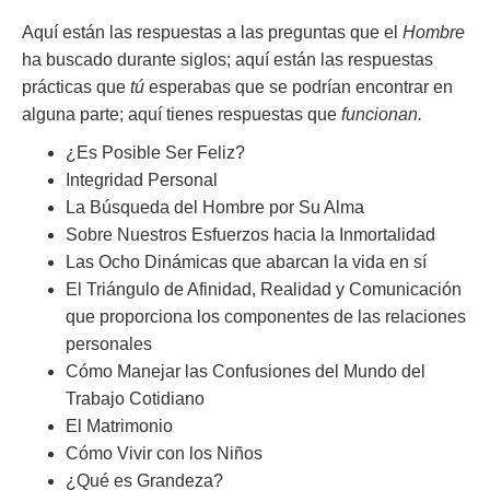
Aquí están las respuestas a las preguntas que el
Hombre
ha buscado durante siglos; aquí están las respuestas
prácticas que
tú
esperabas que se podrían encontrar en
alguna parte; aquí tienes respuestas que
funcionan.
¿Es Posible Ser Feliz?
Integridad Personal
La Búsqueda del Hombre por Su Alma
Sobre Nuestros Esfuerzos hacia la Inmortalidad
Las Ocho Dinámicas que abarcan la vida en sí
El Triángulo de Afinidad, Realidad y Comunicación
que proporciona los componentes de las relaciones
personales
Cómo Manejar las Confusiones del Mundo del
Trabajo Cotidiano
El Matrimonio
Cómo Vivir con los Niños
¿Qué es Grandeza?