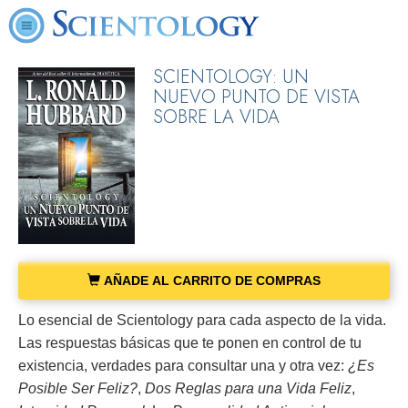
SCIENTOLOGY: UN
NUEVO PUNTO DE VISTA
SOBRE LA VIDA
AÑADE AL CARRITO DE COMPRAS
Lo esencial de Scientology para cada aspecto de la vida.
Las respuestas básicas que te ponen en control de tu
existencia, verdades para consultar una y otra vez:
¿Es
Posible Ser Feliz?
,
Dos Reglas para una Vida Feliz
,