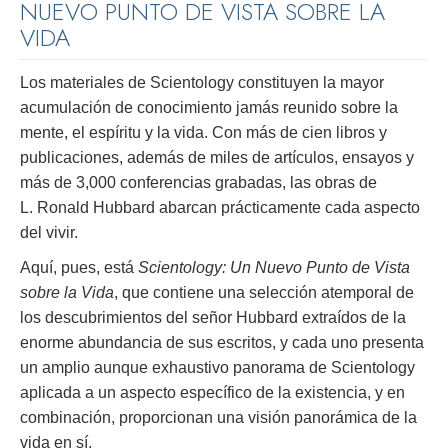
NUEVO PUNTO DE VISTA SOBRE LA
VIDA
Los materiales de Scientology constituyen la mayor
acumulación de conocimiento jamás reunido sobre la
mente, el espíritu y la vida. Con más de cien libros y
publicaciones, además de miles de artículos, ensayos y
más de 3,000 conferencias grabadas, las obras de
L. Ronald Hubbard abarcan prácticamente cada aspecto
del vivir.
Aquí, pues, está
Scientology: Un Nuevo Punto de Vista
sobre la Vida
, que contiene una selección atemporal de
los descubrimientos del señor Hubbard extraídos de la
enorme abundancia de sus escritos, y cada uno presenta
un amplio aunque exhaustivo panorama de Scientology
aplicada a un aspecto específico de la existencia, y en
combinación, proporcionan una visión panorámica de la
vida en sí.