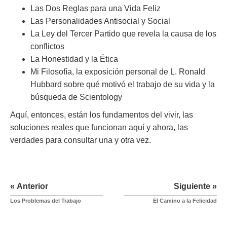
Las Dos Reglas para una Vida Feliz
Las Personalidades Antisocial y Social
La Ley del Tercer Partido que revela la causa de los
conflictos
La Honestidad y la Ética
Mi Filosofía, la exposición personal de L. Ronald
Hubbard sobre qué motivó el trabajo de su vida y la
búsqueda de Scientology
Aquí, entonces, están los fundamentos del vivir, las
soluciones reales que funcionan aquí y ahora, las
verdades para consultar una y otra vez.
« Anterior
Siguiente »
Los Problemas del Trabajo
El Camino a la Felicidad