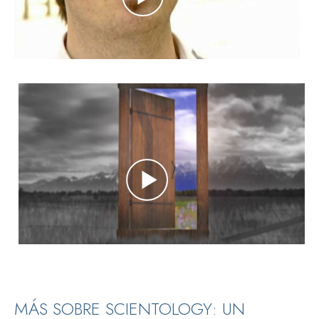
MÁS SOBRE SCIENTOLOGY: UN